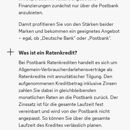
Finanzierungen zunächst nur über die Postbank
anzubieten.
Damit profitieren Sie von den Stärken beider
Marken und bekommen ein geeignetes Angebot
– egal, ob „Deutsche Bank“ oder „Postbank“.
Was ist ein Ratenkredit?
Bei Postbank Ratenkrediten handelt es sich um
Allgemein-Verbraucherdarlehensverträge als
Ratenkredite mit annuitätischer Tilgung. Den
aufgenommenen Kreditbetrag inklusive Zinsen
zahlen Sie dabei in gleichbleibenden
monatlichen Raten an die Postbank zurück. Der
Zinssatz ist für die gesamte Laufzeit fest
vereinbart und wird von der Postbank nicht
angepasst. So können Sie über die gesamte
Laufzeit des Kredites verlässlich planen.