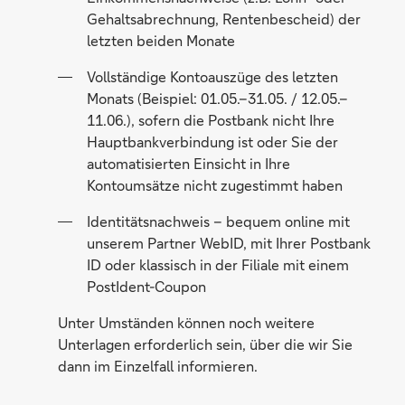
Gehaltsabrechnung, Rentenbescheid) der
letzten beiden Monate
Vollständige Kontoauszüge des letzten
Monats (Beispiel: 01.05.–31.05. / 12.05.–
11.06.), sofern die Postbank nicht Ihre
Hauptbankverbindung ist oder Sie der
automatisierten Einsicht in Ihre
Kontoumsätze nicht zugestimmt haben
Identitätsnachweis – bequem online mit
unserem Partner WebID, mit Ihrer Postbank
ID oder klassisch in der Filiale mit einem
PostIdent-Coupon
Unter Umständen können noch weitere
Unterlagen erforderlich sein, über die wir Sie
dann im Einzelfall informieren.