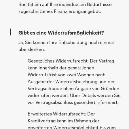
Bonität ein auf Ihre individuellen Bedürfnisse
zugeschnittenes Finanzierungsangebot.
Gibt es eine Widerrufsmöglichkeit?
Ja, Sie können Ihre Entscheidung noch einmal
überdenken.
Gesetzliches Widerrufsrecht: Der Vertrag
kann innerhalb der gesetzlichen
Widerrufsfrist von zwei Wochen nach
Ausgabe der Widerrufsbelehrung und der
Vertragsurkunde ohne Angabe von Gründen
widerrufen werden. Über Details werden Sie
vor Vertragsabschluss gesondert informiert.
Erweitertes Widerrufsrecht: Der
Kreditvertrag kann im Rahmen der
erweiterten Widerrufsmöglichkeit bis zum