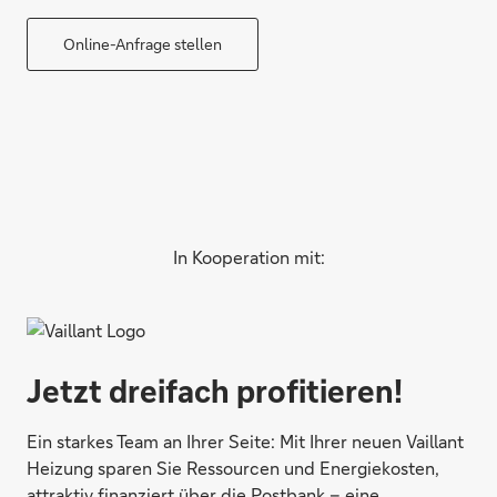
Online-Anfrage stellen
In Kooperation mit:
Jetzt dreifach profitieren!
Ein starkes Team an Ihrer Seite: Mit Ihrer neuen Vaillant
Heizung sparen Sie Ressourcen und Energiekosten,
attraktiv finanziert über die Postbank – eine