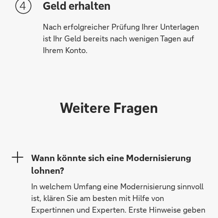
Geld erhalten
Nach erfolgreicher Prüfung Ihrer Unterlagen
ist Ihr Geld bereits nach wenigen Tagen auf
Ihrem Konto.
Weitere Fragen
Wann könnte sich eine Modernisierung
lohnen?
In welchem Umfang eine Modernisierung sinnvoll
ist, klären Sie am besten mit Hilfe von
Expertinnen und Experten. Erste Hinweise geben