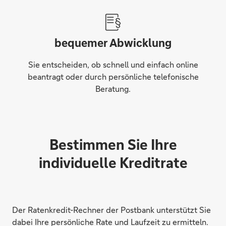
bequemer Abwicklung
Sie entscheiden, ob schnell und einfach online
beantragt oder durch persönliche telefonische
Beratung.
Bestimmen Sie Ihre
individuelle Kreditrate
Der Ratenkredit-Rechner der Postbank unterstützt Sie
dabei Ihre persönliche Rate und Laufzeit zu ermitteln.