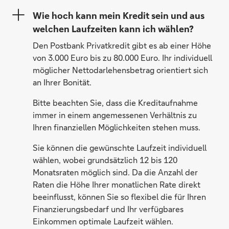
Wie hoch kann mein Kredit sein und aus
welchen Laufzeiten kann ich wählen?
Den Postbank Privatkredit gibt es ab einer Höhe
von 3.000 Euro bis zu 80.000 Euro. Ihr individuell
möglicher Nettodarlehensbetrag orientiert sich
an Ihrer Bonität.
Bitte beachten Sie, dass die Kreditaufnahme
immer in einem angemessenen Verhältnis zu
Ihren finanziellen Möglichkeiten stehen muss.
Sie können die gewünschte Laufzeit individuell
wählen, wobei grundsätzlich 12 bis 120
Monatsraten möglich sind. Da die Anzahl der
Raten die Höhe Ihrer monatlichen Rate direkt
beeinflusst, können Sie so flexibel die für Ihren
Finanzierungsbedarf und Ihr verfügbares
Einkommen optimale Laufzeit wählen.