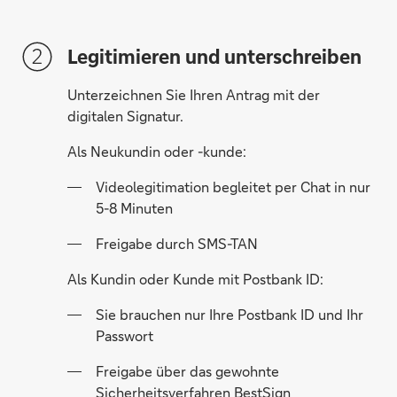
Legitimieren und unterschreiben
Unterzeichnen Sie Ihren Antrag mit der
digitalen Signatur.
Als Neukundin oder -kunde:
Videolegitimation begleitet per Chat in nur
5-8 Minuten
Freigabe durch SMS-TAN
Als Kundin oder Kunde mit Postbank ID:
Sie brauchen nur Ihre Postbank ID und Ihr
Passwort
Freigabe über das gewohnte
Sicherheitsverfahren BestSign