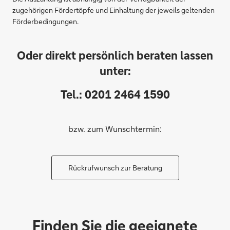
zugehörigen Fördertöpfe und Einhaltung der jeweils geltenden
Förderbedingungen.
Oder direkt persönlich beraten lassen
unter:
Tel.: 0201 2464 1590
bzw. zum Wunschtermin:
Rückrufwunsch zur Beratung
Finden Sie die geeignete