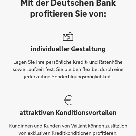
Mit der Deutschen Bank
profitieren Sie von:
individueller Gestaltung
Legen Sie Ihre persönliche Kredit- und Ratenhöhe
sowie Laufzeit fest. Sie bleiben flexibel durch eine
jederzeitige Sondertilgungsmöglichkeit.
attraktiven Konditionsvorteilen
Kundinnen und Kunden von Vaillant können zusätzlich
von exklusiven Kreditkonditionen profitieren.