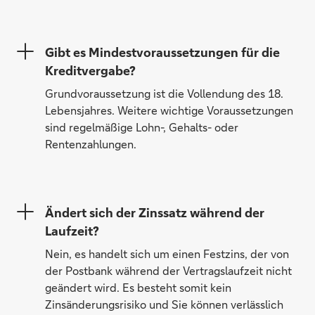
Gibt es Mindestvoraussetzungen für die
Kreditvergabe?
Grundvoraussetzung ist die Vollendung des 18.
Lebensjahres. Weitere wichtige Voraussetzungen
sind regelmäßige Lohn-, Gehalts- oder
Rentenzahlungen.
Ändert sich der Zinssatz während der
Laufzeit?
Nein, es handelt sich um einen Festzins, der von
der Postbank während der Vertragslaufzeit nicht
geändert wird. Es besteht somit kein
Zinsänderungsrisiko und Sie können verlässlich