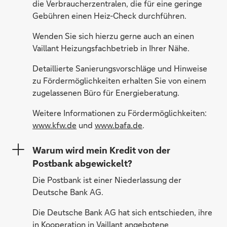
die Verbraucherzentralen, die für eine geringe
Gebühren einen Heiz-Check durchführen.
Wenden Sie sich hierzu gerne auch an einen
Vaillant Heizungsfachbetrieb in Ihrer Nähe.
Detaillierte Sanierungsvorschläge und Hinweise
zu Fördermöglichkeiten erhalten Sie von einem
zugelassenen Büro für Energieberatung.
Weitere Informationen zu Fördermöglichkeiten:
www.kfw.de
und
www.bafa.de
.
Warum wird mein Kredit von der
Postbank abgewickelt?
Die Postbank ist einer Niederlassung der
Deutsche Bank AG.
Die Deutsche Bank AG hat sich entschieden, ihre
in Kooperation in Vaillant angebotene