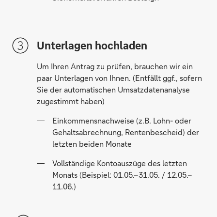
Unterlagen hochladen
Um Ihren Antrag zu prüfen, brauchen wir ein
paar Unterlagen von Ihnen. (Entfällt ggf., sofern
Sie der automatischen Umsatzdatenanalyse
zugestimmt haben)
Einkommensnachweise (z.B. Lohn- oder
Gehaltsabrechnung, Rentenbescheid) der
letzten beiden Monate
Vollständige Kontoauszüge des letzten
Monats (Beispiel: 01.05.–31.05. / 12.05.–
11.06.)