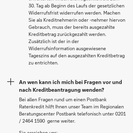
30. Tag ab Beginn des Laufs der gesetzlichen
Widerrufsfrist widerrufen werden. Machen
Sie als Kreditnehmerin oder -nehmer hiervon
Gebrauch, muss der bereits ausgezahlte
Kreditbetrag zurückgezahlt werden.
Zusätzlich ist der in der
Widerrufsinformation ausgewiesene
Tageszins auf den ausgezahlten Kreditbetrag
zu entrichten.
An wen kann ich mich bei Fragen vor und
nach Kreditbeantragung wenden?
Bei allen Fragen rund um einen Postbank
Ratenkredit hilft Ihnen unser Team im Regionalen
Beratungscenter Postbank telefonisch unter 0201
/ 2464 1590 gerne weiter.
Sie erreichen uns: