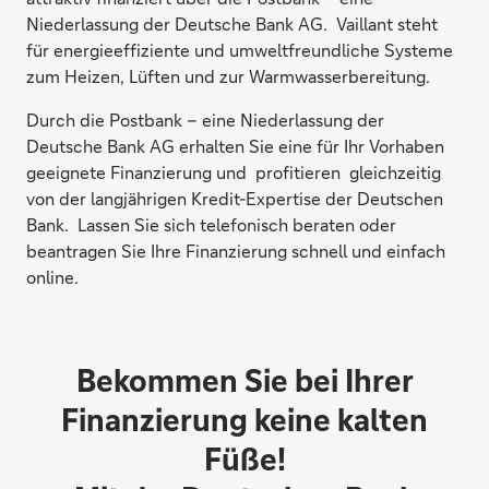
Niederlassung der Deutsche Bank AG. Vaillant steht
für energieeffiziente und umweltfreundliche Systeme
zum Heizen, Lüften und zur Warmwasserbereitung.
Durch die Postbank – eine Niederlassung der
Deutsche Bank AG erhalten Sie eine für Ihr Vorhaben
geeignete Finanzierung und profitieren gleichzeitig
von der langjährigen Kredit-Expertise der Deutschen
Bank. Lassen Sie sich telefonisch beraten oder
beantragen Sie Ihre Finanzierung schnell und einfach
online.
Bekommen Sie bei Ihrer
Finanzierung keine kalten
Füße!