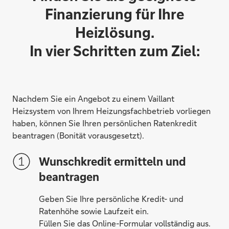
Finanzierung für Ihre
Heizlösung.
In vier Schritten zum Ziel:
Nachdem Sie ein Angebot zu einem Vaillant
Heizsystem von Ihrem Heizungsfachbetrieb vorliegen
haben, können Sie Ihren persönlichen Ratenkredit
beantragen (Bonität vorausgesetzt).
Wunschkredit ermitteln und
beantragen
Geben Sie Ihre persönliche Kredit- und
Ratenhöhe sowie Laufzeit ein.
Füllen Sie das Online-Formular vollständig aus.