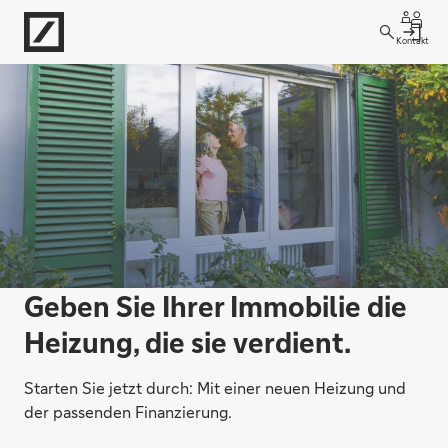
Kontakt
Geben Sie Ihrer Immobilie die
Heizung, die sie verdient.
Starten Sie jetzt durch: Mit einer neuen Heizung und
der passenden Finanzierung.