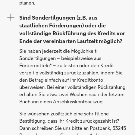
planen.
Sind Sondertilgungen (z.B. aus
staatlichen Förderungen) oder die
vollständige Rückführung des Kredits vor
Ende der vereinbarten Laufzeit möglich?
Sie haben jederzeit die Möglichkeit,
Sondertilgungen – beispielsweise aus
Fördermitteln* – zu leisten oder den Kredit
vorzeitig vollständig zurückzuzahlen, indem Sie
den Betrag einfach auf Ihr Kreditkonto
überweisen. Bei einer vollständigen Rückzahlung
erhalten Sie etwa zwei Wochen nach der letzten
Buchung einen Abschlusskontoauszug.
Sie wünschen zusätzlich eine schriftliche
Bestätigung, dass Ihr Kredit zurückgezahlt ist?
Dann schreiben Sie uns bitte an Postbank, 53245