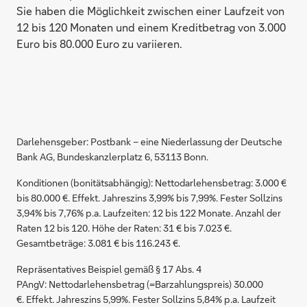
Sie haben die Möglichkeit zwischen einer Laufzeit von
12 bis 120 Monaten und einem Kreditbetrag von 3.000
Euro bis 80.000 Euro zu variieren.
Darlehensgeber: Postbank – eine Niederlassung der Deutsche
Bank AG, Bundeskanzlerplatz 6, 53113 Bonn.
Konditionen (bonitätsabhängig): Nettodarlehensbetrag: 3.000 €
bis 80.000 €. Effekt. Jahreszins 3,99% bis 7,99%. Fester Sollzins
3,94% bis 7,76% p.a. Laufzeiten: 12 bis 122 Monate. Anzahl der
Raten 12 bis 120. Höhe der Raten: 31 € bis 7.023 €.
Gesamtbeträge: 3.081 € bis 116.243 €.
Repräsentatives Beispiel gemäß § 17 Abs. 4
PAngV: Nettodarlehensbetrag (=Barzahlungspreis) 30.000
€. Effekt. Jahreszins 5,99%. Fester Sollzins 5,84% p.a. Laufzeit