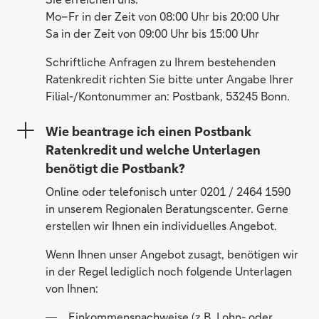
Mo–Fr in der Zeit von 08:00 Uhr bis 20:00 Uhr
Sa in der Zeit von 09:00 Uhr bis 15:00 Uhr
Schriftliche Anfragen zu Ihrem bestehenden
Ratenkredit richten Sie bitte unter Angabe Ihrer
Filial-/Kontonummer an: Postbank, 53245 Bonn.
Wie beantrage ich einen Postbank
Ratenkredit und welche Unterlagen
benötigt die Postbank?
Online oder telefonisch unter 0201 / 2464 1590
in unserem Regionalen Beratungscenter. Gerne
erstellen wir Ihnen ein individuelles Angebot.
Wenn Ihnen unser Angebot zusagt, benötigen wir
in der Regel lediglich noch folgende Unterlagen
von Ihnen:
Einkommensnachweise (z.B. Lohn- oder