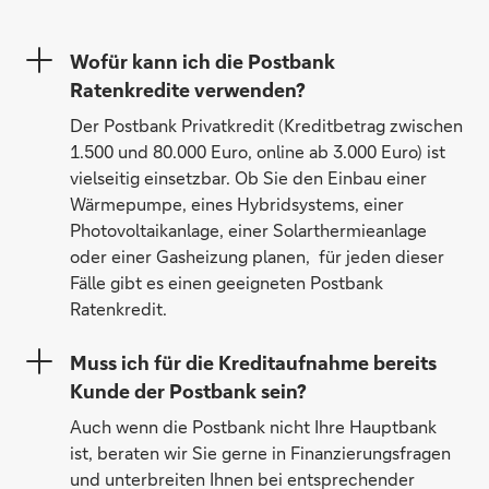
Wofür kann ich die Postbank
Ratenkredite verwenden?
Der Postbank Privatkredit (Kreditbetrag zwischen
1.500 und 80.000 Euro, online ab 3.000 Euro) ist
vielseitig einsetzbar. Ob Sie den Einbau einer
Wärmepumpe, eines Hybridsystems, einer
Photovoltaikanlage, einer Solarthermieanlage
oder einer Gasheizung planen, für jeden dieser
Fälle gibt es einen geeigneten Postbank
Ratenkredit.
Muss ich für die Kreditaufnahme bereits
Kunde der Postbank sein?
Auch wenn die Postbank nicht Ihre Hauptbank
ist, beraten wir Sie gerne in Finanzierungsfragen
und unterbreiten Ihnen bei entsprechender