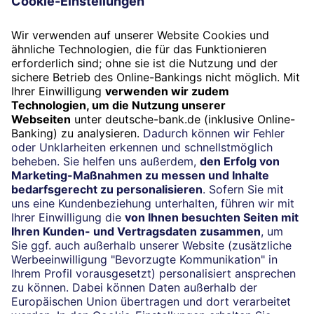
Impressum
Konditionen und Preise
Rechtliche Hinweise