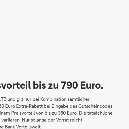
vorteil bis zu 790 Euro.
TB und gilt nur bei Kombination sämtlicher
+ 50 Euro Extra-Rabatt bei Eingabe des Gutscheincodes
 Preisvorteil von bis zu 360 Euro. Die tatsächliche
ariieren. Nur solange der Vorrat reicht.
 Bank Vorteilswelt.