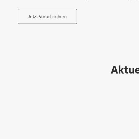
Jetzt Vorteil sichern
Aktue