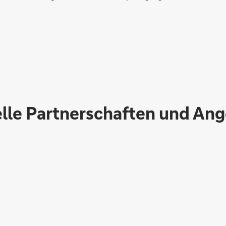
lle Partnerschaften und An