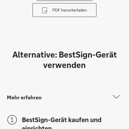
PDF herunterladen
Alternative: BestSign-Gerät
verwenden
Mehr erfahren
BestSign-Gerät kaufen und
einrichten