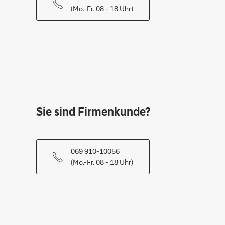
(Mo.-Fr. 08 - 18 Uhr)
Sie sind Firmenkunde?
069 910-10056
(Mo.-Fr. 08 - 18 Uhr)