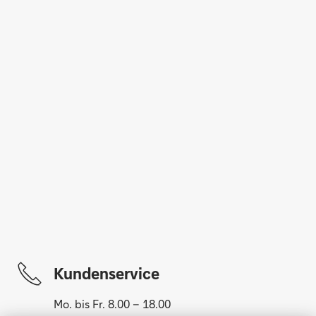
Kundenservice
Mo. bis Fr. 8.00 – 18.00