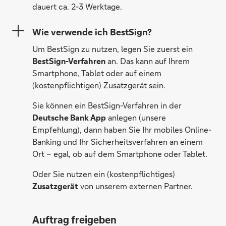
dauert ca. 2-3 Werktage.
Wie verwende ich BestSign?
Um BestSign zu nutzen, legen Sie zuerst ein
BestSign-Verfahren
an. Das kann auf Ihrem
Smartphone, Tablet oder auf einem
(kostenpflichtigen) Zusatzgerät sein.
Sie können ein BestSign-Verfahren in der
Deutsche Bank App
anlegen (unsere
Empfehlung), dann haben Sie Ihr mobiles Online-
Banking und Ihr Sicherheitsverfahren an einem
Ort – egal, ob auf dem Smartphone oder Tablet.
Oder Sie nutzen ein (kostenpflichtiges)
Zusatzgerät
von unserem externen Partner.
Auftrag freigeben