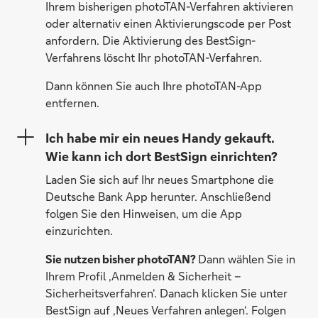
Ihrem bisherigen photoTAN-Verfahren aktivieren
oder alternativ einen Aktivierungscode per Post
anfordern. Die Aktivierung des BestSign-
Verfahrens löscht Ihr photoTAN-Verfahren.
Dann können Sie auch Ihre photoTAN-App
entfernen.
Ich habe mir ein neues Handy gekauft.
Wie kann ich dort BestSign einrichten?
Laden Sie sich auf Ihr neues Smartphone die
Deutsche Bank App herunter. Anschließend
folgen Sie den Hinweisen, um die App
einzurichten.
Sie nutzen bisher photoTAN?
Dann wählen Sie in
Ihrem Profil ‚Anmelden & Sicherheit –
Sicherheitsverfahren‘. Danach klicken Sie unter
BestSign auf ‚Neues Verfahren anlegen‘. Folgen