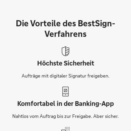
Die Vorteile des BestSign-
Verfahrens
Höchste Sicherheit
Aufträge mit digitaler Signatur freigeben.
Komfortabel in der Banking-App
Nahtlos vom Auftrag bis zur Freigabe. Aber sicher.