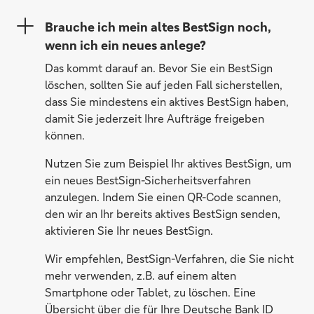
Brauche ich mein altes BestSign noch,
wenn ich ein neues anlege?
Das kommt darauf an. Bevor Sie ein BestSign
löschen, sollten Sie auf jeden Fall sicherstellen,
dass Sie mindestens ein aktives BestSign haben,
damit Sie jederzeit Ihre Aufträge freigeben
können.
Nutzen Sie zum Beispiel Ihr aktives BestSign, um
ein neues BestSign-Sicherheitsverfahren
anzulegen. Indem Sie einen QR-Code scannen,
den wir an Ihr bereits aktives BestSign senden,
aktivieren Sie Ihr neues BestSign.
Wir empfehlen, BestSign-Verfahren, die Sie nicht
mehr verwenden, z.B. auf einem alten
Smartphone oder Tablet, zu löschen. Eine
Übersicht über die für Ihre Deutsche Bank ID