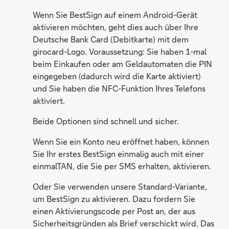
Wenn Sie BestSign auf einem Android-Gerät
aktivieren möchten, geht dies auch über Ihre
Deutsche Bank Card (Debitkarte) mit dem
girocard-Logo. Voraussetzung: Sie haben 1-mal
beim Einkaufen oder am Geldautomaten die PIN
eingegeben (dadurch wird die Karte aktiviert)
und Sie haben die NFC-Funktion Ihres Telefons
aktiviert.
Beide Optionen sind schnell und sicher.
Wenn Sie ein Konto neu eröffnet haben, können
Sie Ihr erstes BestSign einmalig auch mit einer
einmalTAN, die Sie per SMS erhalten, aktivieren.
Oder Sie verwenden unsere Standard-Variante,
um BestSign zu aktivieren. Dazu fordern Sie
einen Aktivierungscode per Post an, der aus
Sicherheitsgründen als Brief verschickt wird. Das