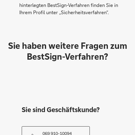
hinterlegten BestSign-Verfahren finden Sie in
Ihrem Profil unter „Sicherheitsverfahren“.
Sie haben weitere Fragen zum
BestSign-Verfahren?
Sie sind Geschäftskunde?
069 910-10094