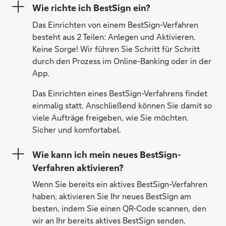
Wie richte ich BestSign ein?
Das Einrichten von einem BestSign-Verfahren
besteht aus 2 Teilen: Anlegen und Aktivieren.
Keine Sorge! Wir führen Sie Schritt für Schritt
durch den Prozess im Online-Banking oder in der
App.
Das Einrichten eines BestSign-Verfahrens findet
einmalig statt. Anschließend können Sie damit so
viele Aufträge freigeben, wie Sie möchten.
Sicher und komfortabel.
Wie kann ich mein neues BestSign-
Verfahren aktivieren?
Wenn Sie bereits ein aktives BestSign-Verfahren
haben, aktivieren Sie Ihr neues BestSign am
besten, indem Sie einen QR-Code scannen, den
wir an Ihr bereits aktives BestSign senden.