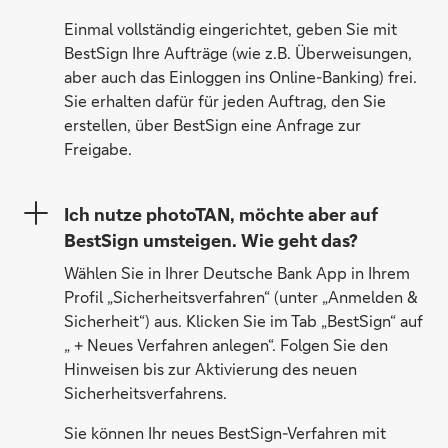
Einmal vollständig eingerichtet, geben Sie mit
BestSign Ihre Aufträge (wie z.B. Überweisungen,
aber auch das Einloggen ins Online-Banking) frei.
Sie erhalten dafür für jeden Auftrag, den Sie
erstellen, über BestSign eine Anfrage zur
Freigabe.
Ich nutze photoTAN, möchte aber auf
BestSign umsteigen. Wie geht das?
Wählen Sie in Ihrer Deutsche Bank App in Ihrem
Profil „Sicherheitsverfahren“ (unter „Anmelden &
Sicherheit“) aus. Klicken Sie im Tab „BestSign“ auf
„ + Neues Verfahren anlegen“. Folgen Sie den
Hinweisen bis zur Aktivierung des neuen
Sicherheitsverfahrens.
Sie können Ihr neues BestSign-Verfahren mit