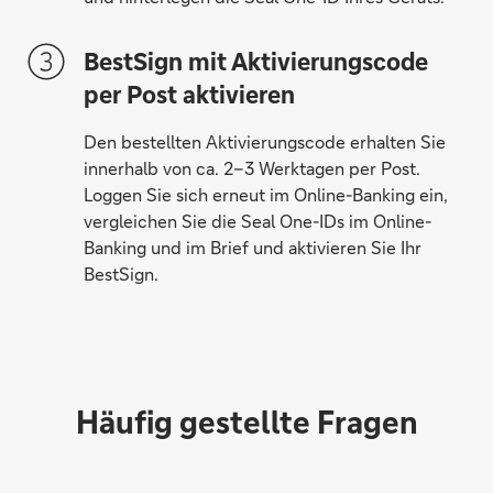
BestSign mit Aktivierungscode
per Post aktivieren
Den bestellten Aktivierungscode erhalten Sie
innerhalb von ca. 2–3 Werktagen per Post.
Loggen Sie sich erneut im Online-Banking ein,
vergleichen Sie die Seal One-IDs im Online-
Banking und im Brief und aktivieren Sie Ihr
BestSign.
Häufig gestellte Fragen