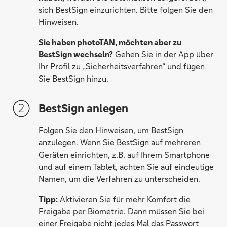
sich BestSign einzurichten. Bitte folgen Sie den
Hinweisen.
Sie haben photoTAN, möchten aber zu
BestSign wechseln?
Gehen Sie in der App über
Ihr Profil zu „Sicherheitsverfahren“ und fügen
Sie BestSign hinzu.
BestSign anlegen
Folgen Sie den Hinweisen, um BestSign
anzulegen. Wenn Sie BestSign auf mehreren
Geräten einrichten, z.B. auf Ihrem Smartphone
und auf einem Tablet, achten Sie auf eindeutige
Namen, um die Verfahren zu unterscheiden.
Tipp:
Aktivieren Sie für mehr Komfort die
Freigabe per Biometrie. Dann müssen Sie bei
einer Freigabe nicht jedes Mal das Passwort