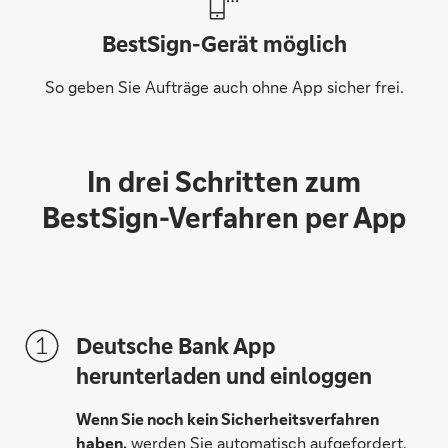
BestSign-Gerät möglich
So geben Sie Aufträge auch ohne App sicher frei.
In drei Schritten zum
BestSign-Verfahren per App
Deutsche Bank App
herunterladen und einloggen
Wenn Sie noch kein Sicherheitsverfahren
haben,
werden Sie automatisch aufgefordert,