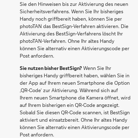
Sie den Hinweisen bis zur Aktivierung des neuen
Sicherheitsverfahrens. Wenn Sie Ihr bisheriges
Handy noch griffbereit haben, können Sie per
photoTAN das BestSign-Verfahren aktivieren. Die
Aktivierung des BestSign-Verfahrens löscht Ihr
photoTAN-Verfahren. Ohne Ihr altes Handy
können Sie alternativ einen Aktivierungscode per
Post anfordern.
Sie nutzen bisher BestSign?
Wenn Sie Ihr
bisheriges Handy griffbereit haben, wählen Sie in
der App auf Ihrem neuen Smartphone die Option
‚QR-Code‘ zur Aktivierung. Während sich auf
Ihrem neuen Smartphone die Kamera öffnet, wird
auf Ihrem bisherigen ein QR-Code angezeigt.
Sobald Sie diesen QR-Code scannen, ist BestSign
aktiviert und einsatzbereit. Ohne Ihr altes Handy
können Sie alternativ einen Aktivierungscode per
Post anfordern.