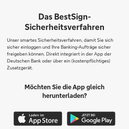
Das BestSign-
Sicherheitsverfahren
Unser smartes Sicherheitsverfahren, damit Sie sich
sicher einloggen und Ihre Banking-Aufträge sicher
freigeben können. Direkt integriert in der App der
Deutschen Bank oder über ein (kostenpflichtiges)
Zusatzgerät.
Möchten Sie die App gleich
herunterladen?