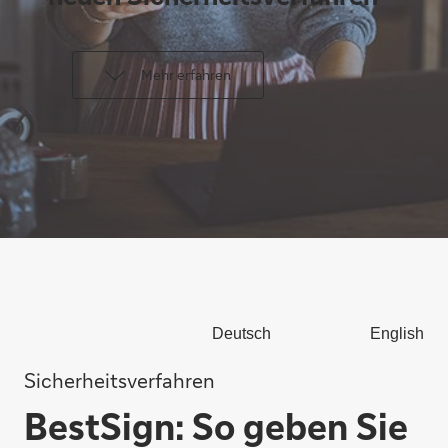
Mehr erfahren
Deutsch
English
Sicherheitsverfahren
BestSign: So geben Sie