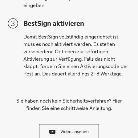
eingeben.
BestSign aktivieren
Damit BestSign vollständig eingerichtet ist,
muss es noch aktiviert werden. Es stehen
verschiedene Optionen zur sofortigen
Aktivierung zur Verfügung. Falls das nicht
klappt, fordern Sie einen Aktivierungscode per
Post an. Das dauert allerdings 2–3 Werktage.
Sie haben noch kein Sicherheitsverfahren? Hier
finden Sie eine schrittweise Anleitung.
Video ansehen