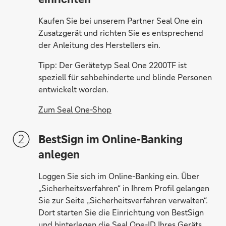
Kaufen Sie bei unserem Partner Seal One ein
Zusatzgerät und richten Sie es entsprechend
der Anleitung des Herstellers ein.
Tipp: Der Gerätetyp Seal One 2200TF ist
speziell für sehbehinderte und blinde Personen
entwickelt worden.
Zum Seal One-Shop
BestSign im Online-Banking
anlegen
Loggen Sie sich im Online-Banking ein. Über
„Sicherheitsverfahren“ in Ihrem Profil gelangen
Sie zur Seite „Sicherheitsverfahren verwalten“.
Dort starten Sie die Einrichtung von BestSign
und hinterlegen die Seal One-ID Ihres Geräts.