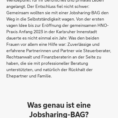
angelangt. Der Entschluss fiel nicht schwer:
Gemeinsam wollten sie mit einer Jobsharing-BAG den
Weg in die Selbstständigkeit wagen. Von der ersten
vagen Idee bis zur Eröffnung der gemeinsamen HNO-
Praxis Anfang 2023 in der Karlsruher Innenstadt
dauerte es nicht einmal ein Jahr. Was den beiden
Frauen vor allem eine Hilfe war: Zuverlässige und
erfahrene Partnerinnen und Partner wie Steuerberater,
Rechtsanwalt und Finanzberaterin an der Seite zu
haben, die sie mit professioneller Beratung
unterstützten, und natürlich der Rückhalt der
Ehepartner und Familie.
Was genau ist eine
Jobsharing-BAG?