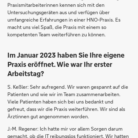
Praxismitarbeiterinnen kennen sich mit den
Untersuchungsgeräten aus und verfügen über
umfangreiche Erfahrungen in einer HNO-Praxis. Es
macht uns viel Spaß, die Praxis mit einem so
kompetenten Team weiterführen zu können.
Im Januar 2023 haben Sie Ihre eigene
Praxis eröffnet. Wie war Ihr erster
Arbeitstag?
S. Keßler:
Sehr aufregend. Wir waren gespannt auf die
Patienten und wie wir im Team zusammenarbeiten.
Viele Patienten haben sich bei uns bedankt und
gefreut, dass wir die Praxis weiterführen. Wir sind als
Ärztinnen gut angenommen worden.
J.-M. Regener:
Ich hatte mir vor allem Sorgen darum
gemacht, ob die IT reibungslos funktioniert. Wir hatten