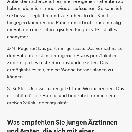
Außerdem schätze ich es, meine eigenen Patienten zu
haben, die mich immer wieder aufsuchen. So kann ich
sie besser begleiten und verstehen. In der Klinik
hingegen kommen die Patienten oftmals nur einmalig
im Rahmen eines chirurgischen Eingriffs. Es ist alles
anonymer.
J.-M. Regener:
Das geht mir genauso. Das Verhältnis zu
den Patienten ist in der eigenen Praxis persönlicher.
Zudem gibt es feste Sprechstundenzeiten. Das
ermöglicht es mir, meine Woche besser planen zu
können.
S. Keßler:
Und wir haben jetzt freie Wochenenden. Das
ist schön für die Familie und bedeutet für mich ein
großes Stück Lebensqualität.
Was empfehlen Sie jungen Ärztinnen
und Ärzten, die sich mit einer