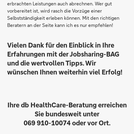
erbrachten Leistungen auch abrechnen. Wer gut
vorbereitet ist, wird rasch die Vorzüge einer
Selbstständigkeit erleben können. Mit den richtigen
Beratern an der Seite kann ich es nur empfehlen!
Vielen Dank für den Einblick in Ihre
Erfahrungen mit der Jobsharing-BAG
und die wertvollen Tipps. Wir
wünschen Ihnen weiterhin viel Erfolg!
Ihre db HealthCare-Beratung erreichen
Sie bundesweit unter
069 910-10074 oder vor Ort.