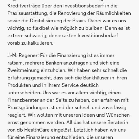
Kreditverträge über den Investitionsbedarf in die
Praxisausstattung, die Renovierung der Räumlichkeiten
sowie die Digitalisierung der Praxis. Dabei war es uns
wichtig, so flexibel wie möglich zu bleiben. Denn es ist
extrem schwierig, den exakten Investitionsbedarf
vorab zu kalkulieren.
J.-M. Regener:
Für die Finanzierung ist es immer
ratsam, mehrere Banken anzufragen und sich eine
Zweitmeinung einzuholen. Wir haben sehr schnell die
Erfahrung gemacht, dass sich die Bankhäuser in ihren
Produkten und in ihrem Service deutlich
unterscheiden. Uns war es vor allem wichtig, einen
Finanzberater an der Seite zu haben, der erfahren mit
Praxisgründungen ist und der schnell und zuverlässig
reagiert. Wir wollten mit unseren Ideen und Wünschen
ernst genommen werden. All das hat unsere Beraterin
von db HealthCare eingelöst. Letztlich haben wir uns
für eine Finanzierung entschieden, die unseren