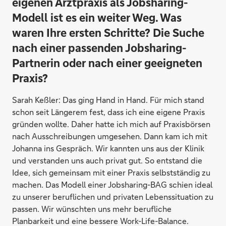
eigenen Arztpraxis als Jobsharing-
Modell ist es ein weiter Weg. Was
waren Ihre ersten Schritte? Die Suche
nach einer passenden Jobsharing-
Partnerin oder nach einer geeigneten
Praxis?
Sarah Keßler:
Das ging Hand in Hand. Für mich stand
schon seit Längerem fest, dass ich eine eigene Praxis
gründen wollte. Daher hatte ich mich auf Praxisbörsen
nach Ausschreibungen umgesehen. Dann kam ich mit
Johanna ins Gespräch. Wir kannten uns aus der Klinik
und verstanden uns auch privat gut. So entstand die
Idee, sich gemeinsam mit einer Praxis selbstständig zu
machen. Das Modell einer Jobsharing-BAG schien ideal
zu unserer beruflichen und privaten Lebenssituation zu
passen. Wir wünschten uns mehr berufliche
Planbarkeit und eine bessere Work-Life-Balance.