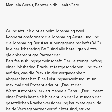
Manuela Gerau, Beraterin db HealthCare
Grundsätzlich gibt es beim Jobsharing zwei
Kooperationsformen: die Jobsharing-Anstellung und
die Jobsharing-Berufsausübungsgemeinschaft (BAG).
In einer Jobsharing-BAG sind alle beteiligten Ärzte
gleichberechtigte Partner der
Berufsausübungsgemeinschaft. Der Leistungsumfang
einer Jobsharing-Praxis ist festgeschrieben, und zwar
auf das, was die Praxis in der Vergangenheit
abgerechnet hat. Eine Leistungsausweitung ist um
maximal drei Prozent erlaubt. „Das ist der
Wermutstropfen“, erklärt Manuela Gerau. „Der Umsatz
einer Praxis lässt sich hinsichtlich der Leistungen der
gesetzlichen Krankenversicherung kaum steigern, da
beide Vertragspartner verpflichtet sind, strikte