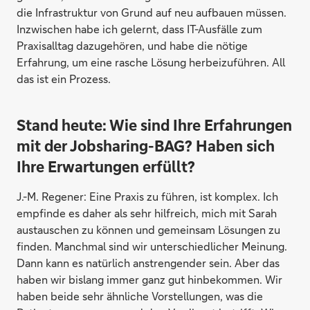
die Infrastruktur von Grund auf neu aufbauen müssen.
Inzwischen habe ich gelernt, dass IT-Ausfälle zum
Praxisalltag dazugehören, und habe die nötige
Erfahrung, um eine rasche Lösung herbeizuführen. All
das ist ein Prozess.
Stand heute: Wie sind Ihre Erfahrungen
mit der Jobsharing-BAG? Haben sich
Ihre Erwartungen erfüllt?
J.-M. Regener:
Eine Praxis zu führen, ist komplex. Ich
empfinde es daher als sehr hilfreich, mich mit Sarah
austauschen zu können und gemeinsam Lösungen zu
finden. Manchmal sind wir unterschiedlicher Meinung.
Dann kann es natürlich anstrengender sein. Aber das
haben wir bislang immer ganz gut hinbekommen. Wir
haben beide sehr ähnliche Vorstellungen, was die