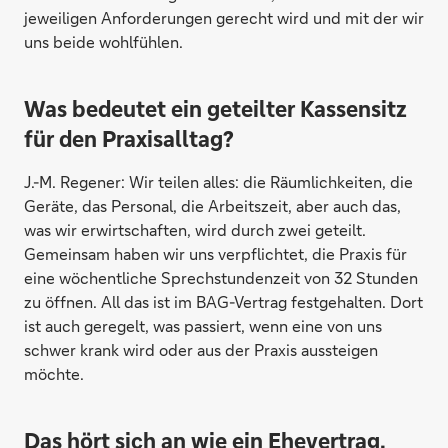
jeweiligen Anforderungen gerecht wird und mit der wir
uns beide wohlfühlen.
Was bedeutet ein geteilter Kassensitz
für den Praxisalltag?
J.-M. Regener:
Wir teilen alles: die Räumlichkeiten, die
Geräte, das Personal, die Arbeitszeit, aber auch das,
was wir erwirtschaften, wird durch zwei geteilt.
Gemeinsam haben wir uns verpflichtet, die Praxis für
eine wöchentliche Sprechstundenzeit von 32 Stunden
zu öffnen. All das ist im BAG-Vertrag festgehalten. Dort
ist auch geregelt, was passiert, wenn eine von uns
schwer krank wird oder aus der Praxis aussteigen
möchte.
Das hört sich an wie ein Ehevertrag.