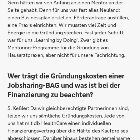
Gern hätten wir von Anfang an einen Mentor an der
Seite gehabt. Denn für uns war fast alles Neuland:
einen Businessplan erstellen, Förderanträge ausfüllen,
eine Praxis einrichten. Wir mussten viel Zeit und
Energie in die Gründung stecken. Fast jeder Schritt
war für uns „Learning by Doing“. Zwar gibt es
Mentoring-Programme für die Gründung von
Hausarztpraxen, aber nicht für unsere Fachrichtung.
Wer trägt die Gründungskosten einer
Jobsharing-BAG und was ist bei der
Finanzierung zu beachten?
S. Keßler:
Da wir gleichberechtigte Partnerinnen sind,
teilen wir uns sämtliche Gründungskosten. Jede von
uns hat mit db HealthCare einen individuellen
Finanzierungsvertrag über die Hälfte des Kaufpreises
abgeschlossen. Darüber hinaus bestehen gemeinsame