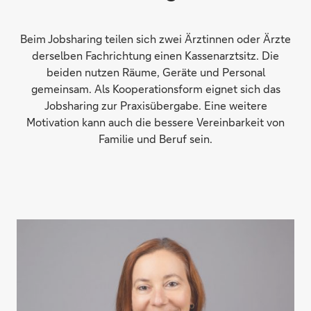
Beim Jobsharing teilen sich zwei Ärztinnen oder Ärzte
derselben Fachrichtung einen Kassenarztsitz. Die
beiden nutzen Räume, Geräte und Personal
gemeinsam. Als Kooperationsform eignet sich das
Jobsharing zur Praxisübergabe. Eine weitere
Motivation kann auch die bessere Vereinbarkeit von
Familie und Beruf sein.