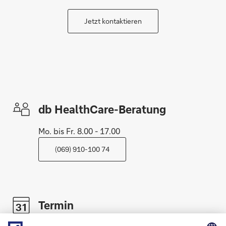
Jetzt kontaktieren
db HealthCare-Beratung
Mo. bis Fr. 8.00 - 17.00
(069) 910-100 74
Termin