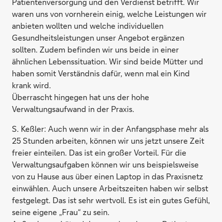
Patientenversorgung und den Verdienst betrifft. Wir
waren uns von vornherein einig, welche Leistungen wir
anbieten wollten und welche individuellen
Gesundheitsleistungen unser Angebot ergänzen
sollten. Zudem befinden wir uns beide in einer
ähnlichen Lebenssituation. Wir sind beide Mütter und
haben somit Verständnis dafür, wenn mal ein Kind
krank wird.
Überrascht hingegen hat uns der hohe
Verwaltungsaufwand in der Praxis.
S. Keßler:
Auch wenn wir in der Anfangsphase mehr als
25 Stunden arbeiten, können wir uns jetzt unsere Zeit
freier einteilen. Das ist ein großer Vorteil. Für die
Verwaltungsaufgaben können wir uns beispielsweise
von zu Hause aus über einen Laptop in das Praxisnetz
einwählen. Auch unsere Arbeitszeiten haben wir selbst
festgelegt. Das ist sehr wertvoll. Es ist ein gutes Gefühl,
seine eigene „Frau“ zu sein.