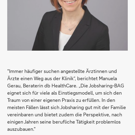
"Immer häufiger suchen angestellte Ärztinnen und
Ärzte einen Weg aus der Klinik“, berichtet Manuela
Gerau, Beraterin db HealthCare. „Die Jobsharing-BAG
eignet sich für viele als Einstiegsmodell, um sich den
Traum von einer eigenen Praxis zu erfüllen. In den
meisten Fällen lässt sich Jobsharing gut mit der Familie
vereinbaren und bietet zudem die Perspektive, nach
einigen Jahren seine berufliche Tätigkeit problemlos
auszubauen."