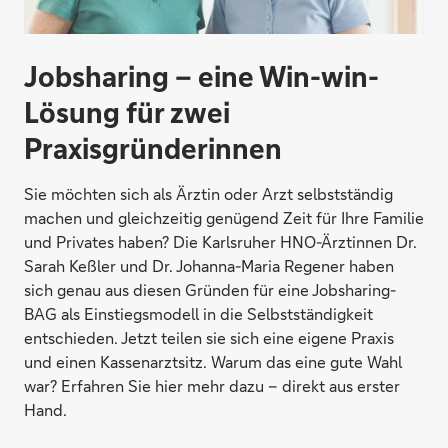
Jobsharing – eine Win-win-
Lösung für zwei
Praxisgründerinnen
Sie möchten sich als Ärztin oder Arzt selbstständig
machen und gleichzeitig genügend Zeit für Ihre Familie
und Privates haben? Die Karlsruher HNO-Ärztinnen Dr.
Sarah Keßler und Dr. Johanna-Maria Regener haben
sich genau aus diesen Gründen für eine Jobsharing-
BAG als Einstiegsmodell in die Selbstständigkeit
entschieden. Jetzt teilen sie sich eine eigene Praxis
und einen Kassenarztsitz. Warum das eine gute Wahl
war? Erfahren Sie hier mehr dazu – direkt aus erster
Hand.