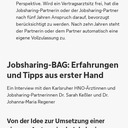
Perspektive. Wird ein Vertragsarztsitz frei, hat die
Jobsharing-Partnerin oder der Jobsharing-Partner
nach fünf Jahren Anspruch darauf, bevorzugt
berücksichtigt zu werden. Nach zehn Jahren steht
der Partnerin oder dem Partner automatisch eine
eigene Vollzulassung zu.
Jobsharing-BAG: Erfahrungen
und Tipps aus erster Hand
Ein Interview mit den Karlsruher HNO-Ärztinnen und
Jobsharing-Partnerinnen Dr. Sarah Keßler und Dr.
Johanna-Maria Regener
Von der Idee zur Umsetzung einer