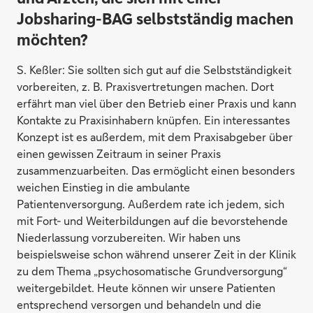
Jobsharing-BAG selbstständig machen
möchten?
S. Keßler:
Sie sollten sich gut auf die Selbstständigkeit
vorbereiten, z. B. Praxisvertretungen machen. Dort
erfährt man viel über den Betrieb einer Praxis und kann
Kontakte zu Praxisinhabern knüpfen. Ein interessantes
Konzept ist es außerdem, mit dem Praxisabgeber über
einen gewissen Zeitraum in seiner Praxis
zusammenzuarbeiten. Das ermöglicht einen besonders
weichen Einstieg in die ambulante
Patientenversorgung. Außerdem rate ich jedem, sich
mit Fort- und Weiterbildungen auf die bevorstehende
Niederlassung vorzubereiten. Wir haben uns
beispielsweise schon während unserer Zeit in der Klinik
zu dem Thema „psychosomatische Grundversorgung“
weitergebildet. Heute können wir unsere Patienten
entsprechend versorgen und behandeln und die