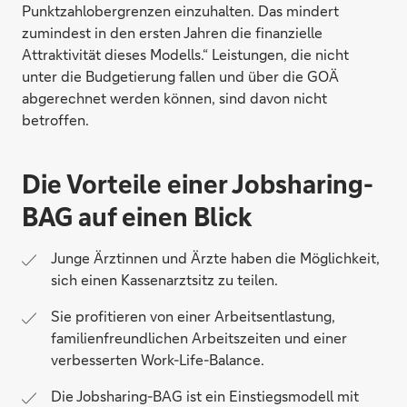
Punktzahlobergrenzen einzuhalten. Das mindert
zumindest in den ersten Jahren die finanzielle
Attraktivität dieses Modells.“ Leistungen, die nicht
unter die Budgetierung fallen und über die GOÄ
abgerechnet werden können, sind davon nicht
betroffen.
Die Vorteile einer Jobsharing-
BAG auf einen Blick
Junge Ärztinnen und Ärzte haben die Möglichkeit,
sich einen Kassenarztsitz zu teilen.
Sie profitieren von einer Arbeitsentlastung,
familienfreundlichen Arbeitszeiten und einer
verbesserten Work-Life-Balance.
Die Jobsharing-BAG ist ein Einstiegsmodell mit