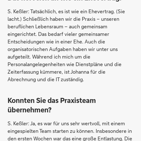
S. Keßler:
Tatsächlich, es ist wie ein Ehevertrag. (Sie
lacht.) Schließlich haben wir die Praxis – unseren
beruflichen Lebensraum – auch gemeinsam
eingerichtet. Das bedarf vieler gemeinsamer
Entscheidungen wie in einer Ehe. Auch die
organisatorischen Aufgaben haben wir unter uns
aufgeteilt. Während ich mich um die
Personalangelegenheiten wie Dienstpläne und die
Zeiterfassung kümmere, ist Johanna für die
Abrechnung und die IT zuständig.
Konnten Sie das Praxisteam
übernehmen?
S. Keßler:
Ja, es war für uns sehr wertvoll, mit einem
eingespielten Team starten zu können. Insbesondere in
den ersten Wochen war das eine große Entlastung. Die