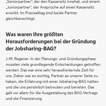
„Seniorpartner“, der den Kassensitz innehat, und einem
„Juniorpartner“, der Ansprüche auf einen Kassensitz
erwirbt. Im Praxisalltag sind beide Partner
gleichberechtigt.
Was waren Ihre größten
Herausforderungen bei der Gründung
der Jobsharing-BAG?
J.-M. Regener:
In der Planungs- und Gründungsphase
mussten viele grundlegende Entscheidungen getroffen
werden. Das war eine sehr herausfordernde Zeit für
uns. Daher war es wichtig, Partner an unserer Seite zu
haben, die Erfahrung mit einer Jobsharing-BAG hatten
und die uns persönlich betreuten und berieten. Das
galt vor allem für die Ausgestaltung des BAG-Vertrags
und die Finanzierung.