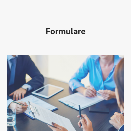
Formulare