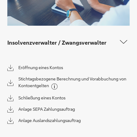
Insolvenzverwalter / Zwangsverwalter
Eröffnung eines Kontos
Stichtagsbezogene Berechnung und Vorabbuchung von
Kontoentgelten
Schließung eines Kontos
Anlage SEPA Zahlungsauftrag
Anlage Auslandszahlungsauftrag