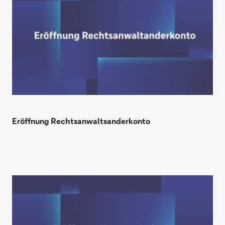
Eröffnung Rechtsanwaltsanderkonto