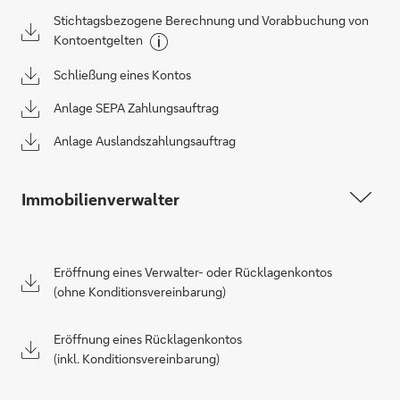
Stichtagsbezogene Berechnung und Vorabbuchung von
Kontoentgelten
Schließung eines Kontos
Anlage SEPA Zahlungsauftrag
Anlage Auslandszahlungsauftrag
Immobilienverwalter
Eröffnung eines Verwalter- oder Rücklagenkontos
(ohne Konditionsvereinbarung)
Eröffnung eines Rücklagenkontos
(inkl. Konditionsvereinbarung)