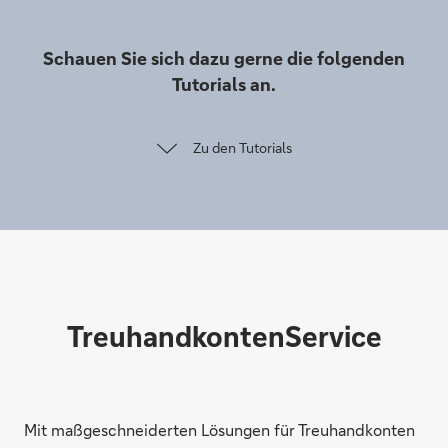
Schauen Sie sich dazu gerne die folgenden
Tutorials an.
Zu den Tutorials
TreuhandkontenService
Mit maßgeschneiderten Lösungen für Treuhandkonten