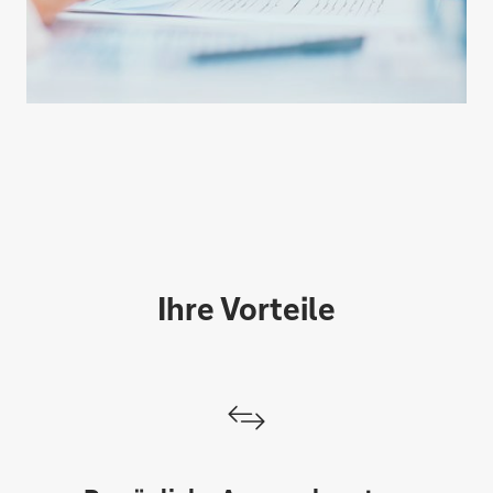
Ihre Vorteile