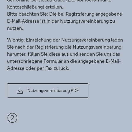
Kontoschließung) erteilen.
Bitte beachten Sie: Die bei Registrierung angegebene
E-Mail-Adresse ist in der Nutzungsvereinbarung zu
nutzen.
Wichtig: Einreichung der Nutzungsvereinbarung laden
Sie nach der Registrierung die Nutzungsvereinbarung
herunter, füllen Sie diese aus und senden Sie uns das
unterschriebene Formular an die angegebene E-Mail-
Adresse oder per Fax zurück.
Nutzungsvereinbarung PDF