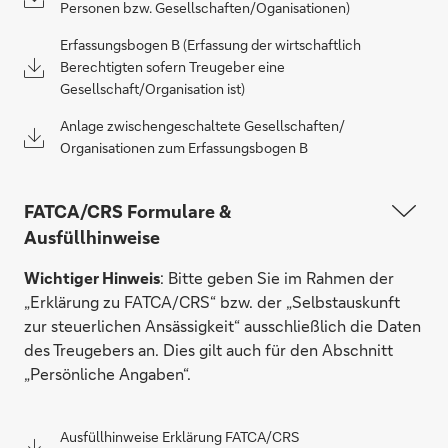
Personen bzw. Gesellschaften/Oganisationen)
Erfassungsbogen B (Erfassung der wirtschaftlich
Berechtigten sofern Treugeber eine
Gesellschaft/Organisation ist)
Anlage zwischengeschaltete Gesellschaften/
Organisationen zum Erfassungsbogen B
FATCA/CRS Formulare &
Ausfüllhinweise
Wichtiger Hinweis
: Bitte geben Sie im Rahmen der
„Erklärung zu FATCA/CRS“ bzw. der „Selbstauskunft
zur steuerlichen Ansässigkeit“ ausschließlich die Daten
des Treugebers an. Dies gilt auch für den Abschnitt
„Persönliche Angaben“.
Ausfüllhinweise Erklärung FATCA/CRS