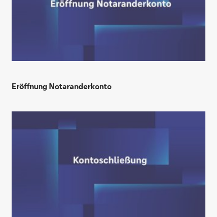
Eröffnung Notaranderkonto