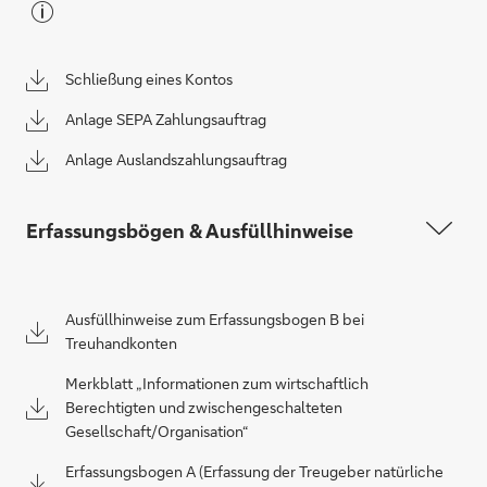
Schließung eines Kontos
Anlage SEPA Zahlungsauftrag
Anlage Auslandszahlungsauftrag
Erfassungsbögen & Ausfüllhinweise
Ausfüllhinweise zum Erfassungsbogen B bei
Treuhandkonten
Merkblatt „Informationen zum wirtschaftlich
Berechtigten und zwischengeschalteten
Gesellschaft/Organisation“
Erfassungsbogen A (Erfassung der Treugeber natürliche