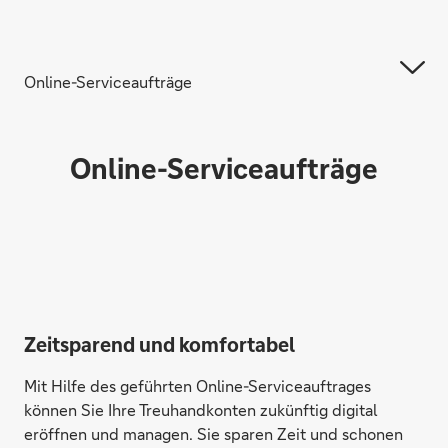
Online-Serviceaufträge
Online-Serviceaufträge
Zeitsparend und komfortabel
Mit Hilfe des geführten Online-Serviceauftrages
können Sie Ihre Treuhandkonten zukünftig digital
eröffnen und managen. Sie sparen Zeit und schonen