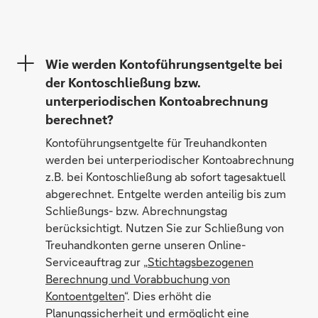
Wie werden Kontoführungsentgelte bei
der Kontoschließung bzw.
unterperiodischen Kontoabrechnung
berechnet?
Kontoführungsentgelte für Treuhandkonten
werden bei unterperiodischer Kontoabrechnung
z.B. bei Kontoschließung ab sofort tagesaktuell
abgerechnet. Entgelte werden anteilig bis zum
Schließungs- bzw. Abrechnungstag
berücksichtigt. Nutzen Sie zur Schließung von
Treuhandkonten gerne unseren Online-
Serviceauftrag zur „
Stichtagsbezogenen
Berechnung und Vorabbuchung von
Kontoentgelten
“. Dies erhöht die
Planungssicherheit und ermöglicht eine