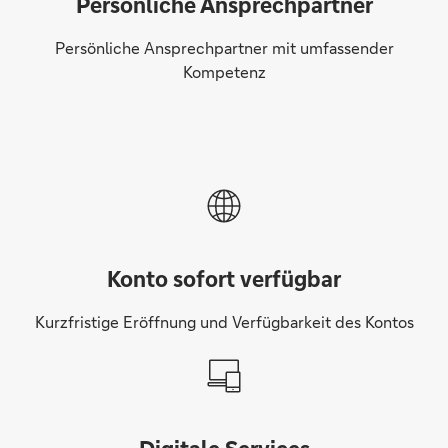
Persönliche Ansprechpartner
Persönliche Ansprechpartner mit umfassender
Kompetenz
Konto sofort verfügbar
Kurzfristige Eröffnung und Verfügbarkeit des Kontos