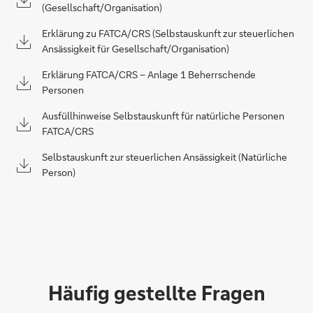
(Gesellschaft/Organisation)
Erklärung zu FATCA/CRS (Selbstauskunft zur steuerlichen
Ansässigkeit für Gesellschaft/Organisation)
Erklärung FATCA/CRS – Anlage 1 Beherrschende
Personen
Ausfüllhinweise Selbstauskunft für natürliche Personen
FATCA/CRS
Selbstauskunft zur steuerlichen Ansässigkeit (Natürliche
Person)
Häufig gestellte Fragen