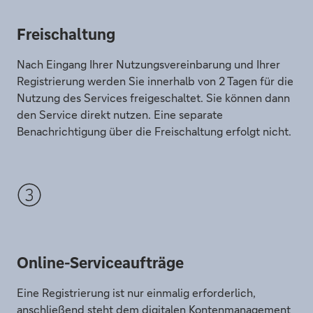
Freischaltung
Nach Eingang Ihrer Nutzungsvereinbarung und Ihrer
Registrierung werden Sie innerhalb von 2 Tagen für die
Nutzung des Services freigeschaltet. Sie können dann
den Service direkt nutzen. Eine separate
Benachrichtigung über die Freischaltung erfolgt nicht.
Online-Serviceaufträge
Eine Registrierung ist nur einmalig erforderlich,
anschließend steht dem digitalen Kontenmanagement