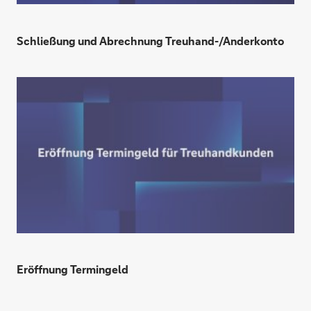
Schließung und Abrechnung Treuhand-/Anderkonto
Eröffnung Termingeld