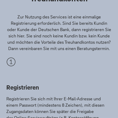
Zur Nutzung des Services ist eine einmalige
Registrierung erforderlich. Sind Sie bereits Kundin
oder Kunde der Deutschen Bank, dann registrieren Sie
sich hier. Sie sind noch keine Kundin bzw. kein Kunde
und möchten die Vorteile des Treuhandkontos nutzen?
Dann vereinbaren Sie mit uns einen Beratungstermin.
Registrieren
Registrieren Sie sich mit Ihrer E-Mail-Adresse und
einem Passwort (mindestens 8 Zeichen), mit diesen
Zugangsdaten können Sie später die Freigabe
der Online-Serviceaufträge (z.B. Kontoeröffnung,