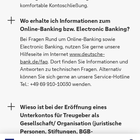
komfortable Kontoschließung.
Wo erhalte ich Informationen zum
Online-Banking bzw. Electronic Banking?
Bei Fragen Rund um Online-Banking sowie
Electronic Banking, nutzen Sie gerne unsere
Hilfeseite im Internet
www.deutsche-
bank.de/faq
. Dort finden Sie Informationen und
Antworten zu technischen Fragen. Alternativ
können Sie sich gerne an unsere Service-Hotline
Tel.: +49 69 910-10030 wenden.
Wieso ist bei der Eröffnung eines
Unterkontos für Treugeber als
Gesellschaft/ Organisation (juristische
Personen, Stiftungen, BGB-
Gesellschaften) ein Erfassungsbogen B