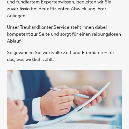
und fundiertem Expertenwissen, begleiten wir Sie
zuverlässig bei der effizienten Abwicklung Ihrer
Anliegen.
Unser TreuhandkontenService steht Ihnen dabei
kompetent zur Seite und sorgt für einen reibungslosen
Ablauf.
So gewinnen Sie wertvolle Zeit und Freiräume – für
das, was wirklich zählt.