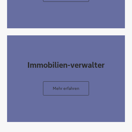
Immobilien-verwalter
Mehr erfahren