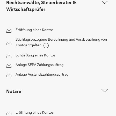
Rechtsanwälte, Steuerberater &
Wirtschaftsprüfer
Eröffnung eines Kontos
Stichtagsbezogene Berechnung und Vorabbuchung von
Kontoentgelten
Schließung eines Kontos
Anlage SEPA Zahlungsauftrag
Anlage Auslandszahlungsauftrag
Notare
Eröffnung eines Kontos