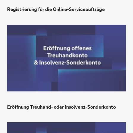
Registrierung für die Online-Serviceaufträge
Eröffnung Treuhand- oder Insolvenz-Sonderkonto