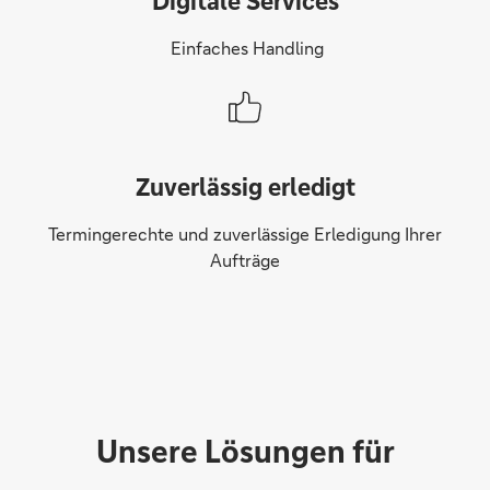
Digitale Services
Einfaches Handling
Zuverlässig erledigt
Termingerechte und zuverlässige Erledigung Ihrer
Aufträge
Unsere Lösungen für