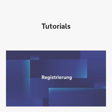
Tutorials