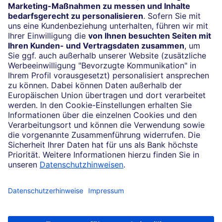
Impressum
Rechtliche Hinweise
Datenschutz
Cookie-Einstellungen
Konzern
Karriere
Newsletter