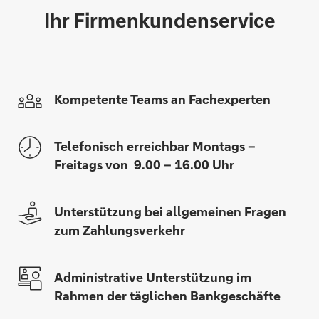
Ihr Firmenkundenservice
Kompetente Teams an Fachexperten
Telefonisch erreichbar Montags –
Freitags von 9.00 – 16.00 Uhr
Unterstützung bei allgemeinen Fragen
zum Zahlungsverkehr
Administrative Unterstützung im
Rahmen der täglichen Bankgeschäfte