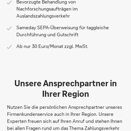
Bevorzugte Behandlung von
Nachforschungsaufträgen im
Auslandszahlungsverkehr
Sameday SEPA-Überweisung für taggleiche
Durchführung und Gutschrift
Ab nur 30 Euro/Monat zzgl. MwSt.
Unsere Ansprechpartner in
Ihrer Region
Nutzen Sie die persönlichen Ansprechpartner unseres
Firmenkundenservice auch in Ihrer Region. Unsere
Experten freuen sich auf Ihren Anruf und stehen Ihnen
bei allen Fragen rund um das Thema Zahlungsverkehr