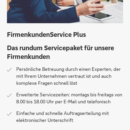
FirmenkundenService Plus
Das rundum Servicepaket für unsere
Firmenkunden
Persönliche Betreuung durch einen Experten, der
mit Ihrem Unternehmen vertraut ist und auch
komplexe Fragen schnell löst
Erweiterte Servicezeiten: montags bis freitags von
8.00 bis 18.00 Uhr per E-Mail und telefonisch
Einfache und schnelle Auftragserteilung mit
elektronischer Unterschrift