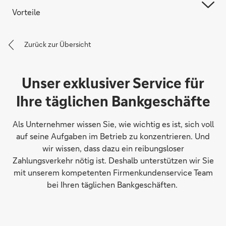
Vorteile
Zurück zur Übersicht
Unser exklusiver Service für
Ihre täglichen Bankgeschäfte
Als Unternehmer wissen Sie, wie wichtig es ist, sich voll
auf seine Aufgaben im Betrieb zu konzentrieren. Und
wir wissen, dass dazu ein reibungsloser
Zahlungsverkehr nötig ist. Deshalb unterstützen wir Sie
mit unserem kompetenten Firmenkundenservice Team
bei Ihren täglichen Bankgeschäften.