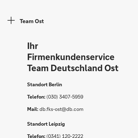
Team Ost
Ihr
Firmenkundenservice
Team Deutschland Ost
Standort Berlin
Telefon:
(030) 3407-5959
Mail:
db.fks-ost@db.com
Standort Leipzig
Telefon:
(0341) 120-2222