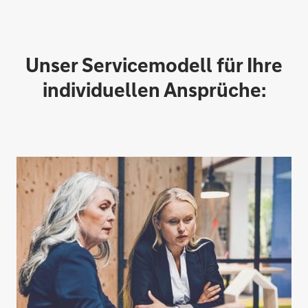
Unser Servicemodell für Ihre
individuellen Ansprüche: