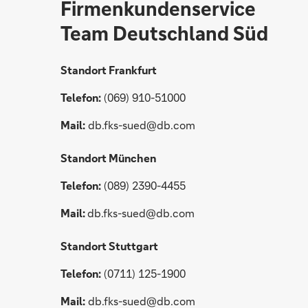
Firmenkundenservice
Team Deutschland Süd
Standort Frankfurt
Telefon:
(069) 910-51000
Mail:
db.fks-sued@db.com
Standort München
Telefon:
(089) 2390-4455
Mail:
db.fks-sued@db.com
Standort Stuttgart
Telefon:
(0711) 125-1900
Mail:
db.fks-sued@db.com