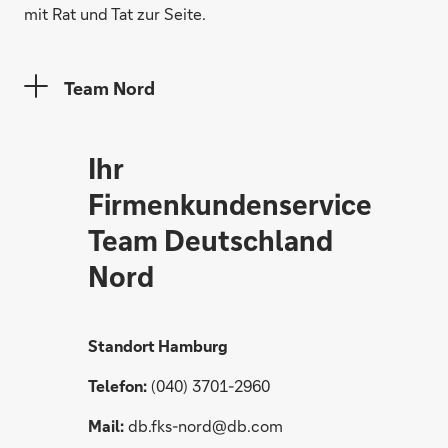
mit Rat und Tat zur Seite.
Team Nord
Ihr
Firmenkundenservice
Team Deutschland
Nord
Standort Hamburg
Telefon:
(040) 3701-2960
Mail:
db.fks-nord@db.com