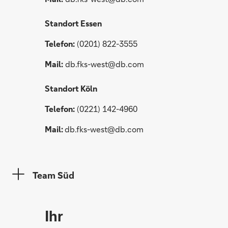
Standort Essen
Telefon:
(0201) 822-3555
Mail:
db.fks-west@db.com
Standort Köln
Telefon:
(0221) 142-4960
Mail:
db.fks-west@db.com
Team Süd
Ihr