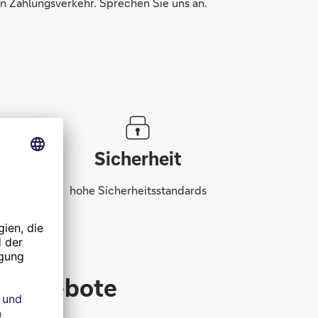
ren Zahlungsverkehr. Sprechen Sie uns an.
Sicherheit
hohe Sicherheitsstandards
e Angebote