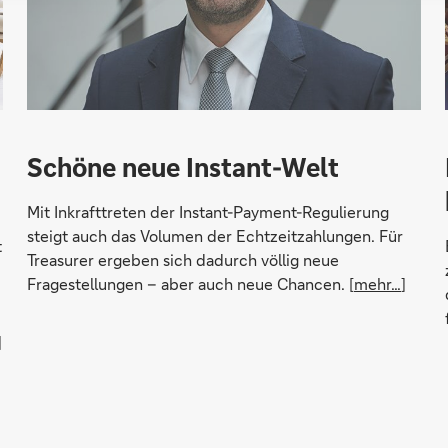
Schöne neue Instant-Welt
Mit Inkrafttreten der Instant-Payment-Regulierung
steigt auch das Volumen der Echtzeitzahlungen. Für
t
Treasurer ergeben sich dadurch völlig neue
Fragestellungen – aber auch neue Chancen. [
mehr…
]
]