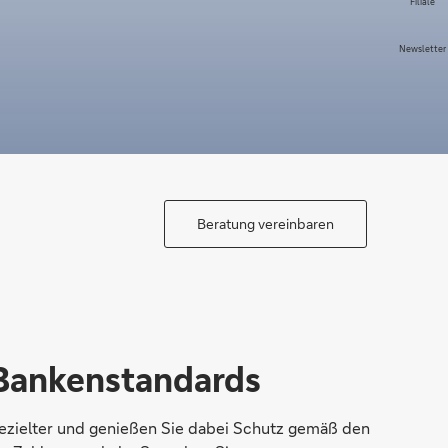
Filiale
Newsletter
Beratung vereinbaren
 Bankenstandards
 gezielter und genießen Sie dabei Schutz gemäß den