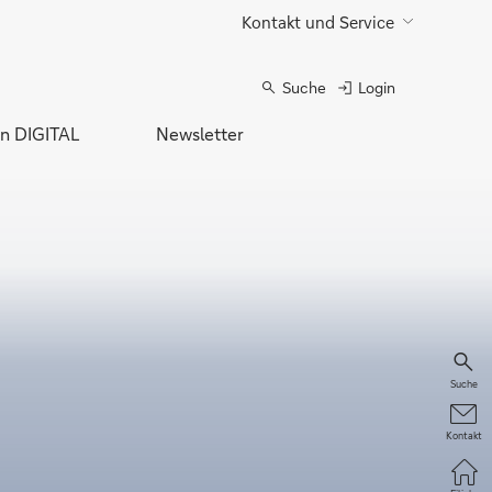
Kontakt und Service
Suche
Login
n DIGITAL
Newsletter
Suche
Kontakt