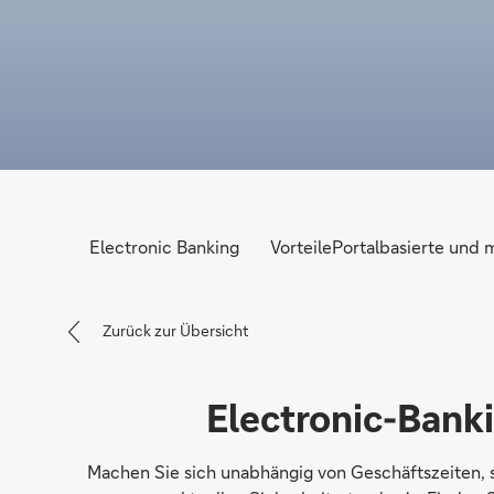
Electronic Banking
Vorteile
Portalbasierte und 
Zurück zur Übersicht
Electronic-Bank
Machen Sie sich unabhängig von Geschäftszeiten, s