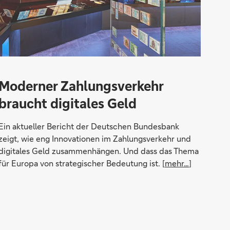
Moderner Zahlungsverkehr
braucht digitales Geld
Ein aktueller Bericht der Deutschen Bundesbank
zeigt, wie eng Innovationen im Zahlungsverkehr und
digitales Geld zusammenhängen. Und dass das Thema
für Europa von strategischer Bedeutung ist. [
mehr…
]