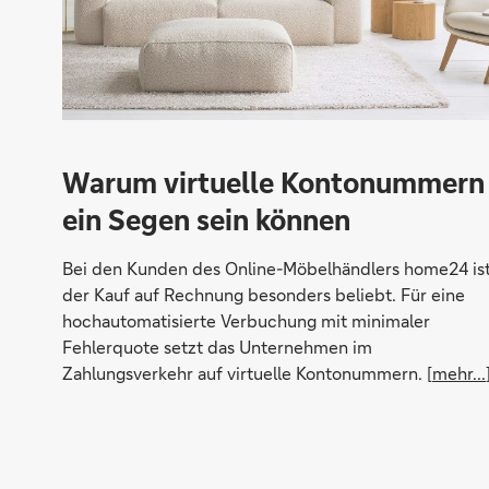
Warum virtuelle Kontonummern
ein Segen sein können
Bei den Kunden des Online-Möbelhändlers home24 is
der Kauf auf Rechnung besonders beliebt. Für eine
hochautomatisierte Verbuchung mit minimaler
Fehlerquote setzt das Unternehmen im
Zahlungsverkehr auf virtuelle Kontonummern. [
mehr...