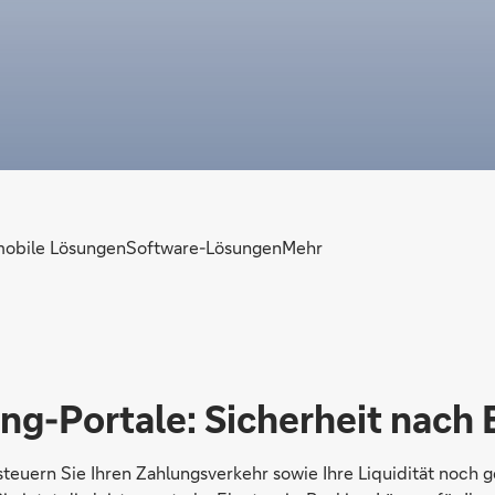
mobile Lösungen
Software-Lösungen
Mehr
ing-Portale: Sicherheit nach
teuern Sie Ihren Zahlungsverkehr sowie Ihre Liquidität noch