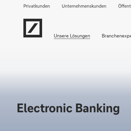
Privatkunden
Unternehmenskunden
Öffent
Unsere Lösungen
Branchenexpe
Electronic Banking