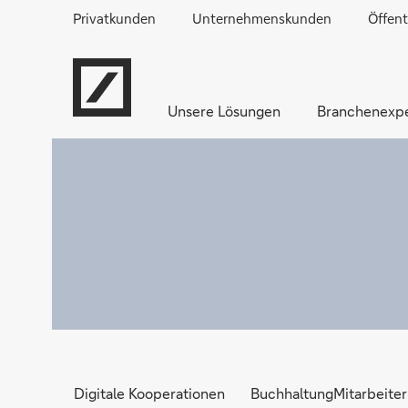
Privatkunden
Unternehmenskunden
Öffent
Unsere Lösungen
Branchenexpe
Digitale Kooperationen
Buchhaltung
Mitarbeiter