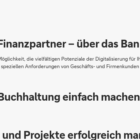
 Finanzpartner – über das Ba
öglichkeit, die vielfältigen Potenziale der Digitalisierung für
ie speziellen Anforderungen von Geschäfts- und Firmenkunden
Buchhaltung einfach machen
und Projekte erfolgreich m