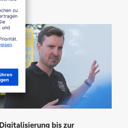
Digitalisierung bis zur