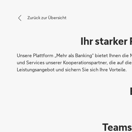
Zurück zur Übersicht
Ihr starker
Unsere Plattform „Mehr als Banking“ bietet Ihnen die M
und Services unserer Kooperationspartner, die auf d
Leistungsangebot und sichern Sie sich Ihre Vorteile.
Teams 