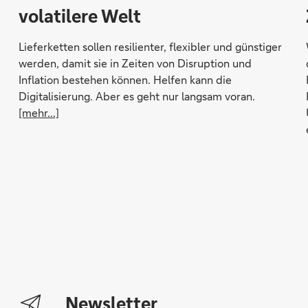
volatilere Welt
Lieferketten sollen resilienter, flexibler und günstiger
werden, damit sie in Zeiten von Disruption und
Inflation bestehen können. Helfen kann die
Digitalisierung. Aber es geht nur langsam voran.
[mehr...]
Newsletter