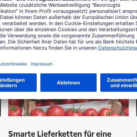
Mehr zum Thema
Smarte Lieferketten für eine