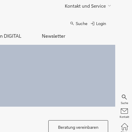
Kontakt und Service
Suche
Login
n DIGITAL
Newsletter
Suche
Kontakt
Beratung vereinbaren