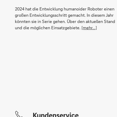
Perseus
2024 hat die Entwicklung humanoider Roboter einen
großen Entwicklungsschritt gemacht. In diesem Jahr
könnten sie in Serie gehen. Über den aktuellen Stand
und die möglichen Einsatzgebiete.
[mehr...]
Kundenservice