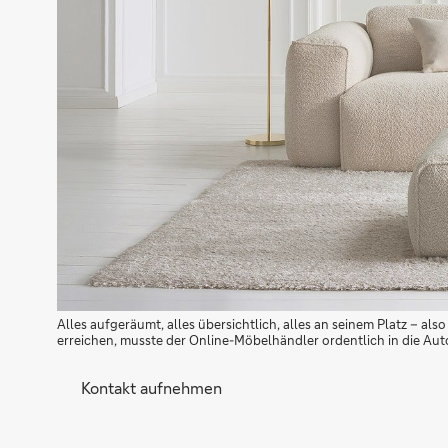
Alles aufgeräumt, alles übersichtlich, alles an seinem Platz – 
erreichen, musste der Online-Möbelhändler ordentlich in die Au
Kontakt aufnehmen