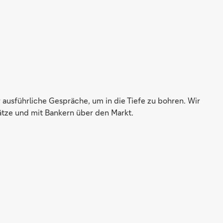
 ausführliche Gespräche, um in die Tiefe zu bohren. Wir
tze und mit Bankern über den Markt.