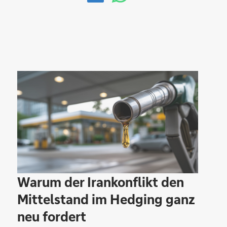
Warum der Irankonflikt den
Mittelstand im Hedging ganz
neu fordert