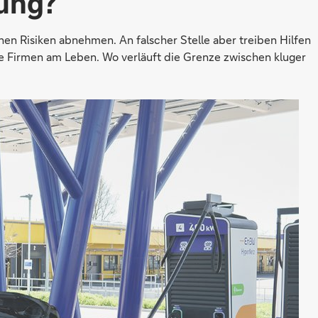
ung?
en Risiken abnehmen. An falscher Stelle aber treiben Hilfen
te Firmen am Leben. Wo verläuft die Grenze zwischen kluger