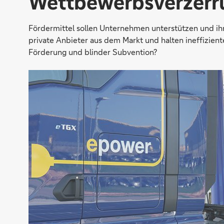
Wettbewerbsverzerr
Fördermittel sollen Unternehmen unterstützen und ihn
private Anbieter aus dem Markt und halten ineffizien
Förderung und blinder Subvention?