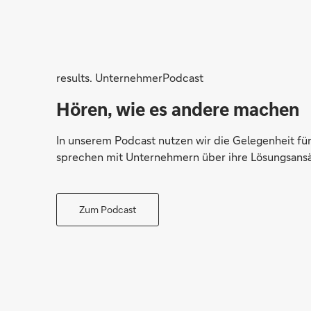
results. UnternehmerPodcast
Hören, wie es andere machen
In unserem Podcast nutzen wir die Gelegenheit für
sprechen mit Unternehmern über ihre Lösungsansä
Zum Podcast