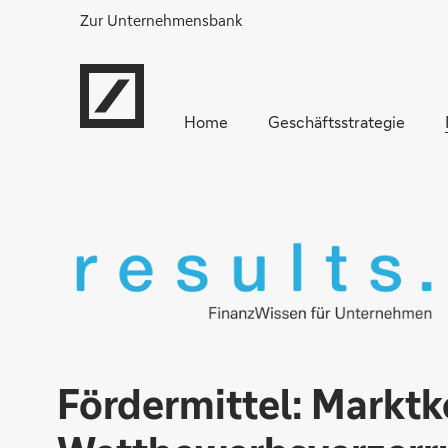
Zur Unternehmensbank
Home
Geschäftsstrategie
Fördermittel: Marktk