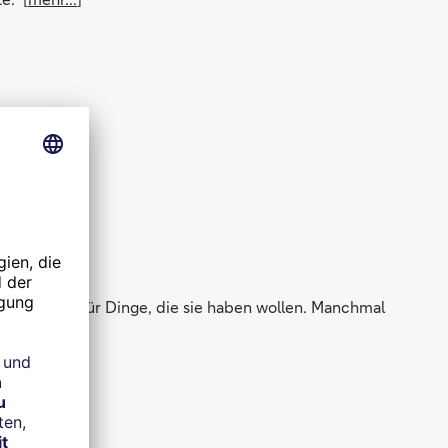
e Ausgaben für Dinge, die sie haben wollen. Manchmal