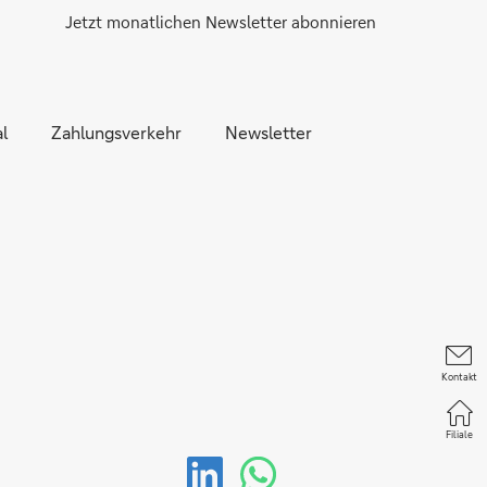
Jetzt monatlichen Newsletter abonnieren
l
Zahlungsverkehr
Newsletter
Kontakt
Filiale