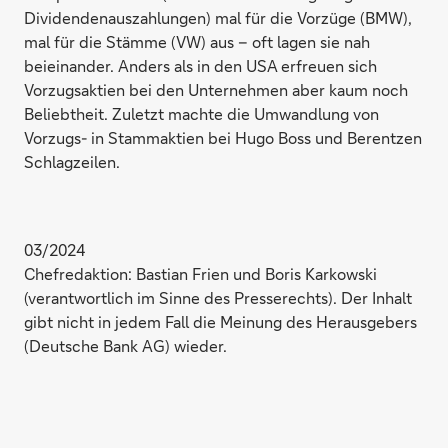
Dividendenauszahlungen) mal für die Vorzüge (BMW),
mal für die Stämme (VW) aus – oft lagen sie nah
beieinander. Anders als in den USA erfreuen sich
Vorzugsaktien bei den Unternehmen aber kaum noch
Beliebtheit. Zuletzt machte die Umwandlung von
Vorzugs- in Stammaktien bei Hugo Boss und Berentzen
Schlagzeilen.
03/2024
Chefredaktion: Bastian Frien und Boris Karkowski
(verantwortlich im Sinne des Presserechts). Der Inhalt
gibt nicht in jedem Fall die Meinung des Herausgebers
(Deutsche Bank AG) wieder.