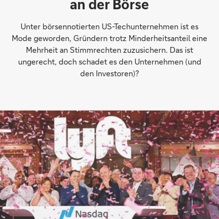
an der Börse
Unter börsennotierten US-Techunternehmen ist es
Mode geworden, Gründern trotz Minderheitsanteil eine
Mehrheit an Stimmrechten zuzusichern. Das ist
ungerecht, doch schadet es den Unternehmen (und
den Investoren)?