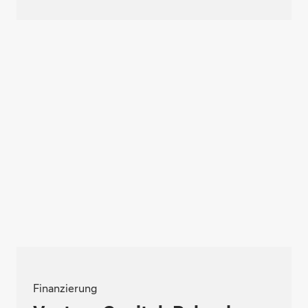
Finanzierung