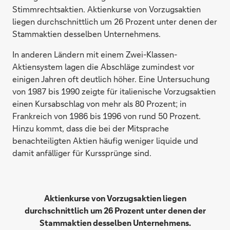
Stimmrechtsaktien. Aktienkurse von Vorzugsaktien
liegen durchschnittlich um 26 Prozent unter denen der
Stammaktien desselben Unternehmens.
In anderen Ländern mit einem Zwei-Klassen-
Aktiensystem lagen die Abschläge zumindest vor
einigen Jahren oft deutlich höher. Eine Untersuchung
von 1987 bis 1990 zeigte für italienische Vorzugsaktien
einen Kursabschlag von mehr als 80 Prozent; in
Frankreich von 1986 bis 1996 von rund 50 Prozent.
Hinzu kommt, dass die bei der Mitsprache
benachteiligten Aktien häufig weniger liquide und
damit anfälliger für Kurssprünge sind.
Aktienkurse von Vorzugsaktien liegen
durchschnittlich um 26 Prozent unter denen der
Stammaktien desselben Unternehmens.