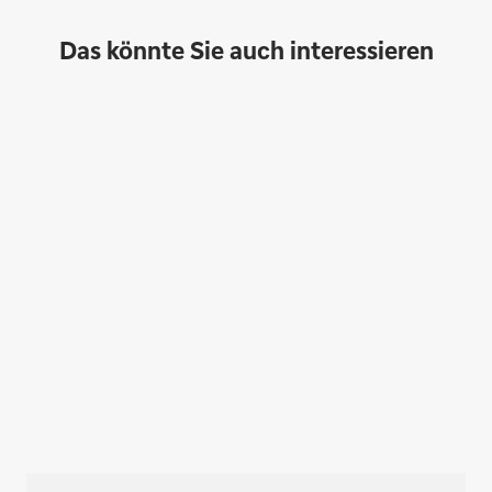
Das könnte Sie auch interessieren