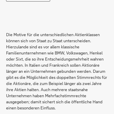
Die Motive für die unterschiedlichen Aktienklassen
können sich von Staat zu Staat unterscheiden.
Hierzulande sind es vor allem klassische
Familienunternehmen wie BMW, Volkswagen, Henkel
oder Sixt, die so ihre Entscheidungsmehrheit wahren
möchten. In Italien und Frankreich sollen Aktionäre
länger an ein Unternehmen gebunden werden. Darum
gibt es die Möglichkeit des doppelten Stimmrechts für
die Aktionäre, die zum Beispiel länger als zwei Jahre
ihre Aktien halten. Auch mehrere staatsnahe
Unternehmen haben Mehrfachstimmrechte
ausgegeben; damit sichert sich die öffentliche Hand
einen besonderen Einfluss.