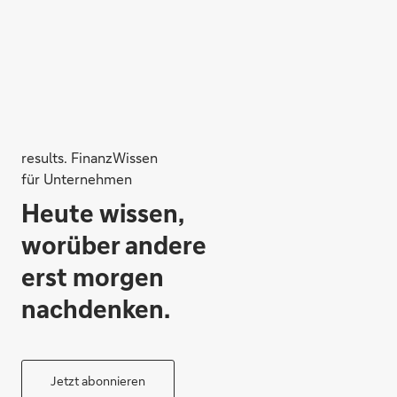
results. FinanzWissen
für Unternehmen
Heute wissen,
worüber andere
erst morgen
nachdenken.
Jetzt abonnieren