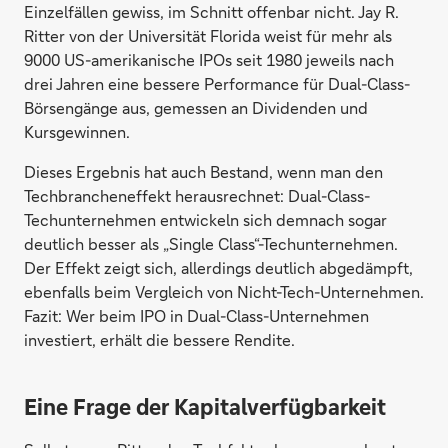
Einzelfällen gewiss, im Schnitt offenbar nicht. Jay R.
Ritter von der Universität Florida weist für mehr als
9000 US-amerikanische IPOs seit 1980 jeweils nach
drei Jahren eine bessere Performance für Dual-Class-
Börsengänge aus, gemessen an Dividenden und
Kursgewinnen.
Dieses Ergebnis hat auch Bestand, wenn man den
Techbrancheneffekt herausrechnet: Dual-Class-
Techunternehmen entwickeln sich demnach sogar
deutlich besser als „Single Class“-Techunternehmen.
Der Effekt zeigt sich, allerdings deutlich abgedämpft,
ebenfalls beim Vergleich von Nicht-Tech-Unternehmen.
Fazit: Wer beim IPO in Dual-Class-Unternehmen
investiert, erhält die bessere Rendite.
Eine Frage der Kapitalverfügbarkeit