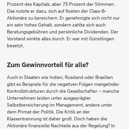
Prozent des Kapitals, aber 73 Prozent der Stimmen.
Das nutzte er dazu, sich auf Kosten der Class-B-
Aktionäre zu bereichern. Er genehmigte sich nicht nur
ein sehr hohes Gehalt, sondern zahlte sich auch
Beratungsgebühren und persönliche Dividenden. Der
Vorstand winkte alles durch. Er war mit Günstlingen
besetzt.
Zum Gewinnvorteil für alle?
Auch in Staaten wie Indien, Russland oder Brasilien
gibt es Beispiele für die negativen Folgen mangelnder
Kontrollstrukturen durch die Gesellschafter – manche
Unternehmen leiden unter ausgeprägter
Selbstbereicherung im Management, andere unter
dem Primat der Politik. Die Kritik an der
Klassentrennung ist daher groß. Doch haben die
Aktionäre finanzielle Nachteile aus der Regelung? In