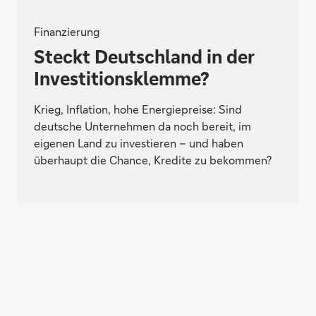
Finanzierung
Steckt Deutschland in der
Investitionsklemme?
Krieg, Inflation, hohe Energiepreise: Sind
deutsche Unternehmen da noch bereit, im
eigenen Land zu investieren – und haben
überhaupt die Chance, Kredite zu bekommen?