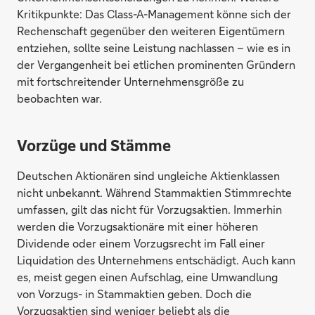
Kritikpunkte: Das Class-A-Management könne sich der
Rechenschaft gegenüber den weiteren Eigentümern
entziehen, sollte seine Leistung nachlassen – wie es in
der Vergangenheit bei etlichen prominenten Gründern
mit fortschreitender Unternehmensgröße zu
beobachten war.
Vorzüge und Stämme
Deutschen Aktionären sind ungleiche Aktienklassen
nicht unbekannt. Während Stammaktien Stimmrechte
umfassen, gilt das nicht für Vorzugsaktien. Immerhin
werden die Vorzugsaktionäre mit einer höheren
Dividende oder einem Vorzugsrecht im Fall einer
Liquidation des Unternehmens entschädigt. Auch kann
es, meist gegen einen Aufschlag, eine Umwandlung
von Vorzugs- in Stammaktien geben. Doch die
Vorzugsaktien sind weniger beliebt als die