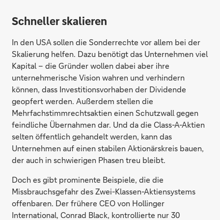
Schneller skalieren
In den USA sollen die Sonderrechte vor allem bei der
Skalierung helfen. Dazu benötigt das Unternehmen viel
Kapital – die Gründer wollen dabei aber ihre
unternehmerische Vision wahren und verhindern
können, dass Investitionsvorhaben der Dividende
geopfert werden. Außerdem stellen die
Mehrfachstimmrechtsaktien einen Schutzwall gegen
feindliche Übernahmen dar. Und da die Class-A-Aktien
selten öffentlich gehandelt werden, kann das
Unternehmen auf einen stabilen Aktionärskreis bauen,
der auch in schwierigen Phasen treu bleibt.
Doch es gibt prominente Beispiele, die die
Missbrauchsgefahr des Zwei-Klassen-Aktiensystems
offenbaren. Der frühere CEO von Hollinger
International, Conrad Black, kontrollierte nur 30