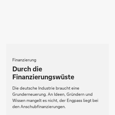
Finanzierung
Durch die
Finanzierungswüste
Die deutsche Industrie braucht eine
Grunderneuerung. An Ideen, Gründern und
Wissen mangelt es nicht, der Engpass liegt bei
den Anschubfinanzierungen.