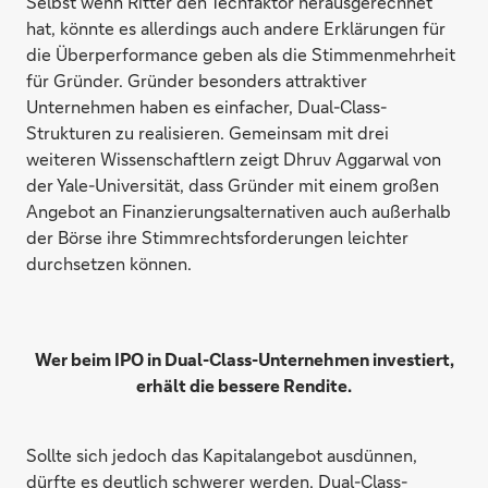
Selbst wenn Ritter den Techfaktor herausgerechnet
hat, könnte es allerdings auch andere Erklärungen für
die Überperformance geben als die Stimmenmehrheit
für Gründer. Gründer besonders attraktiver
Unternehmen haben es einfacher, Dual-Class-
Strukturen zu realisieren. Gemeinsam mit drei
weiteren Wissenschaftlern zeigt Dhruv Aggarwal von
der Yale-Universität, dass Gründer mit einem großen
Angebot an Finanzierungsalternativen auch außerhalb
der Börse ihre Stimmrechtsforderungen leichter
durchsetzen können.
Wer beim IPO in Dual-Class-Unternehmen investiert,
erhält die bessere Rendite.
Sollte sich jedoch das Kapitalangebot ausdünnen,
dürfte es deutlich schwerer werden, Dual-Class-