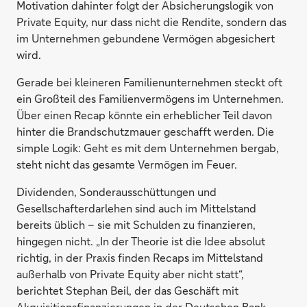
Motivation dahinter folgt der Absicherungslogik von
Private Equity, nur dass nicht die Rendite, sondern das
im Unternehmen gebundene Vermögen abgesichert
wird.
Gerade bei kleineren Familienunternehmen steckt oft
ein Großteil des Familienvermögens im Unternehmen.
Über einen Recap könnte ein erheblicher Teil davon
hinter die Brandschutzmauer geschafft werden. Die
simple Logik: Geht es mit dem Unternehmen bergab,
steht nicht das gesamte Vermögen im Feuer.
Dividenden, Sonderausschüttungen und
Gesellschafterdarlehen sind auch im Mittelstand
bereits üblich – sie mit Schulden zu finanzieren,
hingegen nicht. „In der Theorie ist die Idee absolut
richtig, in der Praxis finden Recaps im Mittelstand
außerhalb von Private Equity aber nicht statt“,
berichtet Stephan Beil, der das Geschäft mit
Akquisitionsfinanzierungen in der Deutschen Bank