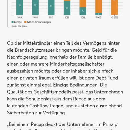
Ob der Mittelständler einen Teil des Vermögens hinter
die Brandschutzmauer bringen möchte, Geld für die
Nachfolgeregelung innerhalb der Familie benötigt,
einen oder mehrere Minderheitsgesellschafter
ausbezahlen möchte oder der Inhaber sich einfach
einen privaten Traum erfüllen will, ist dem Debt Fund
zunächst einmal egal. Einzige Bedingungen: Die
Qualität des Geschäftsmodells passt, das Unternehmen
kann die Schuldenlast aus dem Recap aus dem
laufenden Cashflow tragen, und es stehen ausreichend
Sicherheiten zur Verfügung.
„Bei einem Recap deckt der Unternehmer im Prinzip