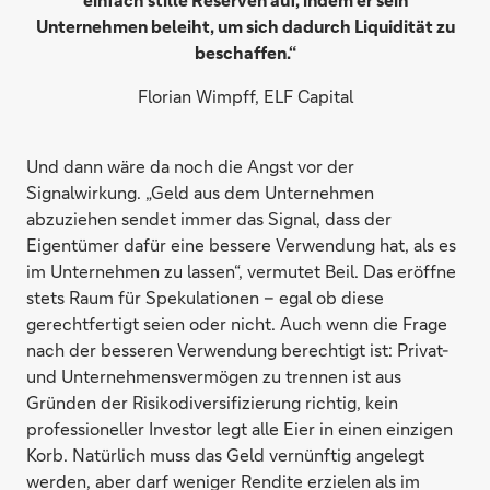
Unternehmen beleiht, um sich dadurch Liquidität zu
beschaffen.“
Florian Wimpff, ELF Capital
Und dann wäre da noch die Angst vor der
Signalwirkung. „Geld aus dem Unternehmen
abzuziehen sendet immer das Signal, dass der
Eigentümer dafür eine bessere Verwendung hat, als es
im Unternehmen zu lassen“, vermutet Beil. Das eröffne
stets Raum für Spekulationen – egal ob diese
gerechtfertigt seien oder nicht. Auch wenn die Frage
nach der besseren Verwendung berechtigt ist: Privat-
und Unternehmensvermögen zu trennen ist aus
Gründen der Risikodiversifizierung richtig, kein
professioneller Investor legt alle Eier in einen einzigen
Korb. Natürlich muss das Geld vernünftig angelegt
werden, aber darf weniger Rendite erzielen als im