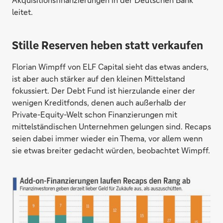
leitet.
Stille Reserven heben statt verkaufen
Florian Wimpff von ELF Capital sieht das etwas anders,
ist aber auch stärker auf den kleinen Mittelstand
fokussiert. Der Debt Fund ist hierzulande einer der
wenigen Kreditfonds, denen auch außerhalb der
Private-Equity-Welt schon Finanzierungen mit
mittelständischen Unternehmen gelungen sind. Recaps
seien dabei immer wieder ein Thema, vor allem wenn
sie etwas breiter gedacht würden, beobachtet Wimpff.