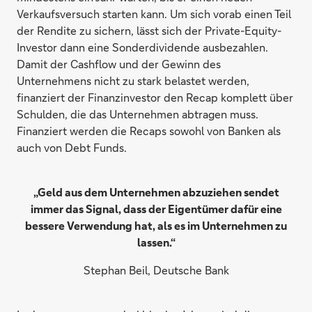
Verkaufsversuch starten kann. Um sich vorab einen Teil
der Rendite zu sichern, lässt sich der Private-Equity-
Investor dann eine Sonderdividende ausbezahlen.
Damit der Cashflow und der Gewinn des
Unternehmens nicht zu stark belastet werden,
finanziert der Finanzinvestor den Recap komplett über
Schulden, die das Unternehmen abtragen muss.
Finanziert werden die Recaps sowohl von Banken als
auch von Debt Funds.
„Geld aus dem Unternehmen abzuziehen sendet
immer das Signal, dass der Eigentümer dafür eine
bessere Verwendung hat, als es im Unternehmen zu
lassen.“
Stephan Beil, Deutsche Bank