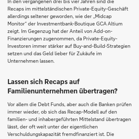
In den vergangenen drei bis vier Jahren sind die
Recaps im mittelständischen Private-Equity-Geschäft
allerdings seltener geworden, wie der „Midcap
Monitor“ der Investmentbank-Boutique GCA Altium
zeigt. Im Gegenzug hat der Anteil von Add-on-
Finanzierungen zugenommen, da Private-Equity-
Investoren immer stärker auf Buy-and-Build-Strategien
setzen und das Geld lieber für Zukäufe im
Unternehmen lassen.
Lassen sich Recaps auf
Familienunternehmen übertragen?
Vor allem die Debt Funds, aber auch die Banken prüfen
immer wieder, ob sich das Recap-Modell auf den
familien- und inhabergeführten Mittelstand übertragen
lässt, der oft weit unter der eigentlichen
Verschuldungskapazität fremdfinanziert ist. Die