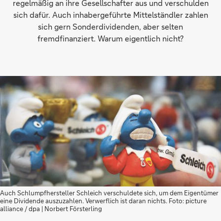
regelmäßig an ihre Gesellschafter aus und verschulden
sich dafür. Auch inhabergeführte Mittelständler zahlen
sich gern Sonderdividenden, aber selten
fremdfinanziert. Warum eigentlich nicht?
Auch Schlumpfhersteller Schleich verschuldete sich, um dem Eigentümer
eine Dividende auszuzahlen. Verwerflich ist daran nichts. Foto: picture
alliance / dpa | Norbert Försterling