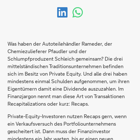
Was haben der Autoteilehändler Rameder, der
Chemiezulieferer Pfaudler und der
Schlumpfproduzent Schleich gemeinsam? Die drei
mittelständischen Traditionsunternehmen befinden
sich im Besitz von Private Equity. Und alle drei haben
mindestens einmal Schulden aufgenommen, um ihren
Eigentümern damit eine Dividende auszuzahlen. Im
Finanzjargon nennt man diese Art von Transaktionen
Recapitalizations oder kurz: Recaps.
Private-Equity-Investoren nutzen Recaps gern, wenn
ein Verkaufsversuch des Portfoliounternehmens
gescheitert ist. Dann muss der Finanzinvestor
mindestens ein Jahr warten, bis er einen neuen