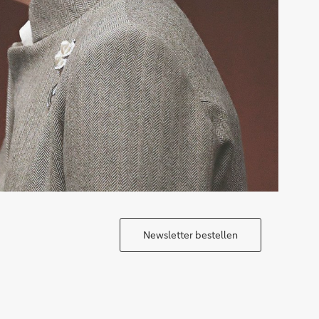
Newsletter bestellen