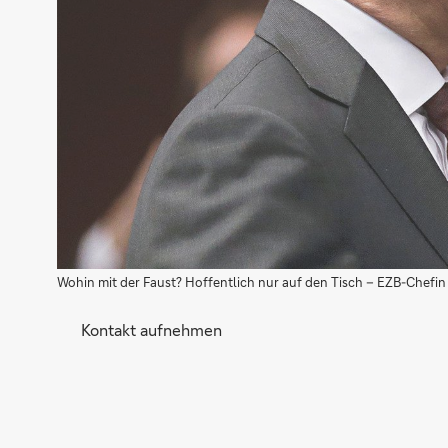
Wohin mit der Faust? Hoffentlich nur auf den Tisch – EZB-Chefin
Kontakt aufnehmen