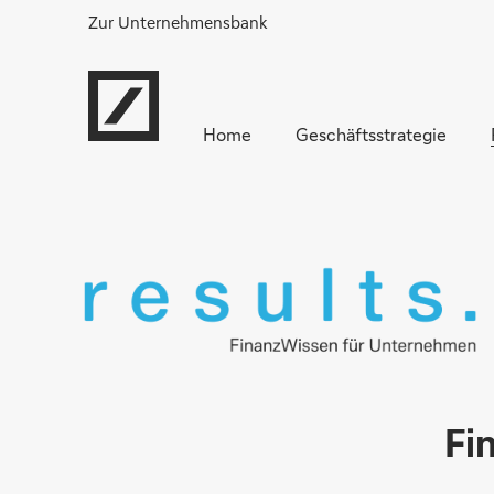
Zur Unternehmensbank
Home
Geschäftsstrategie
Fi