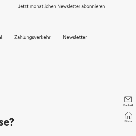
Jetzt monatlichen Newsletter abonnieren
l
Zahlungsverkehr
Newsletter
Kontakt
se?
Filiale