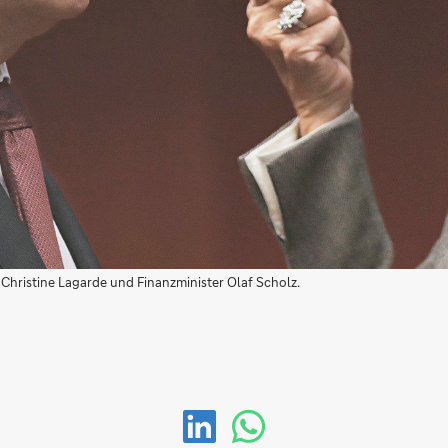
 Christine Lagarde und Finanzminister Olaf Scholz.