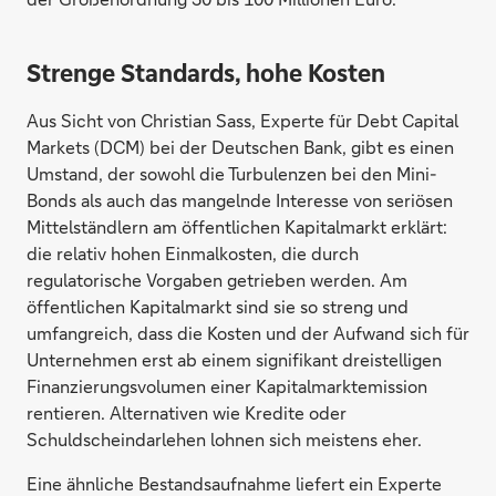
Strenge Standards, hohe Kosten
Aus Sicht von Christian Sass, Experte für Debt Capital
Markets (DCM) bei der Deutschen Bank, gibt es einen
Umstand, der sowohl die Turbulenzen bei den Mini-
Bonds als auch das mangelnde Interesse von seriösen
Mittelständlern am öffentlichen Kapitalmarkt erklärt:
die relativ hohen Einmalkosten, die durch
regulatorische Vorgaben getrieben werden. Am
öffentlichen Kapitalmarkt sind sie so streng und
umfangreich, dass die Kosten und der Aufwand sich für
Unternehmen erst ab einem signifikant dreistelligen
Finanzierungsvolumen einer Kapitalmarktemission
rentieren. Alternativen wie Kredite oder
Schuldscheindarlehen lohnen sich meistens eher.
Eine ähnliche Bestandsaufnahme liefert ein Experte