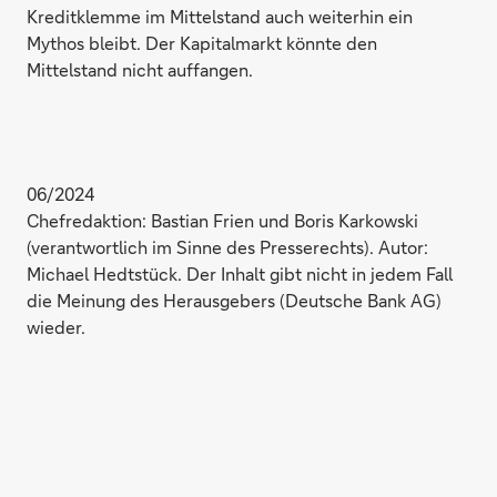
Kreditklemme im Mittelstand auch weiterhin ein
Mythos bleibt. Der Kapitalmarkt könnte den
Mittelstand nicht auffangen.
06/2024
Chefredaktion: Bastian Frien und Boris Karkowski
(verantwortlich im Sinne des Presserechts). Autor:
Michael Hedtstück. Der Inhalt gibt nicht in jedem Fall
die Meinung des Herausgebers (Deutsche Bank AG)
wieder.