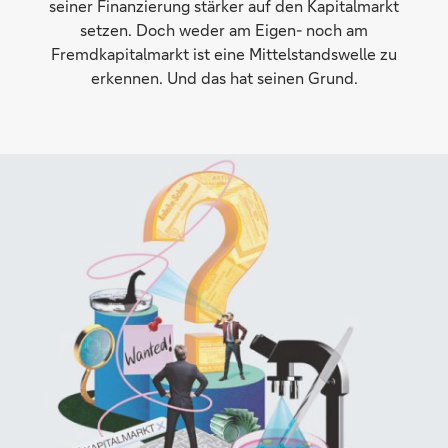
seiner Finanzierung stärker auf den Kapitalmarkt
setzen. Doch weder am Eigen- noch am
Fremdkapitalmarkt ist eine Mittelstandswelle zu
erkennen. Und das hat seinen Grund.