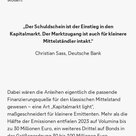
„Der Schuldschein ist der Einstieg in den
Kapitalmarkt. Der Marktzugang ist auch für kleinere
Mittelständler intakt.“
Christian Sass, Deutsche Bank
Dabei wären die Anleihen eigentlich die passende
Finanzierungsquelle für den klassischen Mittelstand
gewesen – eine Art „Kapitalmarkt light“,
maßgeschneidert für kleinere Emittenten. Mehr als die
Hälfte der Emissionen entfielen 2023 auf Volumina bis
zu 30 Millionen Euro, ein weiteres Drittel auf Bonds in
der Größenordnung 30 bis 100 Millionen Euro.