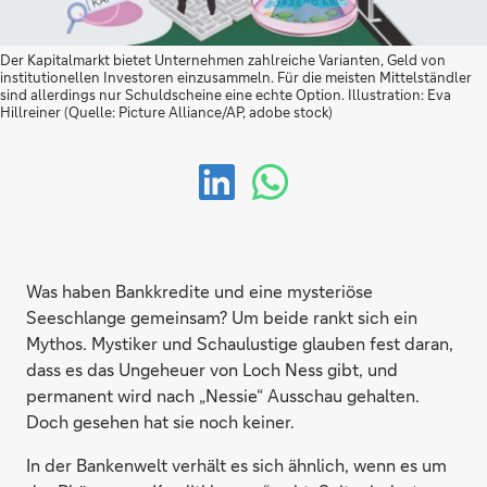
Der Kapitalmarkt bietet Unternehmen zahlreiche Varianten, Geld von
institutionellen Investoren einzusammeln. Für die meisten Mittelständler
sind allerdings nur Schuldscheine eine echte Option. Illustration: Eva
Hillreiner (Quelle: Picture Alliance/AP, adobe stock)
Was haben Bankkredite und eine mysteriöse
Seeschlange gemeinsam? Um beide rankt sich ein
Mythos. Mystiker und Schaulustige glauben fest daran,
dass es das Ungeheuer von Loch Ness gibt, und
permanent wird nach „Nessie“ Ausschau gehalten.
Doch gesehen hat sie noch keiner.
In der Bankenwelt verhält es sich ähnlich, wenn es um