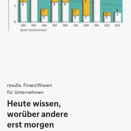
results. FinanzWissen
für Unternehmen
Heute wissen,
worüber andere
erst morgen