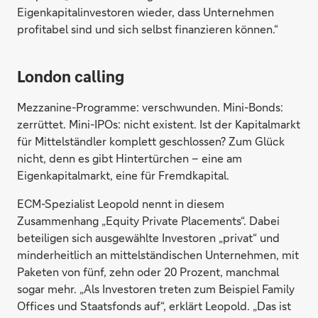
Eigenkapitalinvestoren wieder, dass Unternehmen
profitabel sind und sich selbst finanzieren können.“
London calling
Mezzanine-Programme: verschwunden. Mini-Bonds:
zerrüttet. Mini-IPOs: nicht existent. Ist der Kapitalmarkt
für Mittelständler komplett geschlossen? Zum Glück
nicht, denn es gibt Hintertürchen – eine am
Eigenkapitalmarkt, eine für Fremdkapital.
ECM-Spezialist Leopold nennt in diesem
Zusammenhang „Equity Private Placements“. Dabei
beteiligen sich ausgewählte Investoren „privat“ und
minderheitlich an mittelständischen Unternehmen, mit
Paketen von fünf, zehn oder 20 Prozent, manchmal
sogar mehr. „Als Investoren treten zum Beispiel Family
Offices und Staatsfonds auf“, erklärt Leopold. „Das ist