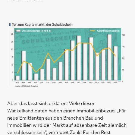
Aber das lässt sich erklären: Viele dieser
Wackelkandidaten haben einen Immobilienbezug. „Für
neue Emittenten aus den Branchen Bau und
Immobilien wird der Markt auf absehbare Zeit ziemlich
verschlossen sein“, vermutet Zank. Für den Rest