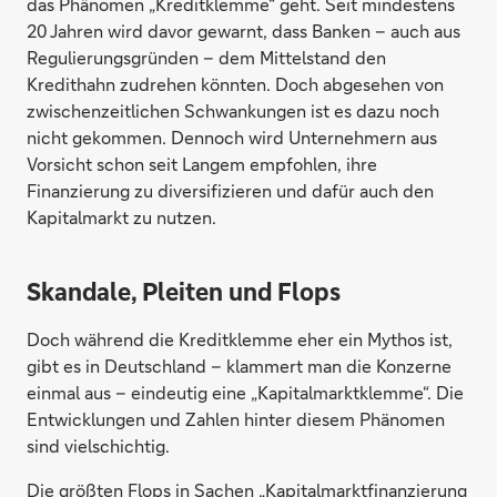
das Phänomen „Kreditklemme“ geht. Seit mindestens
20 Jahren wird davor gewarnt, dass Banken – auch aus
Regulierungsgründen – dem Mittelstand den
Kredithahn zudrehen könnten. Doch abgesehen von
zwischenzeitlichen Schwankungen ist es dazu noch
nicht gekommen. Dennoch wird Unternehmern aus
Vorsicht schon seit Langem empfohlen, ihre
Finanzierung zu diversifizieren und dafür auch den
Kapitalmarkt zu nutzen.
Skandale, Pleiten und Flops
Doch während die Kreditklemme eher ein Mythos ist,
gibt es in Deutschland – klammert man die Konzerne
einmal aus – eindeutig eine „Kapitalmarktklemme“. Die
Entwicklungen und Zahlen hinter diesem Phänomen
sind vielschichtig.
Die größten Flops in Sachen „Kapitalmarktfinanzierung