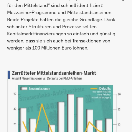
für den Mittelstand“ sind schnell identifiziert:
Mezzanine-Programme und Mittelstandsanleihen.
Beide Projekte hatten die gleiche Grundlage. Dank
schlanker Strukturen und Prozesse sollten
Kapitalmarktfinanzierungen so einfach und günstig
werden, dass sie sich auch bei Transaktionen von
weniger als 100 Millionen Euro lohnen.