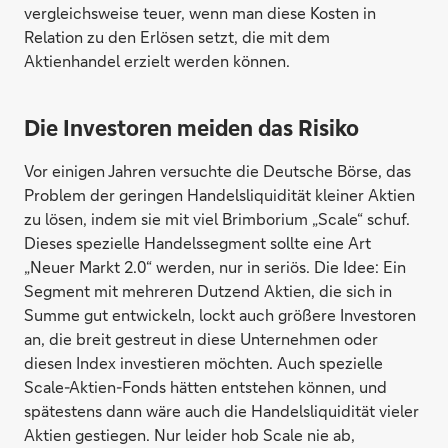
vergleichsweise teuer, wenn man diese Kosten in
Relation zu den Erlösen setzt, die mit dem
Aktienhandel erzielt werden können.
Die Investoren meiden das Risiko
Vor einigen Jahren versuchte die Deutsche Börse, das
Problem der geringen Handelsliquidität kleiner Aktien
zu lösen, indem sie mit viel Brimborium „Scale“ schuf.
Dieses spezielle Handelssegment sollte eine Art
„Neuer Markt 2.0“ werden, nur in seriös. Die Idee: Ein
Segment mit mehreren Dutzend Aktien, die sich in
Summe gut entwickeln, lockt auch größere Investoren
an, die breit gestreut in diese Unternehmen oder
diesen Index investieren möchten. Auch spezielle
Scale-Aktien-Fonds hätten entstehen können, und
spätestens dann wäre auch die Handelsliquidität vieler
Aktien gestiegen. Nur leider hob Scale nie ab,