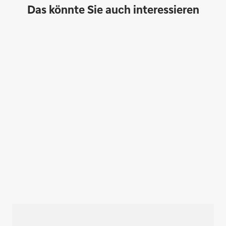
Das könnte Sie auch interessieren