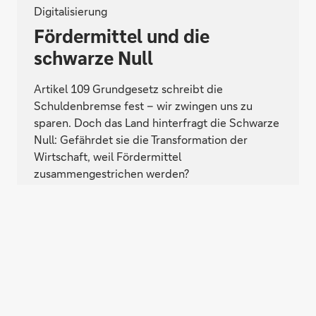
Digitalisierung
Fördermittel und die
schwarze Null
Artikel 109 Grundgesetz schreibt die
Schuldenbremse fest – wir zwingen uns zu
sparen. Doch das Land hinterfragt die Schwarze
Null: Gefährdet sie die Transformation der
Wirtschaft, weil Fördermittel
zusammengestrichen werden?