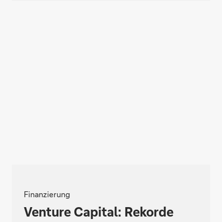
Finanzierung
Venture Capital: Rekorde