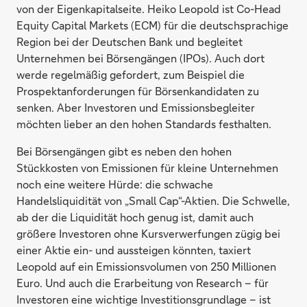
von der Eigenkapitalseite. Heiko Leopold ist Co-Head
Equity Capital Markets (ECM) für die deutschsprachige
Region bei der Deutschen Bank und begleitet
Unternehmen bei Börsengängen (IPOs). Auch dort
werde regelmäßig gefordert, zum Beispiel die
Prospektanforderungen für Börsenkandidaten zu
senken. Aber Investoren und Emissionsbegleiter
möchten lieber an den hohen Standards festhalten.
Bei Börsengängen gibt es neben den hohen
Stückkosten von Emissionen für kleine Unternehmen
noch eine weitere Hürde: die schwache
Handelsliquidität von „Small Cap“-Aktien. Die Schwelle,
ab der die Liquidität hoch genug ist, damit auch
größere Investoren ohne Kursverwerfungen zügig bei
einer Aktie ein- und aussteigen könnten, taxiert
Leopold auf ein Emissionsvolumen von 250 Millionen
Euro. Und auch die Erarbeitung von Research – für
Investoren eine wichtige Investitionsgrundlage – ist