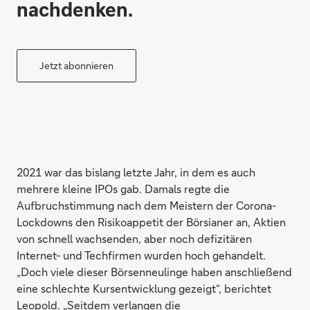
nachdenken.
Jetzt abonnieren
2021 war das bislang letzte Jahr, in dem es auch
mehrere kleine IPOs gab. Damals regte die
Aufbruchstimmung nach dem Meistern der Corona-
Lockdowns den Risikoappetit der Börsianer an, Aktien
von schnell wachsenden, aber noch defizitären
Internet- und Techfirmen wurden hoch gehandelt.
„Doch viele dieser Börsenneulinge haben anschließend
eine schlechte Kursentwicklung gezeigt“, berichtet
Leopold. „Seitdem verlangen die