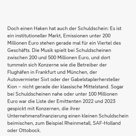
Doch einen Haken hat auch der Schuldschein: Es ist
ein institutioneller Markt, Emissionen unter 200
Millionen Euro stehen gerade mal für ein Viertel des
Geschäfts. Die Musik spielt bei Schuldscheinen
zwischen 200 und 500 Millionen Euro, und dort
tummeln sich Konzerne wie die Betreiber der
Flughäfen in Frankfurt und München, der
Autovermieter Sixt oder der Gabelstaplerhersteller
Kion – nicht gerade der klassische Mittelstand. Sogar
bei Schuldscheinen nahe oder unter 100 Millionen
Euro war die Liste der Emittenten 2022 und 2023
gespickt mit Konzernen, die ihrer
Unternehmensfinanzierung einen kleinen Schuldschein
beimischen, zum Beispiel Rheinmetall, SAF-Holland
oder Ottobock.