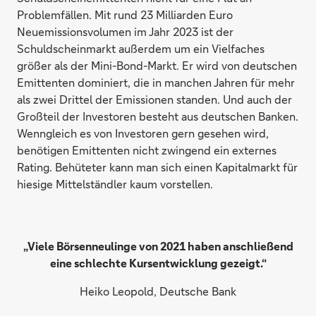
Problemfällen. Mit rund 23 Milliarden Euro
Neuemissionsvolumen im Jahr 2023 ist der
Schuldscheinmarkt außerdem um ein Vielfaches
größer als der Mini-Bond-Markt. Er wird von deutschen
Emittenten dominiert, die in manchen Jahren für mehr
als zwei Drittel der Emissionen standen. Und auch der
Großteil der Investoren besteht aus deutschen Banken.
Wenngleich es von Investoren gern gesehen wird,
benötigen Emittenten nicht zwingend ein externes
Rating. Behüteter kann man sich einen Kapitalmarkt für
hiesige Mittelständler kaum vorstellen.
„Viele Börsenneulinge von 2021 haben anschließend
eine schlechte Kursentwicklung gezeigt.“
Heiko Leopold, Deutsche Bank