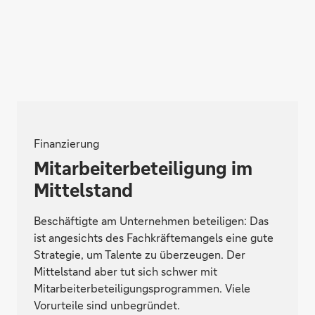
Finanzierung
Mitarbeiterbeteiligung im
Mittelstand
Beschäftigte am Unternehmen beteiligen: Das
ist angesichts des Fachkräftemangels eine gute
Strategie, um Talente zu überzeugen. Der
Mittelstand aber tut sich schwer mit
Mitarbeiterbeteiligungsprogrammen. Viele
Vorurteile sind unbegründet.