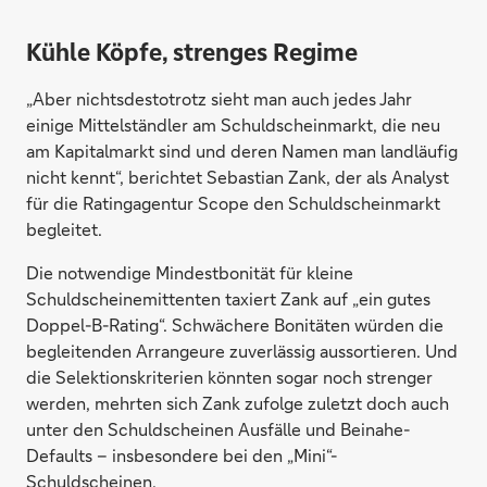
Kühle Köpfe, strenges Regime
„Aber nichtsdestotrotz sieht man auch jedes Jahr
einige Mittelständler am Schuldscheinmarkt, die neu
am Kapitalmarkt sind und deren Namen man landläufig
nicht kennt“, berichtet Sebastian Zank, der als Analyst
für die Ratingagentur Scope den Schuldscheinmarkt
begleitet.
Die notwendige Mindestbonität für kleine
Schuldscheinemittenten taxiert Zank auf „ein gutes
Doppel-B-Rating“. Schwächere Bonitäten würden die
begleitenden Arrangeure zuverlässig aussortieren. Und
die Selektionskriterien könnten sogar noch strenger
werden, mehrten sich Zank zufolge zuletzt doch auch
unter den Schuldscheinen Ausfälle und Beinahe-
Defaults – insbesondere bei den „Mini“-
Schuldscheinen.