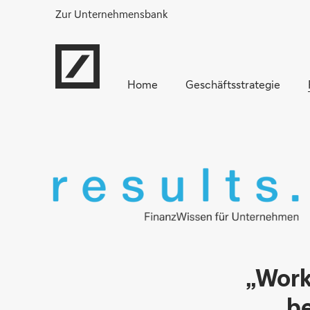
Zur Unternehmensbank
Home
Geschäftsstrategie
„Work
be