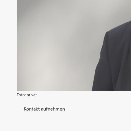
Foto: privat
Kontakt aufnehmen