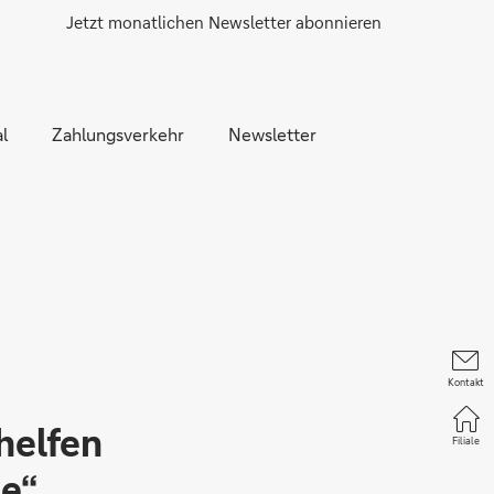
Jetzt monatlichen Newsletter abonnieren
l
Zahlungsverkehr
Newsletter
Kontakt
helfen
Filiale
se“