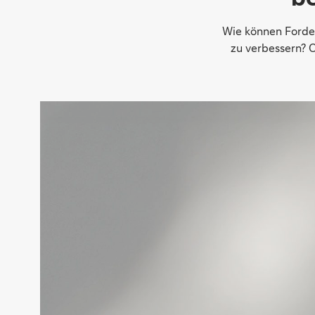
Wie können Forder
zu verbessern? C