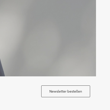
Newsletter bestellen