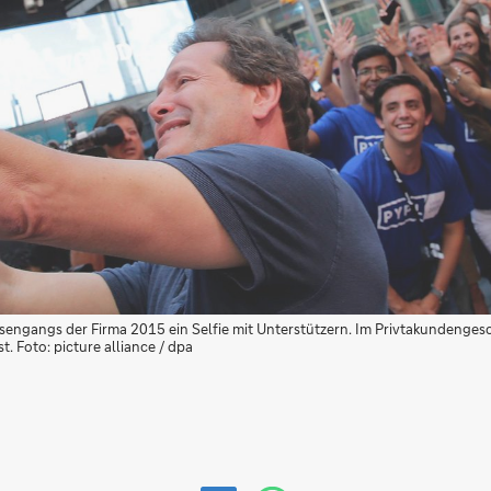
ngangs der Firma 2015 ein Selfie mit Unterstützern. Im Privtakundengesch
 Foto: picture alliance / dpa