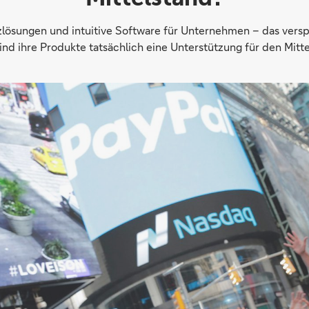
zlösungen und intuitive Software für Unternehmen – das vers
nd ihre Produkte tatsächlich eine Unterstützung für den Mitt