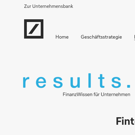
Zur Unternehmensbank
Home
Geschäftsstrategie
Fint