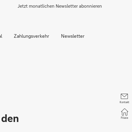
Jetzt monatlichen Newsletter abonnieren
l
Zahlungsverkehr
Newsletter
Kontakt
 den
Filiale