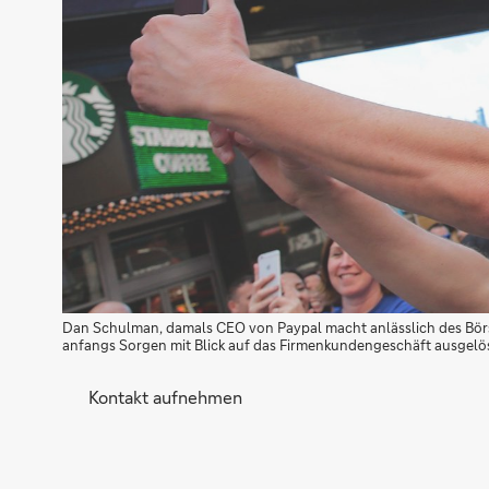
Dan Schulman, damals CEO von Paypal macht anlässlich des Börse
anfangs Sorgen mit Blick auf das Firmenkundengeschäft ausgelöst.
Kontakt aufnehmen