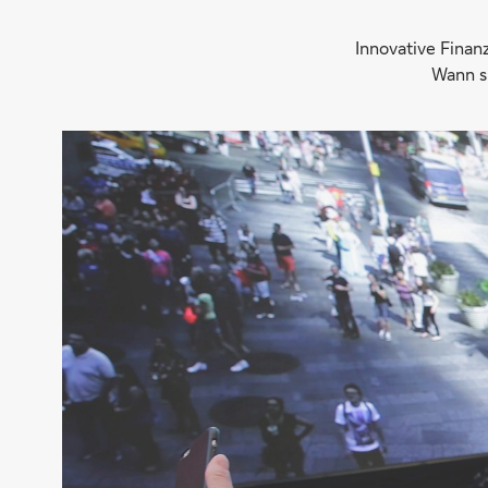
Innovative Finan
Wann si