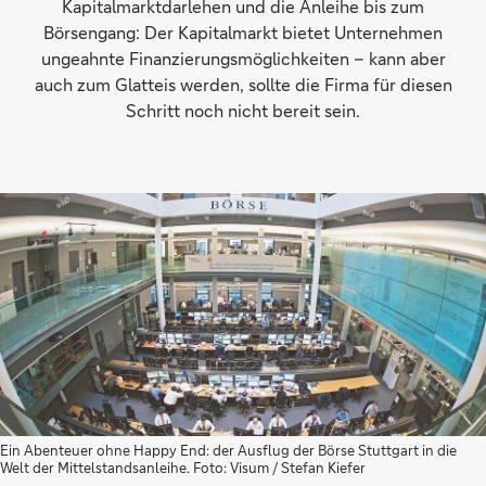
Kapitalmarktdarlehen und die Anleihe bis zum
Börsengang: Der Kapitalmarkt bietet Unternehmen
ungeahnte Finanzierungsmöglichkeiten – kann aber
auch zum Glatteis werden, sollte die Firma für diesen
Schritt noch nicht bereit sein.
Ein Abenteuer ohne Happy End: der Ausflug der Börse Stuttgart in die
Welt der Mittelstandsanleihe. Foto: Visum / Stefan Kiefer