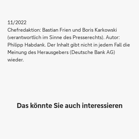
11/2022
Chefredaktion: Bastian Frien und Boris Karkowski
(verantwortlich im Sinne des Presserechts). Autor:
Philipp Habdank. Der Inhalt gibt nicht in jedem Fall die
Meinung des Herausgebers (Deutsche Bank AG)
wieder.
Das könnte Sie auch interessieren