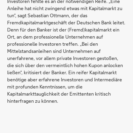
Investoren fehlte es an der notwendigen Reife. „Eine
Anleihe hat nicht zwingend etwas mit Kapitalmarkt zu
tun“, sagt Sebastian Ottmann, der das
Fremdkapitalmarktgeschäft der Deutschen Bank leitet.
Denn für den Banker ist der (Fremd)kapitalmarkt ein
Ort, an dem professionelle Unternehmen auf
professionelle Investoren treffen. „Bei den
Mittelstandsanleihen sind Unternehmen auf
unerfahrene, vor allem private Investoren gestoßen,
die sich über den vermeintlich hohen Kupon anlocken
ließen“, kritisiert der Banker. Ein reifer Kapitalmarkt
benötige aber erfahrene Investoren und Intermediäre
mit profunden Kenntnissen, um die
Kapitalmarkttauglichkeit der Emittenten kritisch
hinterfragen zu können.