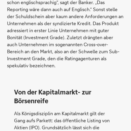
schon englischsprachig“, sagt der Banker. „Das
Reporting wäre dann auch auf Englisch.“ Sonst stelle
der Schuldschein aber kaum andere Anforderungen an
Unternehmen als der syndizierte Kredit. Das Produkt
adressiert in erster Linie Unternehmen mit guter
Bonität (Investment Grade). Zuletzt drängten aber
auch Unternehmen im sogenannten Cross-over-
Bereich an den Markt, also an der Schwelle zum Sub-
Investment Grade, den die Ratingagenturen als
spekulativ bezeichnen.
Von der Kapitalmarkt- zur
Börsenreife
Als Königsdisziplin am Kapitalmarkt gilt der
Gang aufs Parkett: das öffentliche Listing von
Aktien (IPO). Grundsätzlich lässt sich die