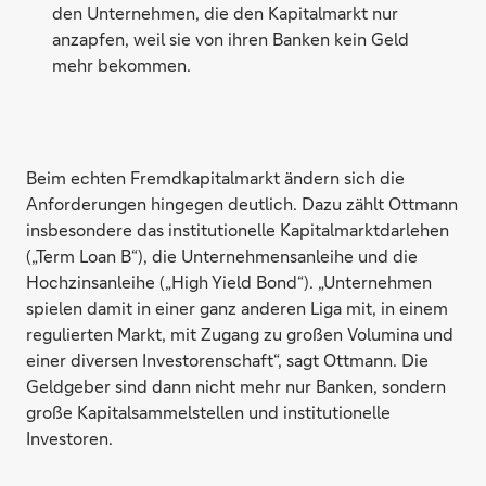
den Unternehmen, die den Kapitalmarkt nur
anzapfen, weil sie von ihren Banken kein Geld
mehr bekommen.
Beim echten Fremdkapitalmarkt ändern sich die
Anforderungen hingegen deutlich. Dazu zählt Ottmann
insbesondere das institutionelle Kapitalmarktdarlehen
(„Term Loan B“), die Unternehmensanleihe und die
Hochzinsanleihe („High Yield Bond“). „Unternehmen
spielen damit in einer ganz anderen Liga mit, in einem
regulierten Markt, mit Zugang zu großen Volumina und
einer diversen Investorenschaft“, sagt Ottmann. Die
Geldgeber sind dann nicht mehr nur Banken, sondern
große Kapitalsammelstellen und institutionelle
Investoren.