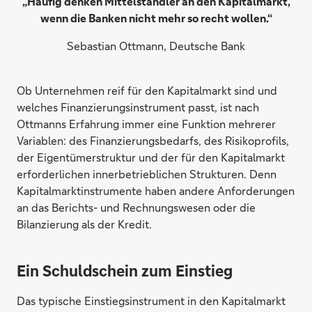
„Häufig denken Mittelständler an den Kapitalmarkt,
wenn die Banken nicht mehr so recht wollen.“
Sebastian Ottmann, Deutsche Bank
Ob Unternehmen reif für den Kapitalmarkt sind und
welches Finanzierungsinstrument passt, ist nach
Ottmanns Erfahrung immer eine Funktion mehrerer
Variablen: des Finanzierungsbedarfs, des Risikoprofils,
der Eigentümerstruktur und der für den Kapitalmarkt
erforderlichen innerbetrieblichen Strukturen. Denn
Kapitalmarktinstrumente haben andere Anforderungen
an das Berichts- und Rechnungswesen oder die
Bilanzierung als der Kredit.
Ein Schuldschein zum Einstieg
Das typische Einstiegsinstrument in den Kapitalmarkt