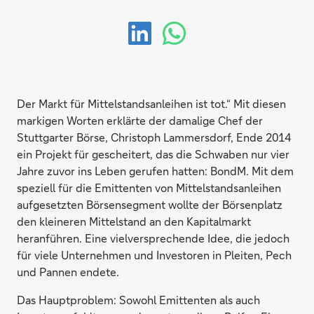
Der Markt für Mittelstandsanleihen ist tot.“ Mit diesen
markigen Worten erklärte der damalige Chef der
Stuttgarter Börse, Christoph Lammersdorf, Ende 2014
ein Projekt für gescheitert, das die Schwaben nur vier
Jahre zuvor ins Leben gerufen hatten: BondM. Mit dem
speziell für die Emittenten von Mittelstandsanleihen
aufgesetzten Börsensegment wollte der Börsenplatz
den kleineren Mittelstand an den Kapitalmarkt
heranführen. Eine vielversprechende Idee, die jedoch
für viele Unternehmen und Investoren in Pleiten, Pech
und Pannen endete.
Das Hauptproblem: Sowohl Emittenten als auch