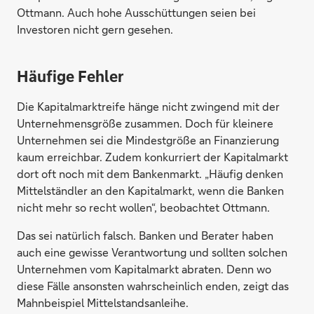
Ottmann. Auch hohe Ausschüttungen seien bei
Investoren nicht gern gesehen.
Häufige Fehler
Die Kapitalmarktreife hänge nicht zwingend mit der
Unternehmensgröße zusammen. Doch für kleinere
Unternehmen sei die Mindestgröße an Finanzierung
kaum erreichbar. Zudem konkurriert der Kapitalmarkt
dort oft noch mit dem Bankenmarkt. „Häufig denken
Mittelständler an den Kapitalmarkt, wenn die Banken
nicht mehr so recht wollen“, beobachtet Ottmann.
Das sei natürlich falsch. Banken und Berater haben
auch eine gewisse Verantwortung und sollten solchen
Unternehmen vom Kapitalmarkt abraten. Denn wo
diese Fälle ansonsten wahrscheinlich enden, zeigt das
Mahnbeispiel Mittelstandsanleihe.