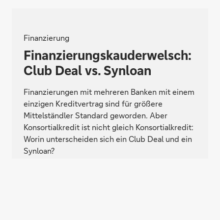
Finanzierung
Finanzierungskauderwelsch:
Club Deal vs. Synloan
Finanzierungen mit mehreren Banken mit einem
einzigen Kreditvertrag sind für größere
Mittelständler Standard geworden. Aber
Konsortialkredit ist nicht gleich Konsortialkredit:
Worin unterscheiden sich ein Club Deal und ein
Synloan?