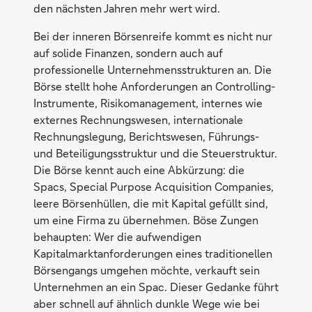
den nächsten Jahren mehr wert wird.
Bei der inneren Börsenreife kommt es nicht nur
auf solide Finanzen, sondern auch auf
professionelle Unternehmensstrukturen an. Die
Börse stellt hohe Anforderungen an Controlling-
Instrumente, Risikomanagement, internes wie
externes Rechnungswesen, internationale
Rechnungslegung, Berichtswesen, Führungs-
und Beteiligungsstruktur und die Steuerstruktur.
Die Börse kennt auch eine Abkürzung: die
Spacs, Special Purpose Acquisition Companies,
leere Börsenhüllen, die mit Kapital gefüllt sind,
um eine Firma zu übernehmen. Böse Zungen
behaupten: Wer die aufwendigen
Kapitalmarktanforderungen eines traditionellen
Börsengangs umgehen möchte, verkauft sein
Unternehmen an ein Spac. Dieser Gedanke führt
aber schnell auf ähnlich dunkle Wege wie bei