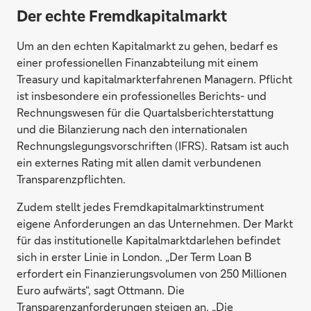
Der echte Fremdkapitalmarkt
Um an den echten Kapitalmarkt zu gehen, bedarf es
einer professionellen Finanzabteilung mit einem
Treasury und kapitalmarkterfahrenen Managern. Pflicht
ist insbesondere ein professionelles Berichts- und
Rechnungswesen für die Quartalsberichterstattung
und die Bilanzierung nach den internationalen
Rechnungslegungsvorschriften (IFRS). Ratsam ist auch
ein externes Rating mit allen damit verbundenen
Transparenzpflichten.
Zudem stellt jedes Fremdkapitalmarktinstrument
eigene Anforderungen an das Unternehmen. Der Markt
für das institutionelle Kapitalmarktdarlehen befindet
sich in erster Linie in London. „Der Term Loan B
erfordert ein Finanzierungsvolumen von 250 Millionen
Euro aufwärts“, sagt Ottmann. Die
Transparenzanforderungen steigen an. „Die