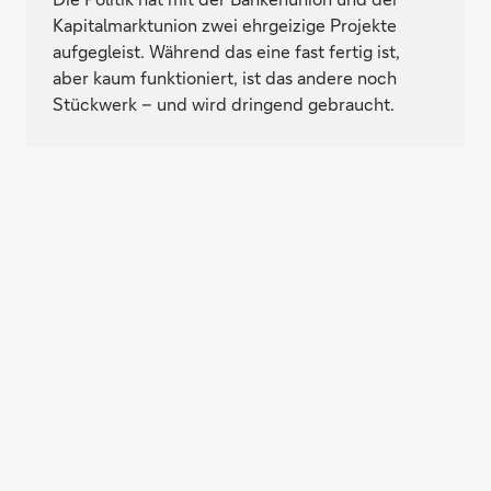
Kapitalmarktunion zwei ehrgeizige Projekte
aufgegleist. Während das eine fast fertig ist,
aber kaum funktioniert, ist das andere noch
Stückwerk – und wird dringend gebraucht.