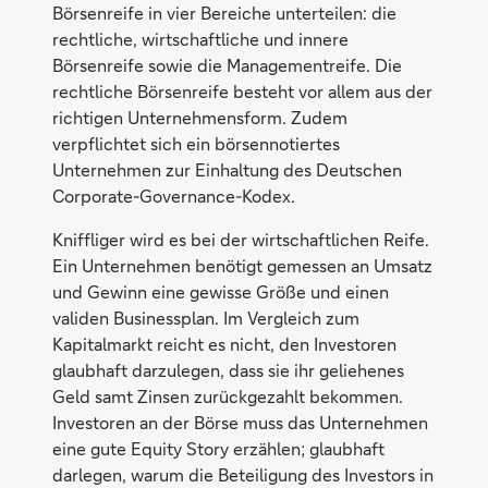
Börsenreife in vier Bereiche unterteilen: die
rechtliche, wirtschaftliche und innere
Börsenreife sowie die Managementreife. Die
rechtliche Börsenreife besteht vor allem aus der
richtigen Unternehmensform. Zudem
verpflichtet sich ein börsennotiertes
Unternehmen zur Einhaltung des Deutschen
Corporate-Governance-Kodex.
Kniffliger wird es bei der wirtschaftlichen Reife.
Ein Unternehmen benötigt gemessen an Umsatz
und Gewinn eine gewisse Größe und einen
validen Businessplan. Im Vergleich zum
Kapitalmarkt reicht es nicht, den Investoren
glaubhaft darzulegen, dass sie ihr geliehenes
Geld samt Zinsen zurückgezahlt bekommen.
Investoren an der Börse muss das Unternehmen
eine gute Equity Story erzählen; glaubhaft
darlegen, warum die Beteiligung des Investors in