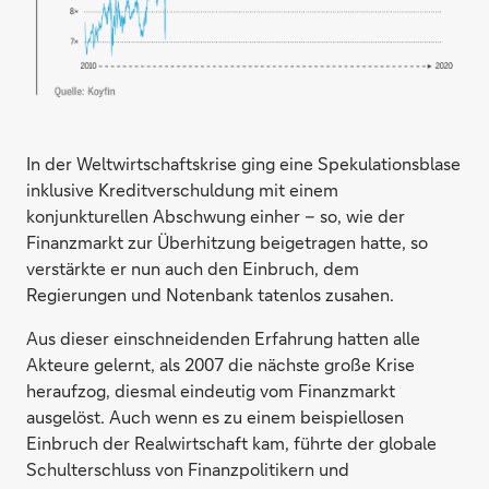
In der Weltwirtschaftskrise ging eine Spekulationsblase
inklusive Kreditverschuldung mit einem
konjunkturellen Abschwung einher – so, wie der
Finanzmarkt zur Überhitzung beigetragen hatte, so
verstärkte er nun auch den Einbruch, dem
Regierungen und Notenbank tatenlos zusahen.
Aus dieser einschneidenden Erfahrung hatten alle
Akteure gelernt, als 2007 die nächste große Krise
heraufzog, diesmal eindeutig vom Finanzmarkt
ausgelöst. Auch wenn es zu einem beispiellosen
Einbruch der Realwirtschaft kam, führte der globale
Schulterschluss von Finanzpolitikern und