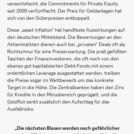
versechsfacht, die Commitments für Private Equity
seit 2009 verfünffacht. Der Preis für Geldanlagen hat
sich von den Güterpreisen entkoppelt.
Diese „asset inflation“ hat handfeste Auswirkungen auf
den deutschen Mittelstand. Die Bewertungen an den
Aktienmärkten dienen auch bei „privaten“ Deals oft als
Richtschnur für eine Preiserwartung. Die prall gefüllten
Taschen der Finanzinvestoren, die oft noch von den
ebenso gut kapitalisierten Debt-Fonds mit einem
ordentlichen Leverage ausgestattet werden, treiben
die Preise sogar im Wettbewerb um das konkrete
Target in die Höhe. Die Zentralbanken haben den Zins
für Kredite in den Minusbereich geprügelt, und die
Geldflut senkt zusätzlich den Aufschlag für das
Ausfallrisiko.
„Die nächsten Blasen werden noch gefährlicher