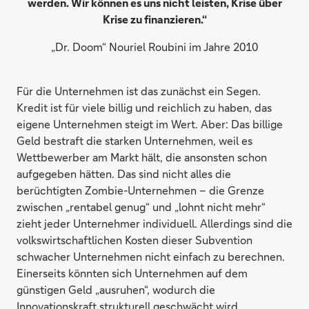
werden. Wir können es uns nicht leisten, Krise über
Krise zu finanzieren.“
„Dr. Doom“ Nouriel Roubini im Jahre 2010
Für die Unternehmen ist das zunächst ein Segen.
Kredit ist für viele billig und reichlich zu haben, das
eigene Unternehmen steigt im Wert. Aber: Das billige
Geld bestraft die starken Unternehmen, weil es
Wettbewerber am Markt hält, die ansonsten schon
aufgegeben hätten. Das sind nicht alles die
berüchtigten Zombie-Unternehmen – die Grenze
zwischen „rentabel genug“ und „lohnt nicht mehr“
zieht jeder Unternehmer individuell. Allerdings sind die
volkswirtschaftlichen Kosten dieser Subvention
schwacher Unternehmen nicht einfach zu berechnen.
Einerseits könnten sich Unternehmen auf dem
günstigen Geld „ausruhen“, wodurch die
Innovationskraft strukturell geschwächt wird.