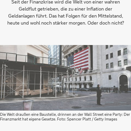
Seit der Finanzkrise wird die Welt von einer wahren
Geldflut getrieben, die zu einer Inflation der
Geldanlagen führt. Das hat Folgen für den Mittelstand,
heute und wohl noch stärker morgen. Oder doch nicht?
Die Welt draußen eine Baustelle, drinnen an der Wall Street eine Party: Der
Finanzmarkt hat eigene Gesetze. Foto: Spencer Platt / Getty Images