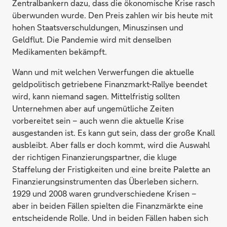
Zentralbankern dazu, dass die ökonomische Krise rasch
überwunden wurde. Den Preis zahlen wir bis heute mit
hohen Staatsverschuldungen, Minuszinsen und
Geldflut. Die Pandemie wird mit denselben
Medikamenten bekämpft.
Wann und mit welchen Verwerfungen die aktuelle
geldpolitisch getriebene Finanzmarkt-Rallye beendet
wird, kann niemand sagen. Mittelfristig sollten
Unternehmen aber auf ungemütliche Zeiten
vorbereitet sein – auch wenn die aktuelle Krise
ausgestanden ist. Es kann gut sein, dass der große Knall
ausbleibt. Aber falls er doch kommt, wird die Auswahl
der richtigen Finanzierungspartner, die kluge
Staffelung der Fristigkeiten und eine breite Palette an
Finanzierungsinstrumenten das Überleben sichern.
1929 und 2008 waren grundverschiedene Krisen –
aber in beiden Fällen spielten die Finanzmärkte eine
entscheidende Rolle. Und in beiden Fällen haben sich