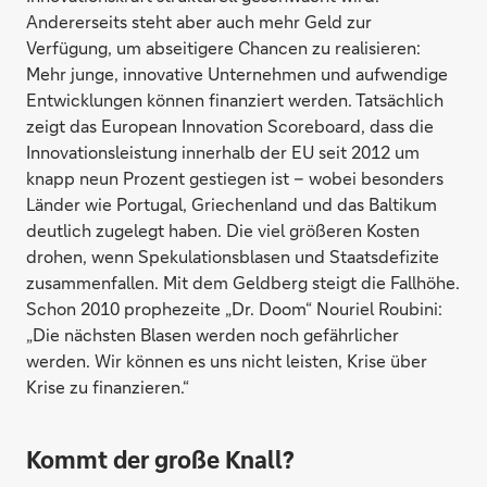
Andererseits steht aber auch mehr Geld zur
Verfügung, um abseitigere Chancen zu realisieren:
Mehr junge, innovative Unternehmen und aufwendige
Entwicklungen können finanziert werden. Tatsächlich
zeigt das European Innovation Scoreboard, dass die
Innovationsleistung innerhalb der EU seit 2012 um
knapp neun Prozent gestiegen ist – wobei besonders
Länder wie Portugal, Griechenland und das Baltikum
deutlich zugelegt haben. Die viel größeren Kosten
drohen, wenn Spekulationsblasen und Staatsdefizite
zusammenfallen. Mit dem Geldberg steigt die Fallhöhe.
Schon 2010 prophezeite „Dr. Doom“ Nouriel Roubini:
„Die nächsten Blasen werden noch gefährlicher
werden. Wir können es uns nicht leisten, Krise über
Krise zu finanzieren.“
Kommt der große Knall?