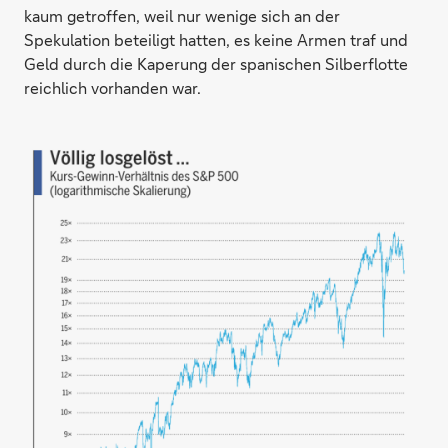
kaum getroffen, weil nur wenige sich an der
Spekulation beteiligt hatten, es keine Armen traf und
Geld durch die Kaperung der spanischen Silberflotte
reichlich vorhanden war.