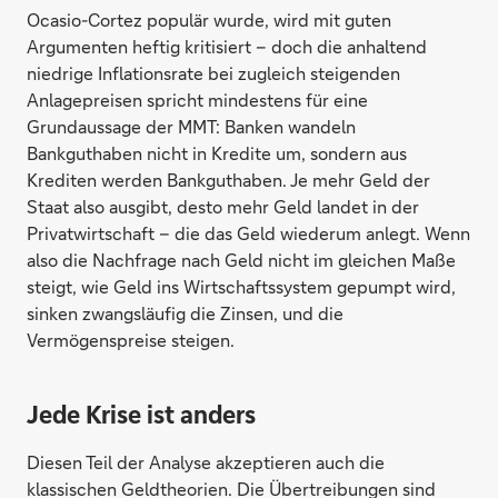
Ocasio-Cortez populär wurde, wird mit guten
Argumenten heftig kritisiert – doch die anhaltend
niedrige Inflationsrate bei zugleich steigenden
Anlagepreisen spricht mindestens für eine
Grundaussage der MMT: Banken wandeln
Bankguthaben nicht in Kredite um, sondern aus
Krediten werden Bankguthaben. Je mehr Geld der
Staat also ausgibt, desto mehr Geld landet in der
Privatwirtschaft – die das Geld wiederum anlegt. Wenn
also die Nachfrage nach Geld nicht im gleichen Maße
steigt, wie Geld ins Wirtschaftssystem gepumpt wird,
sinken zwangsläufig die Zinsen, und die
Vermögenspreise steigen.
Jede Krise ist anders
Diesen Teil der Analyse akzeptieren auch die
klassischen Geldtheorien. Die Übertreibungen sind