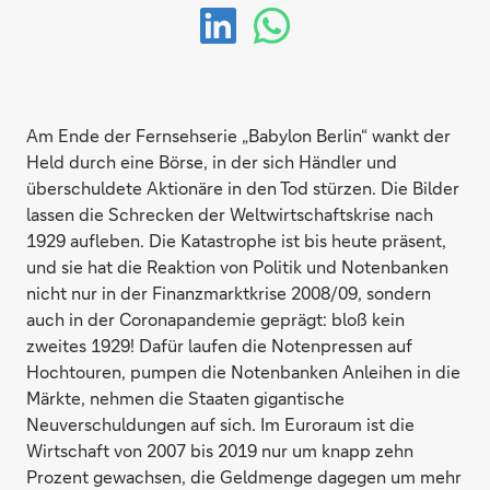
Am Ende der Fernsehserie „Babylon Berlin“ wankt der
Held durch eine Börse, in der sich Händler und
überschuldete Aktionäre in den Tod stürzen. Die Bilder
lassen die Schrecken der Weltwirtschaftskrise nach
1929 aufleben. Die Katastrophe ist bis heute präsent,
und sie hat die Reaktion von Politik und Notenbanken
nicht nur in der Finanzmarktkrise 2008/09, sondern
auch in der Coronapandemie geprägt: bloß kein
zweites 1929! Dafür laufen die Notenpressen auf
Hochtouren, pumpen die Notenbanken Anleihen in die
Märkte, nehmen die Staaten gigantische
Neuverschuldungen auf sich. Im Euroraum ist die
Wirtschaft von 2007 bis 2019 nur um knapp zehn
Prozent gewachsen, die Geldmenge dagegen um mehr