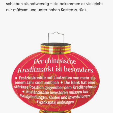
schieben als notwendig – sie bekommen es vielleicht
nur mühsam und unter hohen Kosten zurück.