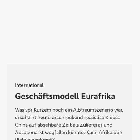
International
Geschäftsmodell Eurafrika
Was vor Kurzem noch ein Albtraumszenario war,
erscheint heute erschreckend realistisch: dass
China auf absehbare Zeit als Zulieferer und
Absatzmarkt wegfallen könnte. Kann Afrika den
Platz einnehmen?