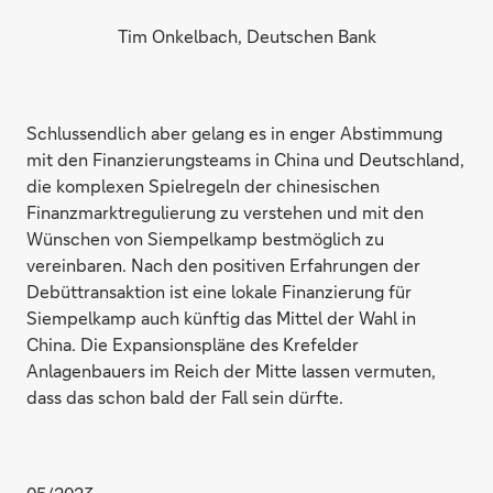
Tim Onkelbach, Deutschen Bank
Schlussendlich aber gelang es in enger Abstimmung
mit den Finanzierungsteams in China und Deutschland,
die komplexen Spielregeln der chinesischen
Finanzmarktregulierung zu verstehen und mit den
Wünschen von Siempelkamp bestmöglich zu
vereinbaren. Nach den positiven Erfahrungen der
Debüttransaktion ist eine lokale Finanzierung für
Siempelkamp auch künftig das Mittel der Wahl in
China. Die Expansionspläne des Krefelder
Anlagenbauers im Reich der Mitte lassen vermuten,
dass das schon bald der Fall sein dürfte.