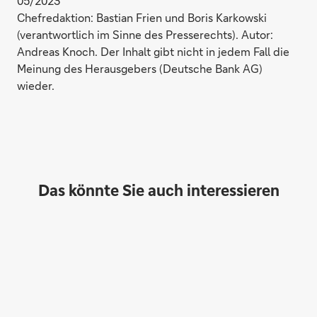
05/2023
Chefredaktion: Bastian Frien und Boris Karkowski
(verantwortlich im Sinne des Presserechts). Autor:
Andreas Knoch. Der Inhalt gibt nicht in jedem Fall die
Meinung des Herausgebers (Deutsche Bank AG)
wieder.
Das könnte Sie auch interessieren