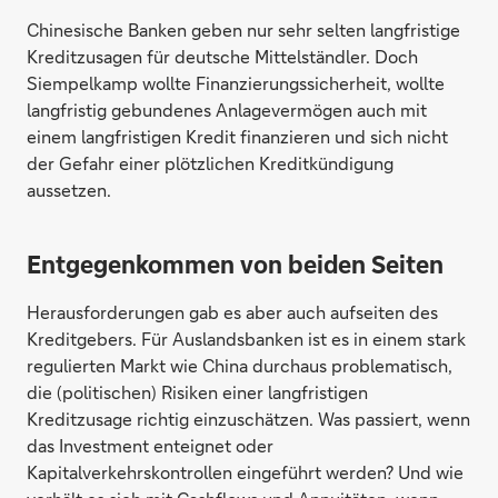
Chinesische Banken geben nur sehr selten langfristige
Kreditzusagen für deutsche Mittelständler. Doch
Siempelkamp wollte Finanzierungssicherheit, wollte
langfristig gebundenes Anlagevermögen auch mit
einem langfristigen Kredit finanzieren und sich nicht
der Gefahr einer plötzlichen Kreditkündigung
aussetzen.
Entgegenkommen von beiden Seiten
Herausforderungen gab es aber auch aufseiten des
Kreditgebers. Für Auslandsbanken ist es in einem stark
regulierten Markt wie China durchaus problematisch,
die (politischen) Risiken einer langfristigen
Kreditzusage richtig einzuschätzen. Was passiert, wenn
das Investment enteignet oder
Kapitalverkehrskontrollen eingeführt werden? Und wie