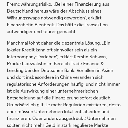
Fremdwährungsrisiko. „Bei einer Finanzierung aus
Deutschland heraus wäre der Abschluss eines
Währungsswaps notwendig geworden“, erklärt
Finanzchefin Bienbeck. Das hätte die Transaktion
aufwendiger und teurer gemacht.
Manchmal lohnt daher die dezentrale Lösung. „Ein
lokaler Kredit kann oft sinnvoller sein als ein
Intercompany-Darlehen“, erklärt Kerstin Schwan,
Produktspezialistin im Bereich Trade Finance &
Lending bei der Deutschen Bank. Vor allem in Asien
und dort insbesondere in China verändern sich
regulatorische Anforderungen häufig, und nicht immer
ist die Auswirkung einer unternehmerischen
Entscheidung auf die Finanzierung sofort deutlich.
Grundsätzlich gilt: Je mehr Regularien existieren, desto
eher müssen Unternehmen lokal entscheiden und
finanzieren. Oder anders ausgedrückt: Unternehmen
sollten nicht mehr Geld in stark regulierte Märkte