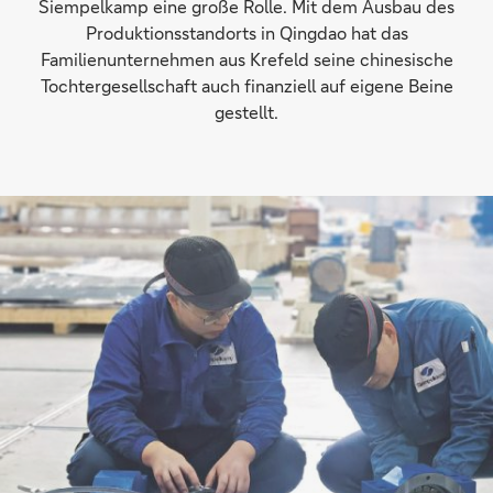
Siempelkamp eine große Rolle. Mit dem Ausbau des
Produktionsstandorts in Qingdao hat das
Familienunternehmen aus Krefeld seine chinesische
Tochtergesellschaft auch finanziell auf eigene Beine
gestellt.