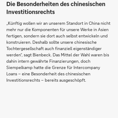
Die Besonderheiten des chinesischen
Investitionsrechts
„Künftig wollen wir an unserem Standort in China nicht
mehr nur die Komponenten für unsere Werke in Asien
fertigen, sondern sie dort auch selbst entwickeln und
konstruieren. Deshalb sollte unsere chinesische
Tochtergesellschaft auch finanziell eigenständiger
werden“, sagt Bienbeck. Das Mittel der Wahl waren bis
dahin intern gewährte Finanzierungen, doch
Siempelkamp hatte die Grenze für Intercompany
Loans – eine Besonderheit des chinesischen
Investitionsrechts – bereits ausgeschöpft.