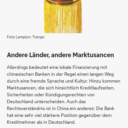
Foto Lampion: Trango
Andere Länder, andere Marktusancen
Allerdings bedeutet eine lokale Finanzierung mit
chinesischen Banken in der Regel einen langen Weg
durch eine fremde Sprache und Kultur. Hinzu kommen
Marktusancen, die sich hinsichtlich Kreditlaufzeiten,
Sicherheiten oder Kündigungsrechten von
Deutschland unterscheiden. Auch das
Rechtsverständnis ist in China ein anderes: Die Bank
hat eine sehr viel stärkere Position gegenüber dem
Kreditnehmer als in Deutschland.