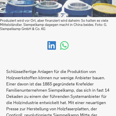
Produziert wird vor Ort, aber finanziert wird daheim: So halten es viele
Mittelständler. Siempelkamp dagegen macht in China beides. Foto: G.
Siempelkamp GmbH & Co. KG
Schlüsselfertige Anlagen für die Produktion von
Holzwerkstoffen können nur wenige Anbieter bauen.
Einer davon ist das 1883 gegründete Krefelder
Familienunternehmen Siempelkamp, das sich in fast 14
Dekaden zu einem der führenden Systemanbieter für
die Holzindustrie entwickelt hat. Mit einer neuartigen
Presse zur Herstellung von Holzfaserplatten, der
Contiroll, revolutionierte Siempelkamp Mitte der