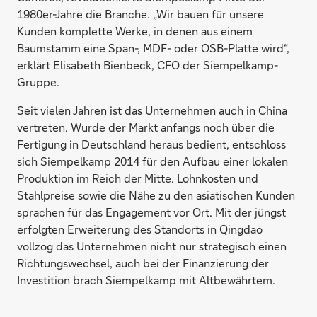
1980er-Jahre die Branche. „Wir bauen für unsere
Kunden komplette Werke, in denen aus einem
Baumstamm eine Span-, MDF- oder OSB-Platte wird“,
erklärt Elisabeth Bienbeck, CFO der Siempelkamp-
Gruppe.
Seit vielen Jahren ist das Unternehmen auch in China
vertreten. Wurde der Markt anfangs noch über die
Fertigung in Deutschland heraus bedient, entschloss
sich Siempelkamp 2014 für den Aufbau einer lokalen
Produktion im Reich der Mitte. Lohnkosten und
Stahlpreise sowie die Nähe zu den asiatischen Kunden
sprachen für das Engagement vor Ort. Mit der jüngst
erfolgten Erweiterung des Standorts in Qingdao
vollzog das Unternehmen nicht nur strategisch einen
Richtungswechsel, auch bei der Finanzierung der
Investition brach Siempelkamp mit Altbewährtem.