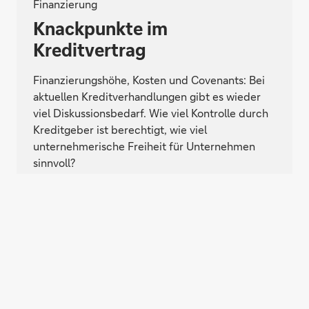
Finanzierung
Knackpunkte im
Kreditvertrag
Finanzierungshöhe, Kosten und Covenants: Bei
aktuellen Kreditverhandlungen gibt es wieder
viel Diskussionsbedarf. Wie viel Kontrolle durch
Kreditgeber ist berechtigt, wie viel
unternehmerische Freiheit für Unternehmen
sinnvoll?