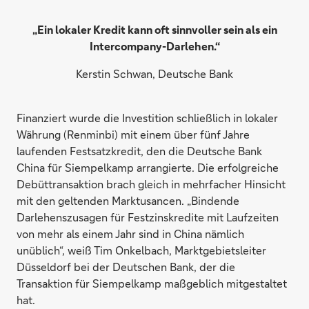
„Ein lokaler Kredit kann oft sinnvoller sein als ein
Intercompany-Darlehen.“
Kerstin Schwan, Deutsche Bank
Finanziert wurde die Investition schließlich in lokaler
Währung (Renminbi) mit einem über fünf Jahre
laufenden Festsatzkredit, den die Deutsche Bank
China für Siempelkamp arrangierte. Die erfolgreiche
Debüttransaktion brach gleich in mehrfacher Hinsicht
mit den geltenden Marktusancen. „Bindende
Darlehenszusagen für Festzinskredite mit Laufzeiten
von mehr als einem Jahr sind in China nämlich
unüblich“, weiß Tim Onkelbach, Marktgebietsleiter
Düsseldorf bei der Deutschen Bank, der die
Transaktion für Siempelkamp maßgeblich mitgestaltet
hat.