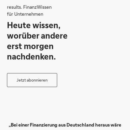
results. FinanzWissen
für Unternehmen
Heute wissen,
worüber andere
erst morgen
nachdenken.
Jetzt abonnieren
„Bei einer Finanzierung aus Deutschland heraus wäre