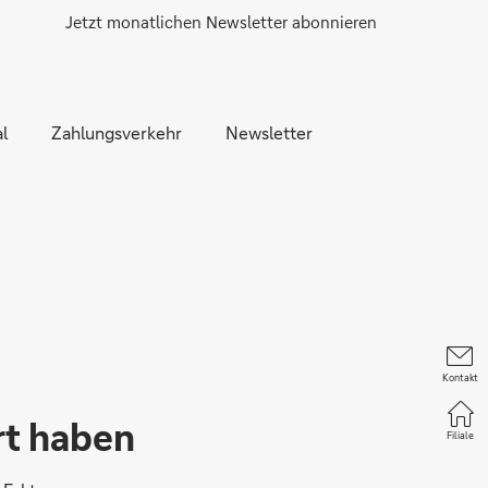
Jetzt monatlichen Newsletter abonnieren
l
Zahlungsverkehr
Newsletter
Kontakt
rt haben
Filiale