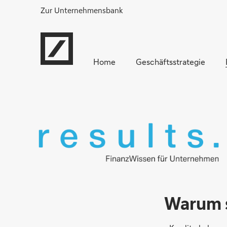
Zur Unternehmensbank
Home
Geschäftsstrategie
Warum s