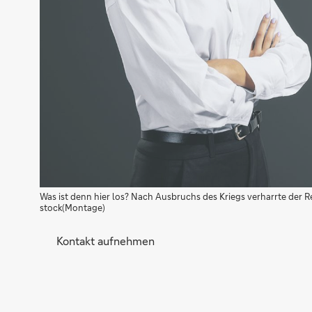
Was ist denn hier los? Nach Ausbruchs des Kriegs verharrte der 
stock(Montage)
Kontakt aufnehmen