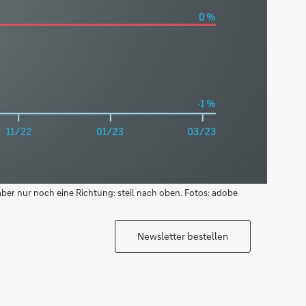
ber nur noch eine Richtung: steil nach oben. Fotos: adobe
Newsletter bestellen