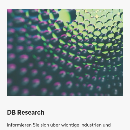
DB Research
Informieren Sie sich über wichtige Industrien und