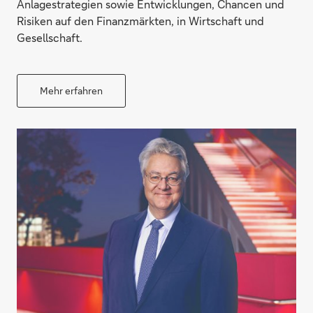
Anlagestrategien sowie Entwicklungen, Chancen und
Risiken auf den Finanzmärkten, in Wirtschaft und
Gesellschaft.
Mehr erfahren