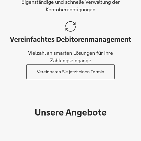
Eigenständige und schnelle Verwaltung der
Kontoberechtigungen
Vereinfachtes Debitorenmanagement
Vielzahl an smarten Lösungen für Ihre
Zahlungseingänge
Vereinbaren Sie jetzt einen Termin
Unsere Angebote