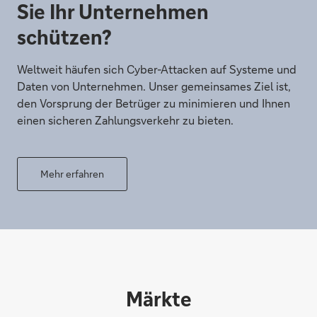
Sie Ihr Unternehmen
schützen?
Weltweit häufen sich Cyber-Attacken auf Systeme und
Daten von Unternehmen. Unser gemeinsames Ziel ist,
den Vorsprung der Betrüger zu minimieren und Ihnen
einen sicheren Zahlungsverkehr zu bieten.
Mehr erfahren
Märkte