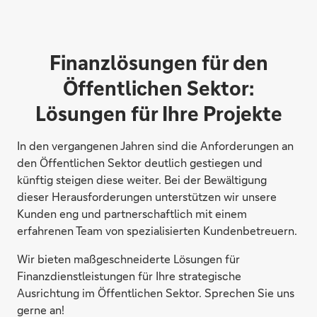
Finanzlösungen für den
Öffentlichen Sektor:
Lösungen für Ihre Projekte
In den vergangenen Jahren sind die Anforderungen an
den Öffentlichen Sektor deutlich gestiegen und
künftig steigen diese weiter. Bei der Bewältigung
dieser Herausforderungen unterstützen wir unsere
Kunden eng und partnerschaftlich mit einem
erfahrenen Team von spezialisierten Kundenbetreuern.
Wir bieten maßgeschneiderte Lösungen für
Finanzdienstleistungen für Ihre strategische
Ausrichtung im Öffentlichen Sektor. Sprechen Sie uns
gerne an!