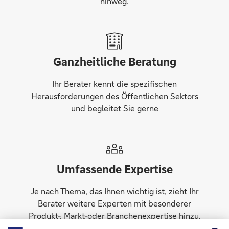
hinweg.
Ganzheitliche Beratung
Ihr Berater kennt die spezifischen
Herausforderungen des Öffentlichen Sektors
und begleitet Sie gerne
Umfassende Expertise
Je nach Thema, das Ihnen wichtig ist, zieht Ihr
Berater weitere Experten mit besonderer
Produkt-, Markt-oder Branchenexpertise hinzu.