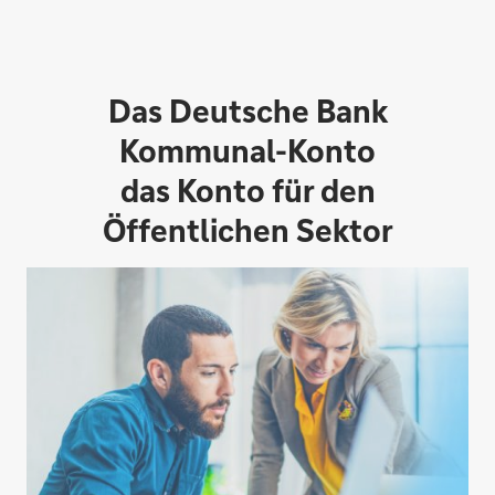
Das Deutsche Bank
Kommunal-Konto
das Konto für den
Öffentlichen Sektor