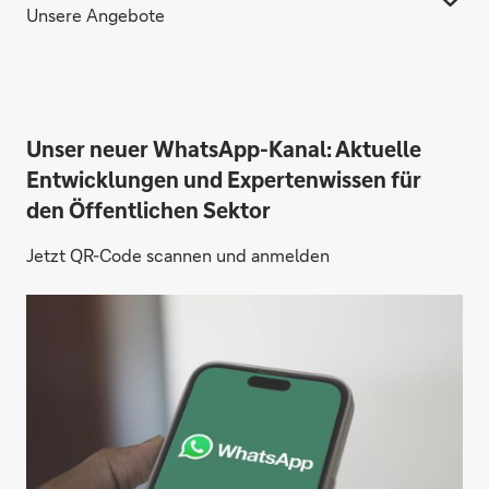
Unsere Angebote
Unser neuer WhatsApp-Kanal: Aktuelle
Entwicklungen und Expertenwissen für
den Öffentlichen Sektor
Jetzt QR-Code scannen und anmelden