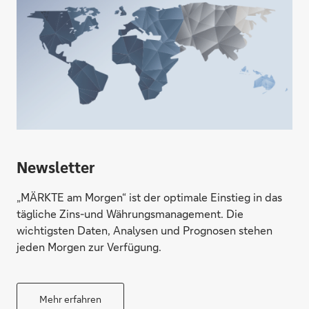
Newsletter
„MÄRKTE am Morgen“ ist der optimale Einstieg in das
tägliche Zins-und Währungsmanagement. Die
wichtigsten Daten, Analysen und Prognosen stehen
jeden Morgen zur Verfügung.
Mehr erfahren