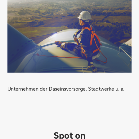
Unternehmen der Daseinsvorsorge, Stadtwerke u. a.
Spot on