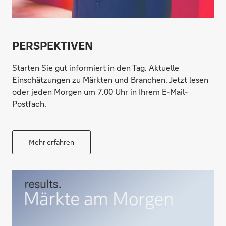
PERSPEKTIVEN
Starten Sie gut informiert in den Tag. Aktuelle
Einschätzungen zu Märkten und Branchen. Jetzt lesen
oder jeden Morgen um 7.00 Uhr in Ihrem E-Mail-
Postfach.
Mehr erfahren