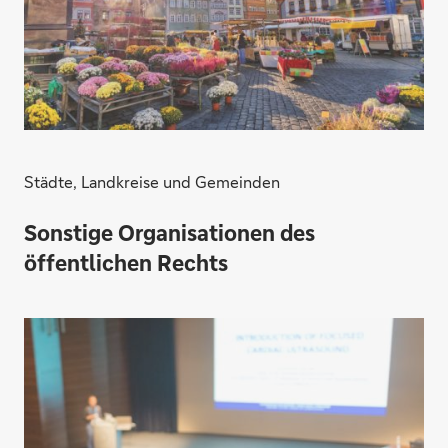
Städte, Landkreise und Gemeinden
Anlage
Sonstige Organisationen des
öffentlichen Rechts