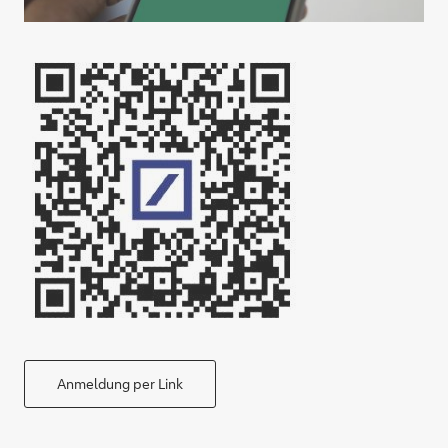
Anmeldung per Link