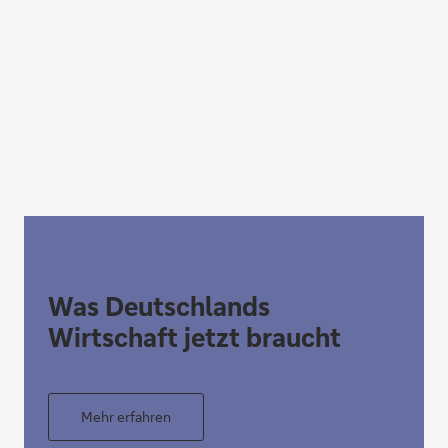
Was Deutschlands
Wirtschaft jetzt braucht
Mehr erfahren