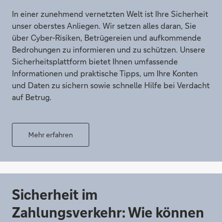
In einer zunehmend vernetzten Welt ist Ihre Sicherheit
unser oberstes Anliegen. Wir setzen alles daran, Sie
über Cyber-Risiken, Betrügereien und aufkommende
Bedrohungen zu informieren und zu schützen. Unsere
Sicherheitsplattform bietet Ihnen umfassende
Informationen und praktische Tipps, um Ihre Konten
und Daten zu sichern sowie schnelle Hilfe bei Verdacht
auf Betrug.
Mehr erfahren
Sicherheit im
Zahlungsverkehr: Wie können