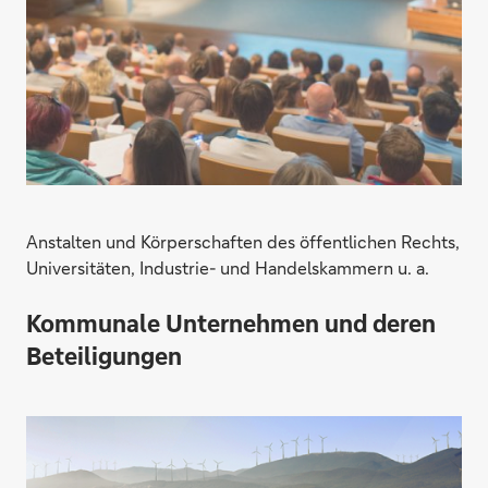
Finanzierung
Anstalten und Körperschaften des öffentlichen Rechts,
Universitäten, Industrie- und Handelskammern u. a.
Kommunale Unternehmen und deren
Beteiligungen