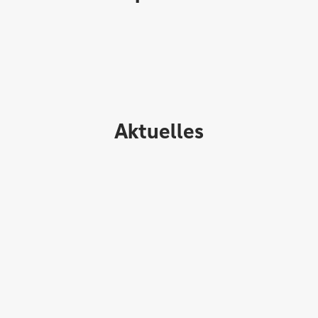
Aktuelles
Kommunalfinanzen