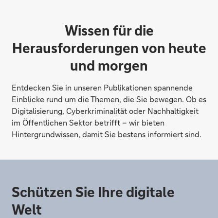
Wissen für die
Herausforderungen von heute
und morgen
Entdecken Sie in unseren Publikationen spannende
Einblicke rund um die Themen, die Sie bewegen. Ob es
Digitalisierung, Cyberkriminalität oder Nachhaltigkeit
im Öffentlichen Sektor betrifft – wir bieten
Hintergrundwissen, damit Sie bestens informiert sind.
Schützen Sie Ihre digitale
Welt