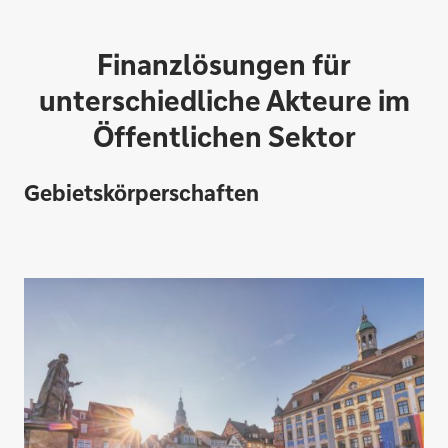
Finanzlösungen für
unterschiedliche Akteure im
Öffentlichen Sektor
Gebietskörperschaften
Zahlungsverkehr