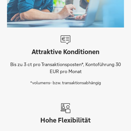
Attraktive Konditionen
Bis zu 3 ct pro Transaktionsposten*, Kontoführung 30
EUR pro Monat
*volumens- bzw. transaktionsabhängig
Hohe Flexibilität