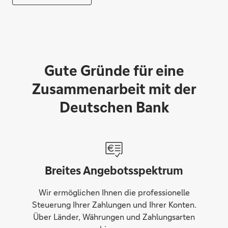
Gute Gründe für eine
Zusammenarbeit mit der
Deutschen Bank
Breites Angebotsspektrum
Wir ermöglichen Ihnen die professionelle
Steuerung Ihrer Zahlungen und Ihrer Konten.
Über Länder, Währungen und Zahlungsarten