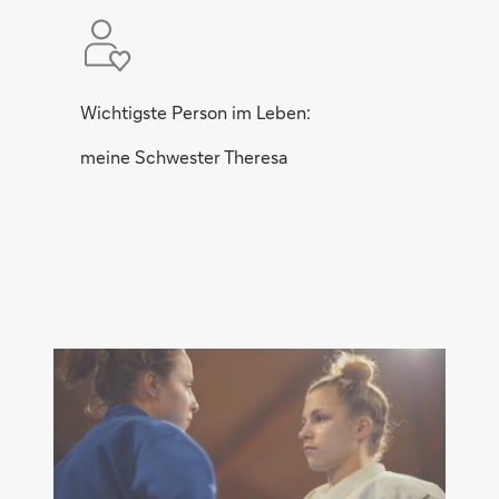
Wichtigste Person im Leben:
meine Schwester Theresa