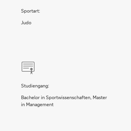
Sportart:
Judo
Studiengang:
Bachelor in Sportwissenschaften, Master
in Management