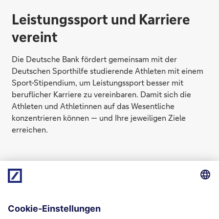
Leistungssport und Karriere
vereint
Die Deutsche Bank fördert gemeinsam mit der
Deutschen Sporthilfe studierende Athleten mit einem
Sport-Stipendium, um Leistungssport besser mit
beruflicher Karriere zu vereinbaren. Damit sich die
Athleten und Athletinnen auf das Wesentliche
konzentrieren können — und Ihre jeweiligen Ziele
erreichen.
24/7-Kundenservice