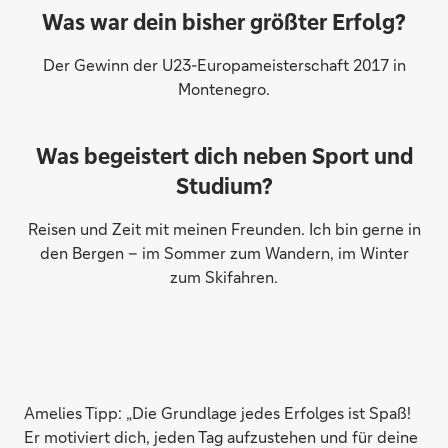
Was war dein bisher größter Erfolg?
Der Gewinn der U23-Europameisterschaft 2017 in
Montenegro.
Was begeistert dich neben Sport und
Studium?
Reisen und Zeit mit meinen Freunden. Ich bin gerne in
den Bergen – im Sommer zum Wandern, im Winter
zum Skifahren.
Amelies Tipp: „Die Grundlage jedes Erfolges ist Spaß!
Er motiviert dich, jeden Tag aufzustehen und für deine