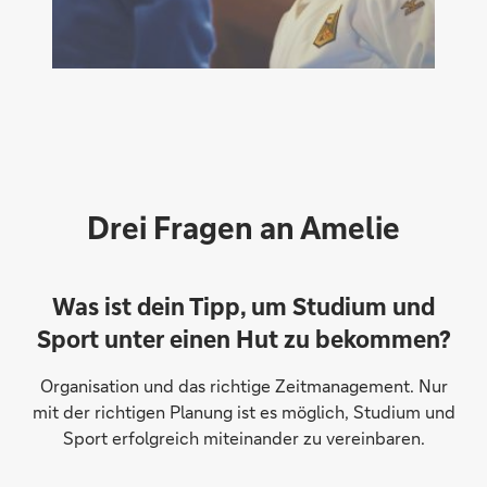
Drei Fragen an Amelie
Was ist dein Tipp, um Studium und
Sport unter einen Hut zu bekommen?
Organisation und das richtige Zeitmanagement. Nur
mit der richtigen Planung ist es möglich, Studium und
Sport erfolgreich miteinander zu vereinbaren.