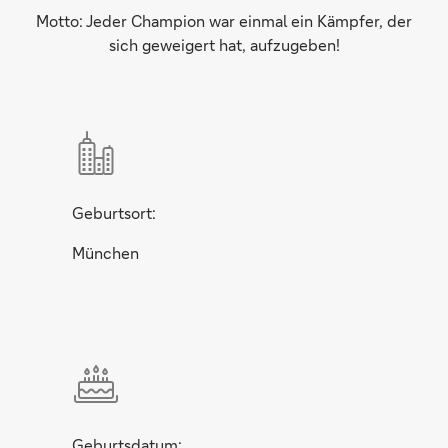
Motto: Jeder Champion war einmal ein Kämpfer, der
sich geweigert hat, aufzugeben!
Geburtsort:
München
Geburtsdatum: