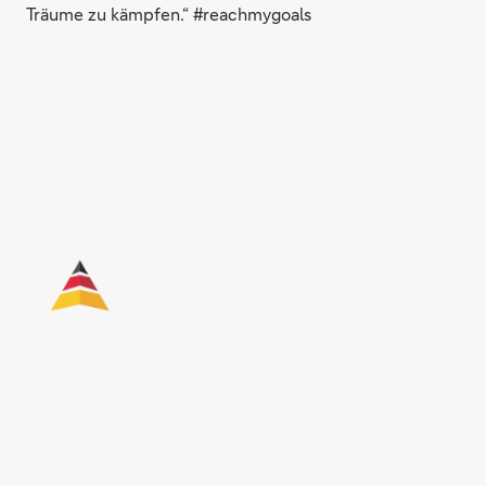
Träume zu kämpfen.“ #reachmygoals