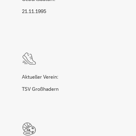
21.11.1995
Aktueller Verein:
TSV Großhadern