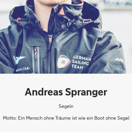
Andreas Spranger
Segeln
Motto: Ein Mensch ohne Träume ist wie ein Boot ohne Segel