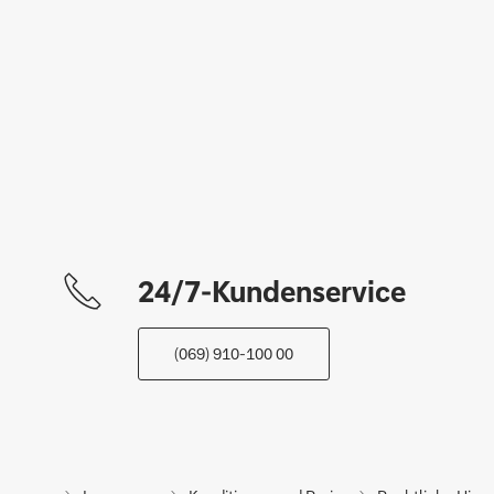
24/7-Kundenservice
(069) 910-100 00