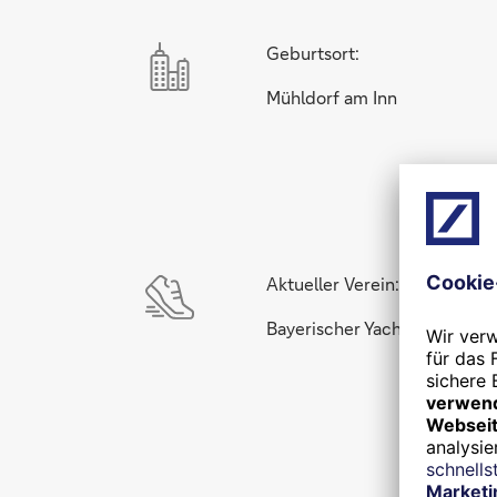
Geburtsort:
Mühldorf am Inn
Aktueller Verein:
Bayerischer Yacht-Club