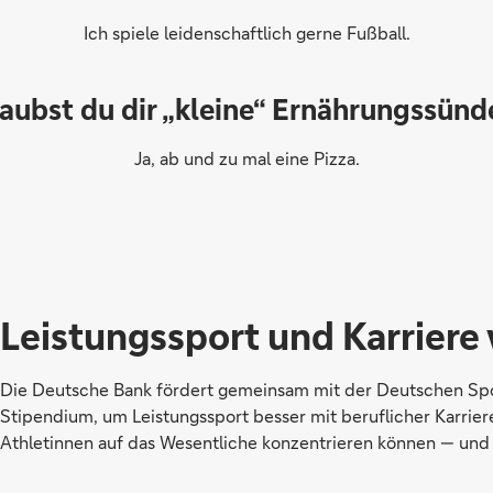
Ich spiele leidenschaftlich gerne Fußball.
laubst du dir „kleine“ Ernährungssünd
Ja, ab und zu mal eine Pizza.
Leistungssport und Karriere 
Die Deutsche Bank fördert gemeinsam mit der Deutschen Spor
Stipendium, um Leistungssport besser mit beruflicher Karrier
Athletinnen auf das Wesentliche konzentrieren können — und I