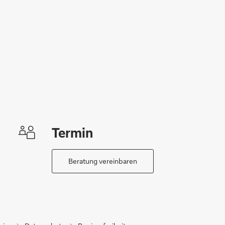
Termin
Beratung vereinbaren