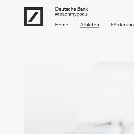
Deutsche Bank
#reachmygoals
Home
Athleten
Förderung