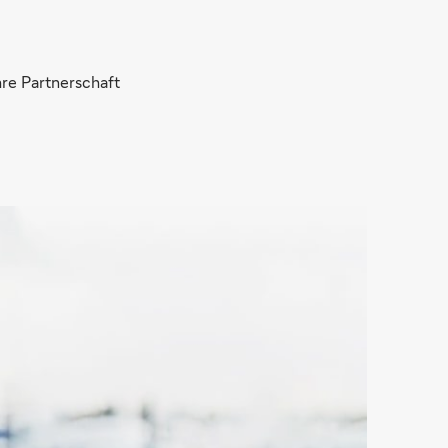
hre Partnerschaft