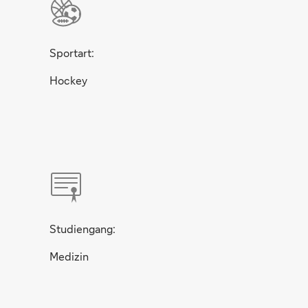
Sportart:
Hockey
Studiengang:
Medizin