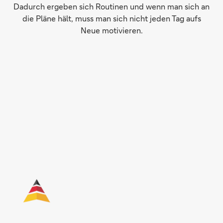
Dadurch ergeben sich Routinen und wenn man sich an
die Pläne hält, muss man sich nicht jeden Tag aufs
Neue motivieren.