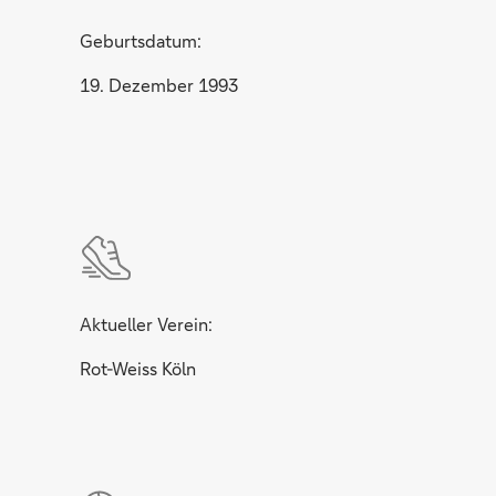
Geburtsdatum:
19. Dezember 1993
Aktueller Verein:
Rot-Weiss Köln