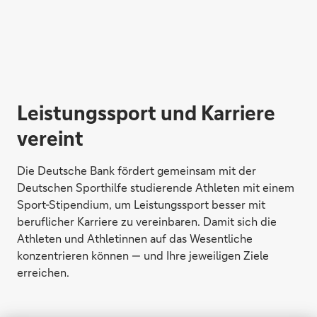
Leistungssport und Karriere
vereint
Die Deutsche Bank fördert gemeinsam mit der
Deutschen Sporthilfe studierende Athleten mit einem
Sport-Stipendium, um Leistungssport besser mit
beruflicher Karriere zu vereinbaren. Damit sich die
Athleten und Athletinnen auf das Wesentliche
konzentrieren können — und Ihre jeweiligen Ziele
erreichen.