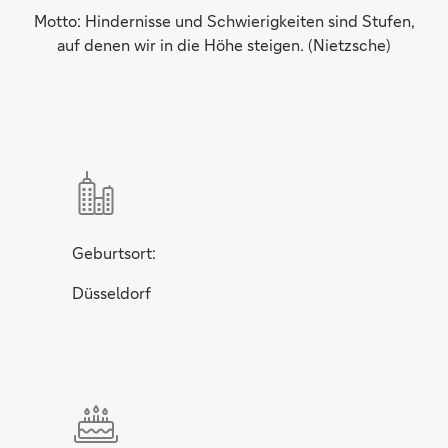
Motto: Hindernisse und Schwierigkeiten sind Stufen,
auf denen wir in die Höhe steigen. (Nietzsche)
Geburtsort:
Düsseldorf