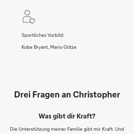
Sportliches Vorbild:
Kobe Bryant, Mario Götze
Drei Fragen an Christopher
Was gibt dir Kraft?
Die Unterstützung meiner Familie gibt mir Kraft. Und