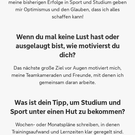
meine bisherigen Erfolge in Sport und Studium geben
mir Optimismus und den Glauben, dass ich alles
schaffen kann!
Wenn du mal keine Lust hast oder
ausgelaugt bist, wie motivierst du
dich?
Das nächste große Ziel vor Augen motiviert mich,
meine Teamkameraden und Freunde, mit denen ich
gemeinsam daran arbeite.
Was ist dein Tipp, um Studium und
Sport unter einen Hut zu bekommen?
Wochen- oder Monatspläne schreiben, in denen
Trainingsaufwand und Lernzeiten klar geregelt sind.