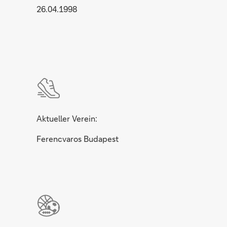
26.04.1998
Aktueller Verein:
Ferencvaros Budapest