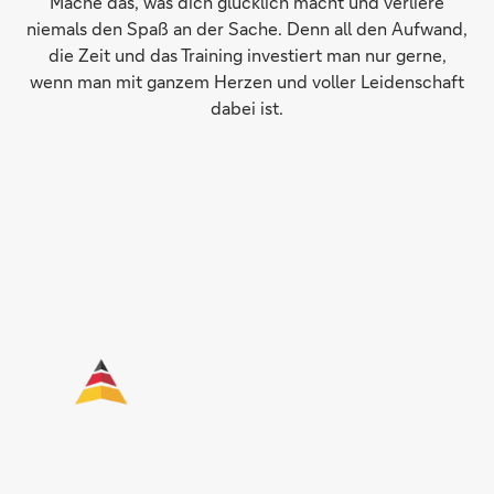
Mache das, was dich glücklich macht und verliere
niemals den Spaß an der Sache. Denn all den Aufwand,
die Zeit und das Training investiert man nur gerne,
wenn man mit ganzem Herzen und voller Leidenschaft
dabei ist.