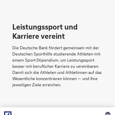
Leistungssport und
Karriere vereint
Die Deutsche Bank fördert gemeinsam mit der
Deutschen Sporthilfe studierende Athleten mit
einem Sport-Stipendium, um Leistungssport
besser mit beruflicher Karriere zu vereinbaren.
Damit sich die Athleten und Athletinnen auf das
Wesentliche konzentrieren können — und Ihre
jeweiligen Ziele erreichen.