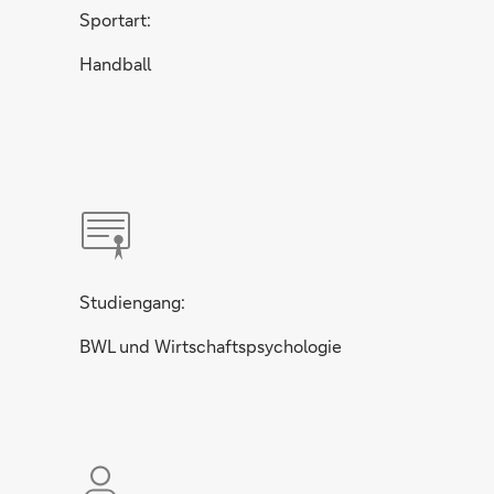
Sportart:
Handball
Studiengang:
BWL und Wirtschaftspsychologie