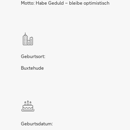
Motto: Habe Geduld – bleibe optimistisch
Geburtsort:
Buxtehude
Geburtsdatum: