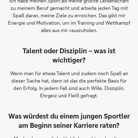
Ich habe meinen Sport als meine größte Leidenschaft
zu meinem Beruf gemacht und arbeite jeden Tag mit
Spaß daran, meine Ziele zu erreichen. Das gibt mir
Energie und Motivation, um im Training und Wettkampf
alles aus mir rauszuholen.
Talent oder Disziplin – was ist
wichtiger?
Wenn man für etwas Talent und zudem noch Spaß an
dieser Sache hat, dann ist das die perfekte Basis für
den Erfolg. In jedem Fall sind auch Wille, Disziplin,
Ehrgeiz und Fleiß gefragt.
Was würdest du einem jungen Sportler
am Beginn seiner Karriere raten?