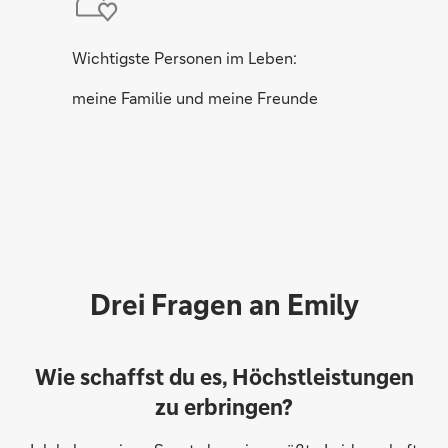
Wichtigste Personen im Leben:
meine Familie und meine Freunde
Drei Fragen an Emily
Wie schaffst du es, Höchstleistungen
zu erbringen?