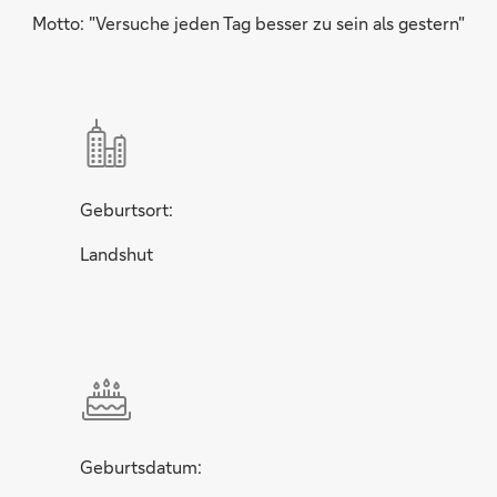
Motto: "Versuche jeden Tag besser zu sein als gestern"
Geburtsort:
Landshut
Geburtsdatum: