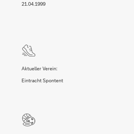
21.04.1999
Aktueller Verein:
Eintracht Spontent