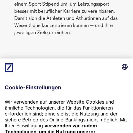
einem Sport-Stipendium, um Leistungssport
besser mit beruflicher Karriere zu vereinbaren.
Damit sich die Athleten und Athletinnen auf das
Wesentliche konzentrieren können — und Ihre
jeweiligen Ziele erreichen.
24/7-Kundenservice
(069) 910-100 00