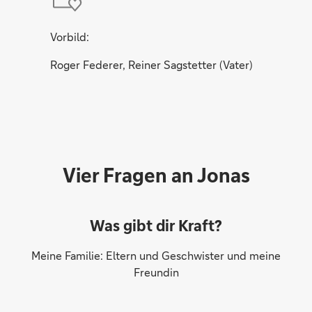
Vorbild:
Roger Federer, Reiner Sagstetter (Vater)
Vier Fragen an Jonas
Was gibt dir Kraft?
Meine Familie: Eltern und Geschwister und meine
Freundin