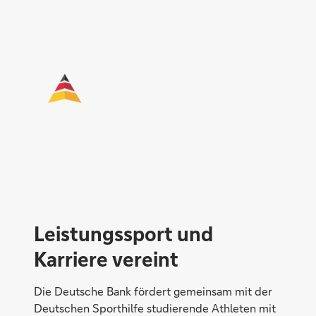
Leistungssport und
Karriere vereint
Die Deutsche Bank fördert gemeinsam mit der
Deutschen Sporthilfe studierende Athleten mit