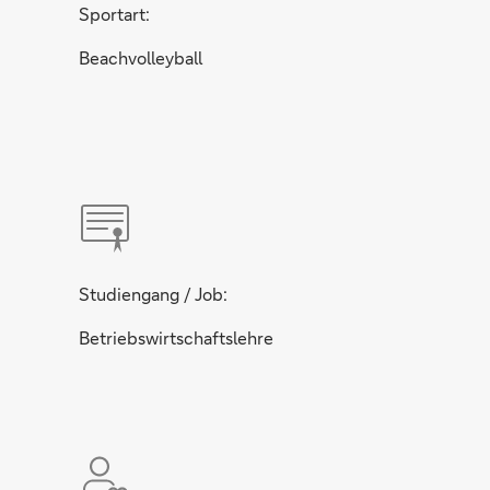
Sportart:
Beachvolleyball
Studiengang / Job:
Betriebswirtschaftslehre