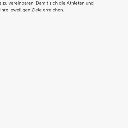
e zu vereinbaren. Damit sich die Athleten und
hre jeweiligen Ziele erreichen.