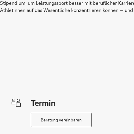
Stipendium, um Leistungssport besser mit beruflicher Karrier
Athletinnen auf das Wesentliche konzentrieren können — und I
Termin
Beratung vereinbaren