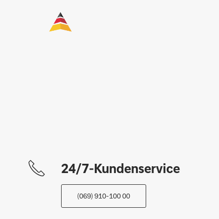
24/7-Kundenservice
(069) 910-100 00