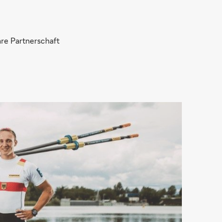
hre Partnerschaft