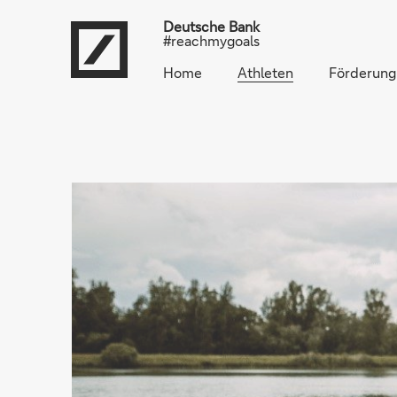
Deutsche Bank
#reachmygoals
Home
Athleten
Förderung