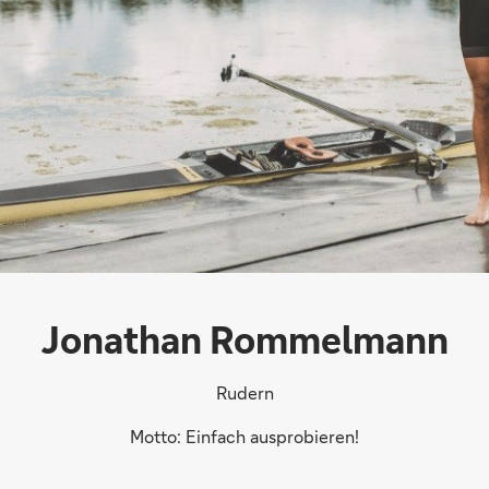
Jonathan Rommelmann
Rudern
Motto: Einfach ausprobieren!