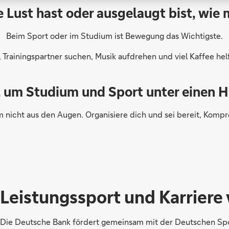
Lust hast oder ausgelaugt bist, wie 
Beim Sport oder im Studium ist Bewegung das Wichtigste.
n, Trainingspartner suchen, Musik aufdrehen und viel Kaffee he
p, um Studium und Sport unter einen
m nicht aus den Augen. Organisiere dich und sei bereit, Komp
Leistungssport und Karriere 
Die Deutsche Bank fördert gemeinsam mit der Deutschen Spor