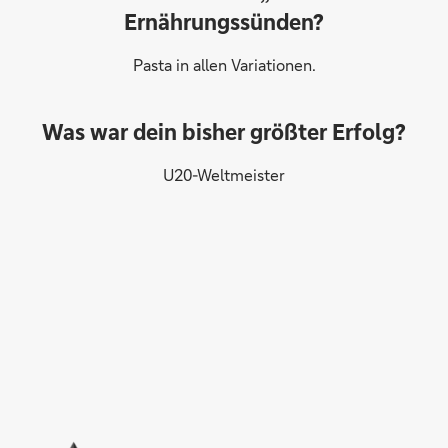
Ernährungssünden?
Pasta in allen Variationen.
Was war dein bisher größter Erfolg?
U20-Weltmeister