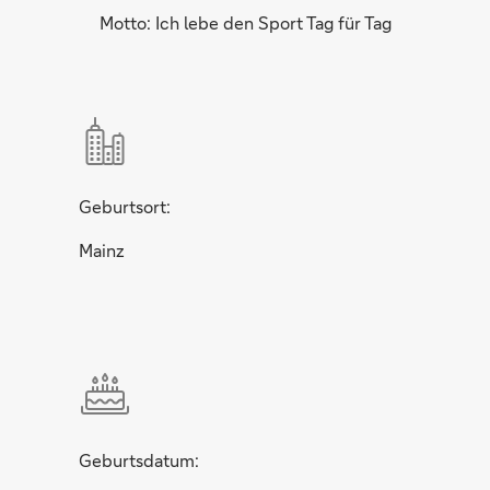
Motto: Ich lebe den Sport Tag für Tag
Geburtsort:
Mainz
Geburtsdatum: