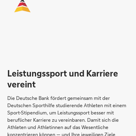
Leistungssport und Karriere
vereint
Die Deutsche Bank fördert gemeinsam mit der
Deutschen Sporthilfe studierende Athleten mit einem
Sport-Stipendium, um Leistungssport besser mit
beruflicher Karriere zu vereinbaren. Damit sich die
Athleten und Athletinnen auf das Wesentliche
konzentrieren können — und Ihre jeweiligen Ziele