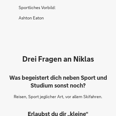
Sportliches Vorbild:
Ashton Eaton
Drei Fragen an Niklas
Was begeistert dich neben Sport und
Studium sonst noch?
Reisen, Sport jeglicher Art, vor allem Skifahren.
Erlaubst du dir „kleine“