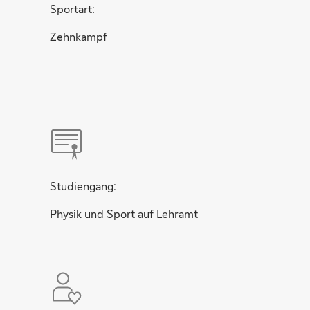
Sportart:
Zehnkampf
Studiengang:
Physik und Sport auf Lehramt