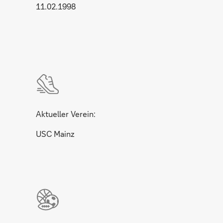
11.02.1998
Aktueller Verein:
USC Mainz