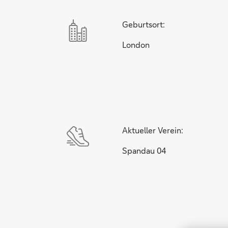
Geburtsort:
London
Aktueller Verein:
Spandau 04