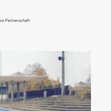
hre Partnerschaft