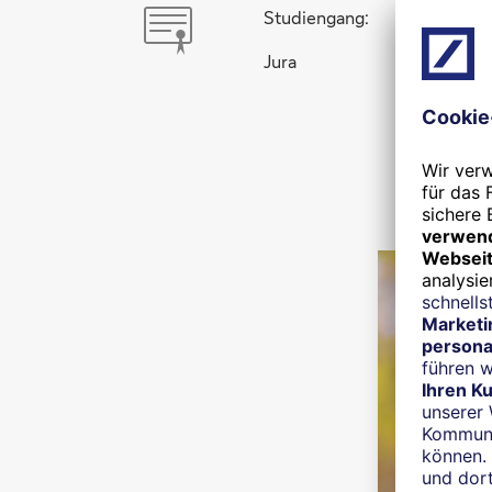
Studiengang:
Jura