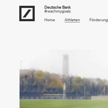
Deutsche Bank
#reachmygoals
Home
Athleten
Förderung