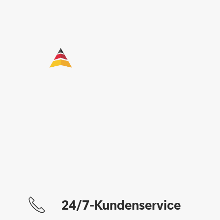
24/7-Kundenservice