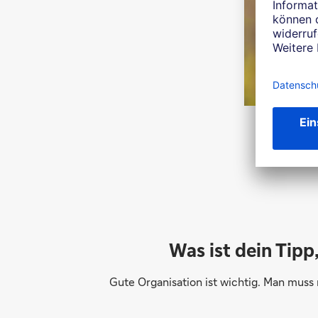
Was ist dein Tip
Gute Organisation ist wichtig. Man muss