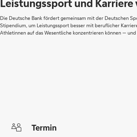
Leistungssport und Karriere 
Die Deutsche Bank fördert gemeinsam mit der Deutschen Spor
Stipendium, um Leistungssport besser mit beruflicher Karrier
Athletinnen auf das Wesentliche konzentrieren können — und I
Termin