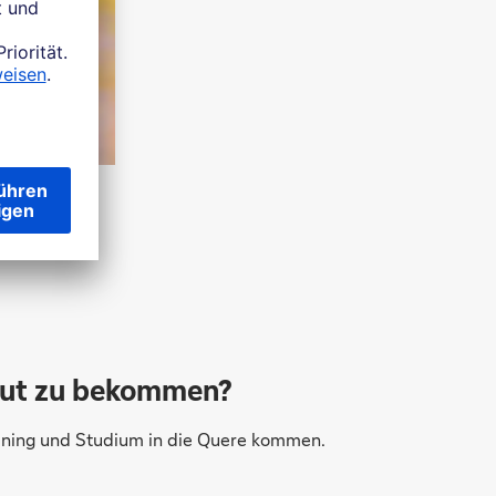
 Hut zu bekommen?
raining und Studium in die Quere kommen.