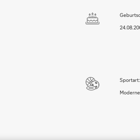
Geburts
24.08.20
Sportart:
Moderne