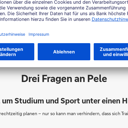
Drei Fragen an Pele
p, um Studium und Sport unter einen
 rechtzeitig planen – nur so kann man verhindern, dass sich T