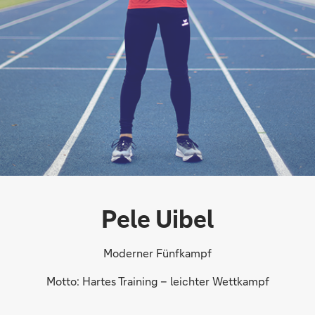
Pele Uibel
Moderner Fünfkampf
Motto: Hartes Training – leichter Wettkampf