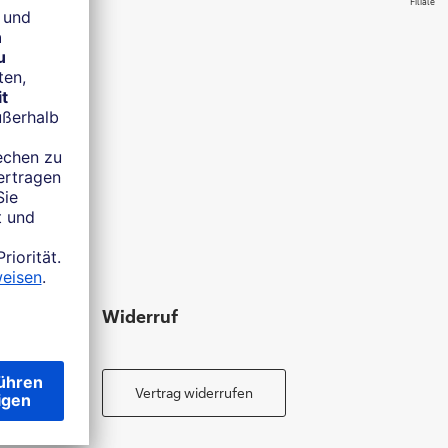
Filiale
Widerruf
Vertrag widerrufen