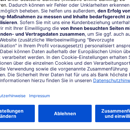
Folgen Sie uns
ng vereinbaren