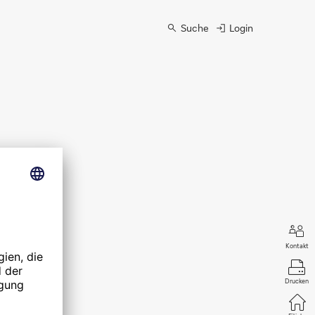
Suche
Login
Kontakt
Drucken