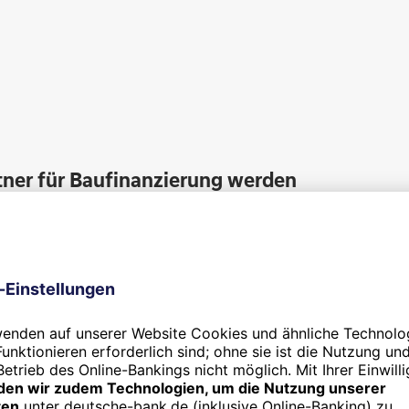
tner für Baufinanzierung werden