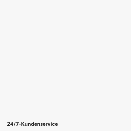
24/7-Kundenservice