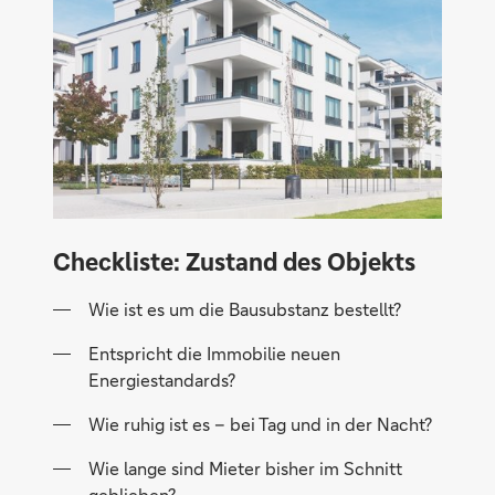
Checkliste: Zustand des Objekts
Wie ist es um die Bausubstanz bestellt?
Entspricht die Immobilie neuen
Energiestandards?
Wie ruhig ist es – bei Tag und in der Nacht?
Wie lange sind Mieter bisher im Schnitt
geblieben?