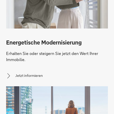
Energetische Modernisierung
Erhalten Sie oder steigern Sie jetzt den Wert Ihrer
Immobilie.
Jetzt informieren