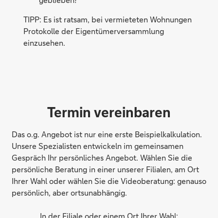
TIPP: Es ist ratsam, bei vermieteten Wohnungen
Protokolle der Eigentümerversammlung
einzusehen.
Termin vereinbaren
Das o.g. Angebot ist nur eine erste Beispielkalkulation.
Unsere Spezialisten entwickeln im gemeinsamen
Gespräch Ihr persönliches Angebot. Wählen Sie die
persönliche Beratung in einer unserer Filialen, am Ort
Ihrer Wahl oder wählen Sie die Videoberatung: genauso
persönlich, aber ortsunabhängig.
In der Filiale oder einem Ort Ihrer Wahl: