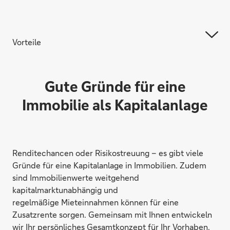
Vorteile
Gute Gründe für eine
Immobilie als Kapitalanlage
Renditechancen oder Risikostreuung – es gibt viele
Gründe für eine Kapitalanlage in Immobilien. Zudem
sind Immobilienwerte weitgehend
kapitalmarktunabhängig und
regelmäßige Mieteinnahmen können für eine
Zusatzrente sorgen. Gemeinsam mit Ihnen entwickeln
wir Ihr persönliches Gesamtkonzept für Ihr Vorhaben.