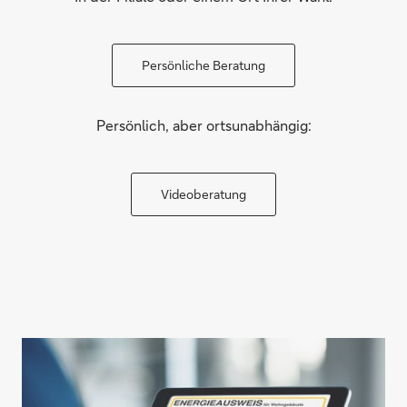
Persönliche Beratung
Persönlich, aber ortsunabhängig:
Videoberatung