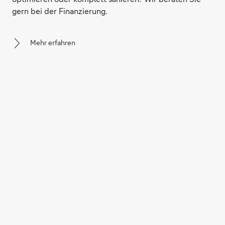
gern bei der Finanzierung.
Mehr erfahren