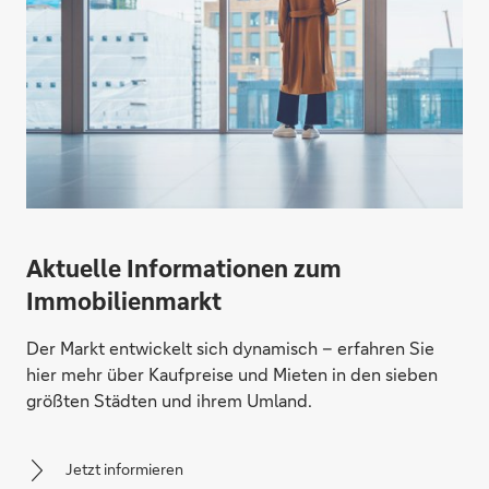
Aktuelle Informationen zum
Immobilienmarkt
Der Markt entwickelt sich dynamisch – erfahren Sie
hier mehr über Kaufpreise und Mieten in den sieben
größten Städten und ihrem Umland.
Jetzt informieren