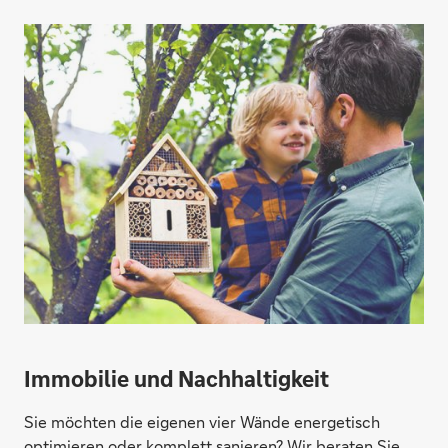
Immobilie und Nachhaltigkeit
Sie möchten die eigenen vier Wände energetisch
optimieren oder komplett sanieren? Wir beraten Sie