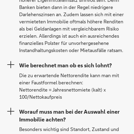
Banken bieten dann in der Regel niedrigere
Darlehenszinsen an. Zudem lassen sich mit einer
vermieteten Immobilie oftmals höhere Renditen
als bei Geldanlagen mit vergleichbarem Risiko
erzielen. Allerdings ist auch ein ausreichendes
finanzielles Polster für unvorhergesehene
Instandhaltungskosten oder Mietausfälle ratsam.
Wie berechnet man ob es sich lohnt?
Die zu erwartende Nettorendite kann man mit
einer Faustformel berechnen:
Nettorendite = Jahresnettomiete (kalt) x
100/Nettokaufpreis
Worauf muss man bei der Auswahl einer
Immobilie achten?
Besonders wichtig sind Standort, Zustand und