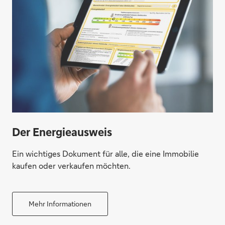
Der Energieausweis
Ein wichtiges Dokument für alle, die eine Immobilie
kaufen oder verkaufen möchten.
Mehr Informationen