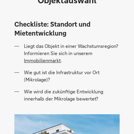
Objektauswahl
Checkliste: Standort und
Mietentwicklung
Liegt das Objekt in einer Wachstumsregion?
Informieren Sie sich in unserem
Immobilienmarkt
.
Wie gut ist die Infrastruktur vor Ort
(Mikrolage)?
Wie wird die zukünftige Entwicklung
innerhalb der Mikrolage bewertet?