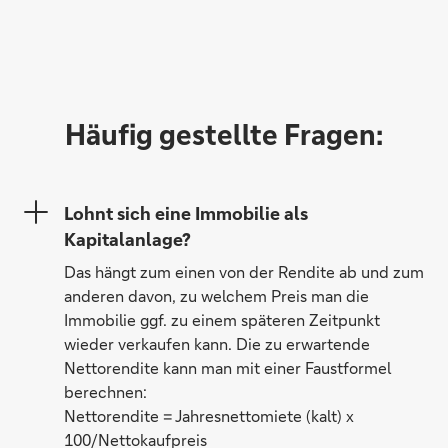
Häufig gestellte Fragen:
Lohnt sich eine Immobilie als
Kapitalanlage?
Das hängt zum einen von der Rendite ab und zum
anderen davon, zu welchem Preis man die
Immobilie ggf. zu einem späteren Zeitpunkt
wieder verkaufen kann. Die zu erwartende
Nettorendite kann man mit einer Faustformel
berechnen:
Nettorendite = Jahresnettomiete (kalt) x
100/Nettokaufpreis