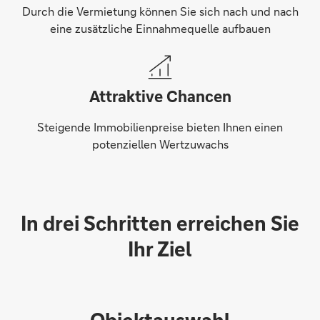
Durch die Vermietung können Sie sich nach und nach
eine
zusätzliche Einnahmequelle aufbauen
Attraktive Chancen
Steigende Immobilienpreise bieten Ihnen einen
potenziellen Wertzuwachs
In drei Schritten erreichen Sie
Ihr Ziel