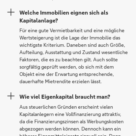
Welche Immobilien eignen sich als
Kapitalanlage?
Für eine gute Vermietbarkeit und eine mögliche
Wertsteigerung ist die Lage der Immobilie das
wichtigste Kriterium. Daneben sind auch Größe,
Aufteilung, Ausstattung und Zustand wesentliche
Faktoren, die es zu beachten gilt. Auch sollte
sorgfältig geprüft werden, ob sich mit dem
Objekt eine der Erwartung entsprechende,
dauerhafte Mietrendite erzielen lässt.
Wie viel Eigenkapital braucht man?
Aus steuerlichen Gründen erscheint vielen
Kapitalanlegern eine Vollfinanzierung attraktiv,
da die Finanzierungszinsen als Werbungskosten
abgezogen werden können. Dennoch kann ein
höherer Eigenmitteleinsatz sinnvoll sein. Denn