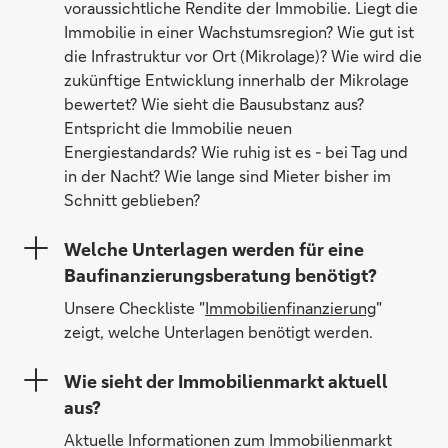
voraussichtliche Rendite der Immobilie. Liegt die
Immobilie in einer Wachstumsregion? Wie gut ist
die Infrastruktur vor Ort (Mikrolage)? Wie wird die
zukünftige Entwicklung innerhalb der Mikrolage
bewertet? Wie sieht die Bausubstanz aus?
Entspricht die Immobilie neuen
Energiestandards? Wie ruhig ist es - bei Tag und
in der Nacht? Wie lange sind Mieter bisher im
Schnitt geblieben?
Welche Unterlagen werden für eine
Baufinanzierungsberatung benötigt?
Unsere Checkliste "
Immobilienfinanzierung
"
zeigt, welche Unterlagen benötigt werden.
Wie sieht der Immobilienmarkt aktuell
aus?
Aktuelle Informationen zum Immobilienmarkt