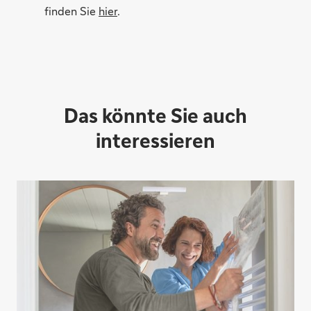
finden Sie
hier
.
Das könnte Sie auch
interessieren