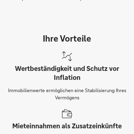
Ihre Vorteile
Wertbeständigkeit und Schutz vor
Inflation
Immobilienwerte ermöglichen eine Stabilisierung Ihres
Vermögens
Mieteinnahmen als Zusatzeinkünfte