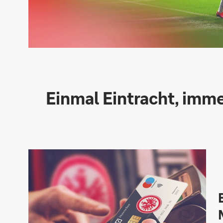
Einmal Eintracht, imme