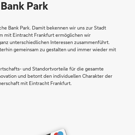
 Bank Park
che Bank Park. Damit bekennen wir uns zur Stadt
 mit Eintracht Frankfurt ermöglichen wir
 ganz unterschiedlichen Interessen zusammenführt.
eiterhin gemeinsam zu gestalten und immer wieder mit
rtschafts- und Standortvorteile für die gesamte
novation und betont den individuellen Charakter der
nerschaft mit Eintracht Frankfurt.