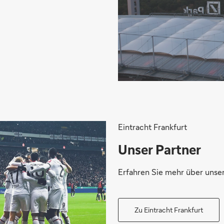
Eintracht Frankfurt
Unser Partner
Erfahren Sie mehr über unser
Zu Eintracht Frankfurt