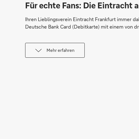
Für echte Fans: Die Eintracht
Ihren Lieblingsverein Eintracht Frankfurt immer d
Deutsche Bank Card (Debitkarte) mit einem von d
Mehr erfahren