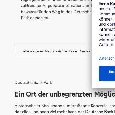
zahlreicher Angebote internationaler Top-Klubs
bewusst für den Weg in den Deutsche Bank
Park entschied.
alle weiteren News & Artikel finden Sie hier
Deutsche Bank Park
Ein Ort der unbegrenzten Mögli
Historische Fußballabende, mitreißende Konzerte, sp
das alles und noch viel mehr kann der Deutsche Bank 