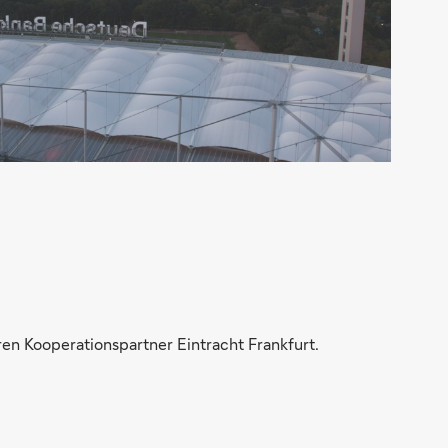
en Kooperationspartner Eintracht Frankfurt.