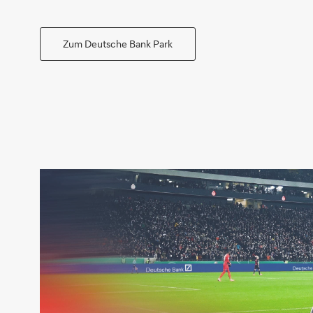
Zum Deutsche Bank Park