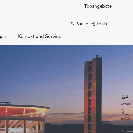
Topangebote
Suche
Login
gen
Kontakt und Service
Kontakt
Telefon