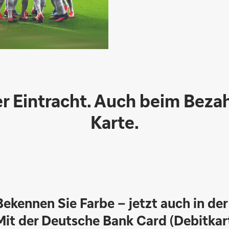
r Eintracht. Auch beim Bezah
Karte.
Bekennen Sie Farbe – jetzt auch in de
Mit der Deutsche Bank Card (Debitkart