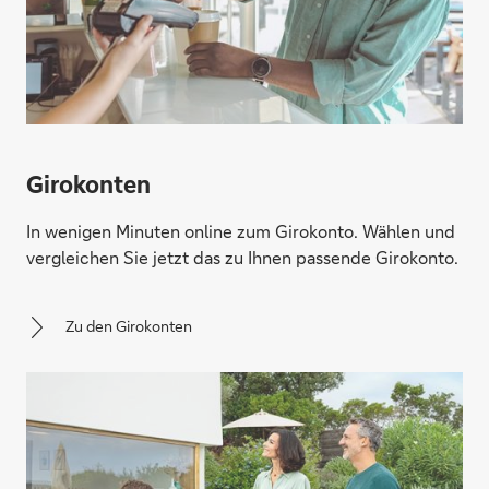
Girokonten
In wenigen Minuten online zum Girokonto. Wählen und
vergleichen Sie jetzt das zu Ihnen passende Girokonto.
Zu den Girokonten