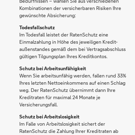
Bedürfnissen – wählen Sie aus verschiedenen
Kombinationen der versicherbaren Risiken Ihre
gewünschte Absicherung:
Todesfallschutz
Im Todesfall leistet der RatenSchutz eine
Einmalzahlung in Höhe des jeweiligen Kredit-
außenstandes gemäß dem bei Vertragsabschluss
gültigen Tilgungsplan Ihres Kreditkontos.
Schutz bei Arbeitsunfähigkeit
Wenn Sie arbeitsunfähig werden, fallen rund 33%
Ihres letzten Nettoeinkommens auf einen Schlag
weg. Der RatenSchutz übernimmt dann Ihre
Kreditraten für maximal 24 Monate je
Versicherungsfall.
Schutz bei Arbeitslosigkeit
Im Falle von Arbeitslosigkeit sichert der
RatenSchutz die Zahlung Ihrer Kreditraten ab