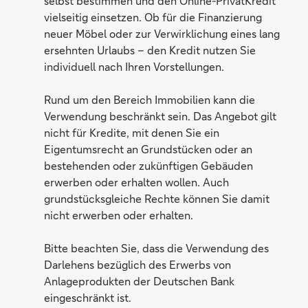
selbst bestimmen und den Online-PrivatKredit
vielseitig einsetzen. Ob für die Finanzierung
neuer Möbel oder zur Verwirklichung eines lang
ersehnten Urlaubs – den Kredit nutzen Sie
individuell nach Ihren Vorstellungen.
Rund um den Bereich Immobilien kann die
Verwendung beschränkt sein. Das Angebot gilt
nicht für Kredite, mit denen Sie ein
Eigentumsrecht an Grundstücken oder an
bestehenden oder zukünftigen Gebäuden
erwerben oder erhalten wollen. Auch
grundstücksgleiche Rechte können Sie damit
nicht erwerben oder erhalten.
Bitte beachten Sie, dass die Verwendung des
Darlehens bezüglich des Erwerbs von
Anlageprodukten der Deutschen Bank
eingeschränkt ist.