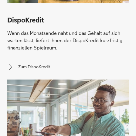
DispoKredit
Wenn das Monatsende naht und das Gehalt auf sich
warten lässt, liefert Ihnen der DispoKredit kurzfristig
finanziellen Spielraum.
Zum DispoKredit