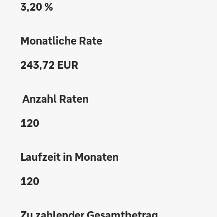
3,20 %
Monatliche Rate
243,72 EUR
Anzahl Raten
120
Laufzeit in Monaten
120
Zu zahlender Gesamtbetrag