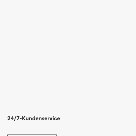
24/7-Kundenservice