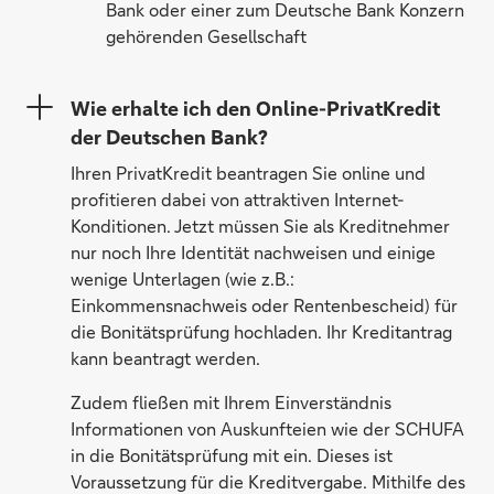
Bank oder einer zum Deutsche Bank Konzern
gehörenden Gesellschaft
Wie erhalte ich den Online-PrivatKredit
der Deutschen Bank?
Ihren PrivatKredit beantragen Sie online und
profitieren dabei von attraktiven Internet-
Konditionen. Jetzt müssen Sie als Kreditnehmer
nur noch Ihre Identität nachweisen und einige
wenige Unterlagen (wie z.B.:
Einkommensnachweis oder Rentenbescheid) für
die Bonitätsprüfung hochladen. Ihr Kreditantrag
kann beantragt werden.
Zudem fließen mit Ihrem Einverständnis
Informationen von Auskunfteien wie der SCHUFA
in die Bonitätsprüfung mit ein. Dieses ist
Voraussetzung für die Kreditvergabe. Mithilfe des