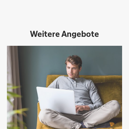
Weitere Angebote