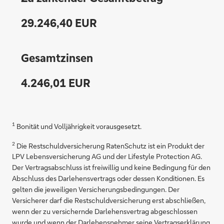
29.246,40 EUR
Gesamtzinsen
4.246,01 EUR
1
Bonität und Volljährigkeit vorausgesetzt.
2
Die Restschuldversicherung RatenSchutz ist ein Produkt der
LPV Lebensversicherung AG und der Lifestyle Protection AG.
Der Vertragsabschluss ist freiwillig und keine Bedingung für den
Abschluss des Darlehensvertrags oder dessen Konditionen. Es
gelten die jeweiligen Versicherungsbedingungen. Der
Versicherer darf die Restschuldversicherung erst abschließen,
wenn der zu versichernde Darlehensvertrag abgeschlossen
wurde und wenn der Darlehensnehmer seine Vertragserklärung