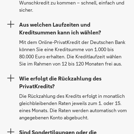
Wunschkredit zu kommen – schnell, einfach und
sicher.
Aus welchen Laufzeiten und
Kreditsummen kann ich wählen?
Mit dem Online-PrivatKredit der Deutschen Bank
können Sie eine Kreditsumme von 1.000 bis
80.000 Euro erhalten. Die Kreditlaufzeit wählen
Sie im Rahmen von 12 bis 120 Monaten frei aus.
Wie erfolgt die Rückzahlung des
PrivatKredits?
Die Rückzahlung des Kredits erfolgt in monatlich
gleichbleibenden Raten jeweils zum 1. oder 15.
eines Monats. Die Raten werden automatisch vom
angegebenen Konto abgebucht.
Sind Sondertilgungen oder die