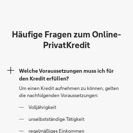
Häufige Fragen zum Online-
PrivatKredit
Welche Voraussetzungen muss ich für
den Kredit erfüllen?
Um einen Kredit aufnehmen zu können, gelten
die nachfolgenden Voraussetzungen:
Volljährigkeit
unselbstständige Tätigkeit
regelmäßiges Einkommen