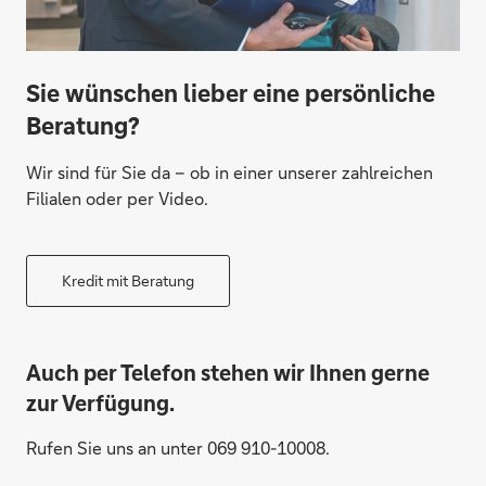
Sie wünschen lieber eine persönliche
Beratung?
Wir sind für Sie da – ob in einer unserer zahlreichen
Filialen oder per Video.
Kredit mit Beratung
Auch per Telefon stehen wir Ihnen gerne
zur Verfügung.
Rufen Sie uns an unter 069 910-10008.