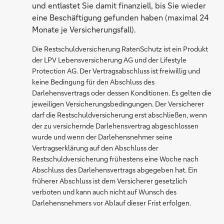
und entlastet Sie damit finanziell, bis Sie wieder
eine Beschäftigung gefunden haben (maximal 24
Monate je Versicherungsfall).
Die Restschuldversicherung RatenSchutz ist ein Produkt
der LPV Lebensversicherung AG und der Lifestyle
Protection AG. Der Vertragsabschluss ist freiwillig und
keine Bedingung für den Abschluss des
Darlehensvertrags oder dessen Konditionen. Es gelten die
jeweiligen Versicherungsbedingungen. Der Versicherer
darf die Restschuldversicherung erst abschließen, wenn
der zu versichernde Darlehensvertrag abgeschlossen
wurde und wenn der Darlehensnehmer seine
Vertragserklärung auf den Abschluss der
Restschuldversicherung frühestens eine Woche nach
Abschluss des Darlehensvertrags abgegeben hat. Ein
früherer Abschluss ist dem Versicherer gesetzlich
verboten und kann auch nicht auf Wunsch des
Darlehensnehmers vor Ablauf dieser Frist erfolgen.