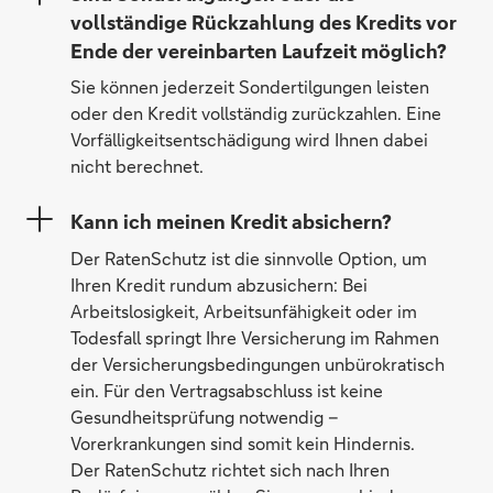
vollständige Rückzahlung des Kredits vor
Ende der vereinbarten Laufzeit möglich?
Sie können jederzeit Sondertilgungen leisten
oder den Kredit vollständig zurückzahlen. Eine
Vorfälligkeitsentschädigung wird Ihnen dabei
nicht berechnet.
Kann ich meinen Kredit absichern?
Der RatenSchutz ist die sinnvolle Option, um
Ihren Kredit rundum abzusichern: Bei
Arbeitslosigkeit, Arbeitsunfähigkeit oder im
Todesfall springt Ihre Versicherung im Rahmen
der Versicherungsbedingungen unbürokratisch
ein. Für den Vertragsabschluss ist keine
Gesundheitsprüfung notwendig –
Vorerkrankungen sind somit kein Hindernis.
Der RatenSchutz richtet sich nach Ihren