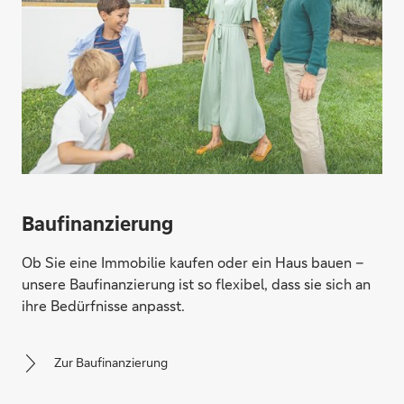
Baufinanzierung
Ob Sie eine Immobilie kaufen oder ein Haus bauen –
unsere Baufinanzierung ist so flexibel, dass sie sich an
ihre Bedürfnisse anpasst.
Zur Baufinanzierung