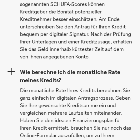
sogenannten SCHUFA-Scores können
Kreditgeber die Bonität potenzieller
Kreditnehmer besser einschätzen. Am Ende
unterschreiben Sie den Antrag für Ihren Kredit
bequem per digitaler Signatur. Nach der Prüfung
Ihrer Unterlagen und einer Kreditzusage, erhalten
Sie das Geld innerhalb kürzester Zeit auf dem
von Ihnen angegebenen Konto.
Wie berechne ich die monatliche Rate
meines Kredits?
Die monatliche Rate Ihres Kredits berechnen Sie
ganz einfach im digitalen Antragsprozess. Geben
Sie Ihre gewünschte Kreditsumme ein und
vergleichen mehrere Laufzeiten miteinander.
Haben Sie den idealen Finanzierungsplan für
Ihren Kredit ermittelt, brauchen Sie nur noch das
Online-Formular auszufüllen, um zu Ihrem