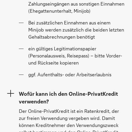
Zahlungseingängen aus sonstigen Einnahmen
(Ehegattenunterhalt, Minijob)
Bei zusätzlichen Einnahmen aus einem
Minijob werden zusätzlich die beiden letzten
Gehaltsabrechnungen benötigt
ein gültiges Legitimationspapier
(Personalausweis, Reisepass) – bitte Vorder-
und Rückseite kopieren
ggf. Aufenthalts- oder Arbeitserlaubnis
Wofür kann ich den Online-PrivatKredit
verwenden?
Der Online-PrivatKredit ist ein Ratenkredit, der
zur freien Verwendung vergeben wird. Damit
können Kreditnehmer den Verwendungszweck