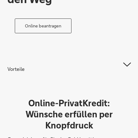
Online beantragen
Vorteile
Online-PrivatKredit:
Wünsche erfüllen per
Knopfdruck