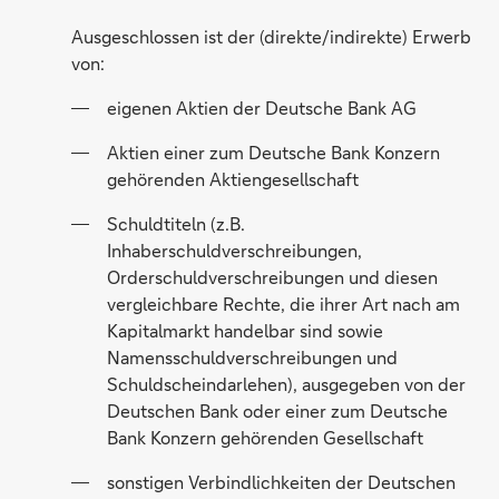
Ausgeschlossen ist der (direkte/indirekte) Erwerb
von:
eigenen Aktien der Deutsche Bank AG
Aktien einer zum Deutsche Bank Konzern
gehörenden Aktiengesellschaft
Schuldtiteln (z.B.
Inhaberschuldverschreibungen,
Orderschuldverschreibungen und diesen
vergleichbare Rechte, die ihrer Art nach am
Kapitalmarkt handelbar sind sowie
Namensschuldverschreibungen und
Schuldscheindarlehen), ausgegeben von der
Deutschen Bank oder einer zum Deutsche
Bank Konzern gehörenden Gesellschaft
sonstigen Verbindlichkeiten der Deutschen