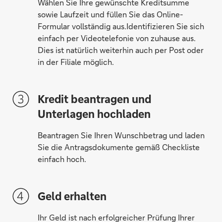
Wählen Sie Ihre gewünschte Kreditsumme
sowie Laufzeit und füllen Sie das Online-
Formular vollständig aus.Identifizieren Sie sich
einfach per Videotelefonie von zu­hause aus.
Dies ist natür­lich weiter­hin auch per Post oder
in der Filiale möglich.
Kredit beantragen und
Unterlagen hochladen
Beantragen Sie Ihren Wunschbetrag und laden
Sie die Antragsdokumente gemäß Checkliste
einfach hoch.
Geld erhalten
Ihr Geld ist nach erfolgreicher Prüfung Ihrer