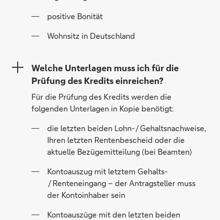
positive Bonität
Wohnsitz in Deutschland
Welche Unterlagen muss ich für die
Prüfung des Kredits einreichen?
Für die Prüfung des Kredits werden die
folgenden Unterlagen in Kopie benötigt:
die letzten beiden Lohn- / Gehaltsnachweise,
Ihren letzten Rentenbescheid oder die
aktuelle Bezügemitteilung (bei Beamten)
Kontoauszug mit letztem Gehalts-
/ Renteneingang – der Antragsteller muss
der Kontoinhaber sein
Kontoauszüge mit den letzten beiden