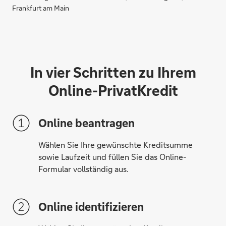
Frankfurt am Main
In vier Schritten zu Ihrem
Online-PrivatKredit
Online beantragen
Wählen Sie Ihre gewünschte Kreditsumme
sowie Laufzeit und füllen Sie das Online-
Formular vollständig aus.
Online identifizieren