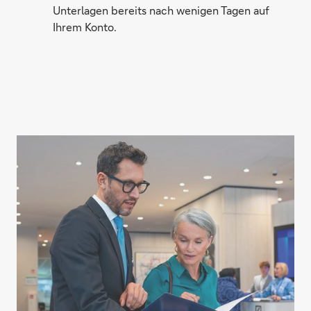
Unterlagen bereits nach wenigen Tagen auf
Ihrem Konto.