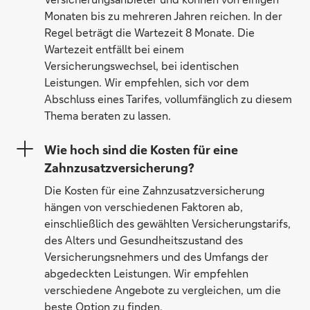
Monaten bis zu mehreren Jahren reichen. In der
Regel beträgt die Wartezeit 8 Monate. Die
Wartezeit entfällt bei einem
Versicherungswechsel, bei identischen
Leistungen. Wir empfehlen, sich vor dem
Abschluss eines Tarifes, vollumfänglich zu diesem
Thema beraten zu lassen.
Wie hoch sind die Kosten für eine
Zahnzusatzversicherung?
Die Kosten für eine Zahnzusatzversicherung
hängen von verschiedenen Faktoren ab,
einschließlich des gewählten Versicherungstarifs,
des Alters und Gesundheitszustand des
Versicherungsnehmers und des Umfangs der
abgedeckten Leistungen. Wir empfehlen
verschiedene Angebote zu vergleichen, um die
beste Option zu finden.