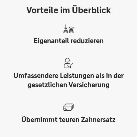
Vorteile im Überblick
Eigenanteil reduzieren
Umfassendere Leistungen als in der
gesetzlichen Versicherung
Übernimmt teuren Zahnersatz