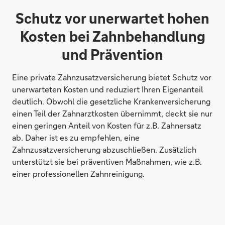
Schutz vor unerwartet hohen
Kosten bei Zahnbehandlung
und Prävention
Eine private Zahnzusatzversicherung bietet Schutz vor
unerwarteten Kosten und reduziert Ihren Eigenanteil
deutlich. Obwohl die gesetzliche Krankenversicherung
einen Teil der Zahnarztkosten übernimmt, deckt sie nur
einen geringen Anteil von Kosten für z.B. Zahnersatz
ab. Daher ist es zu empfehlen, eine
Zahnzusatzversicherung abzuschließen. Zusätzlich
unterstützt sie bei präventiven Maßnahmen, wie z.B.
einer professionellen Zahnreinigung.