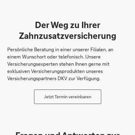
Der Weg zu Ihrer
Zahnzusatzversicherung
Persönliche Beratung in einer unserer Filialen, an
einem Wunschort oder telefonisch. Unsere
Versicherungsexperten stehen Ihnen gerne mit
exklusiven Versicherungsprodukten unseres
Versicherungspartners DKV zur Verfügung.
Jetzt Termin vereinbaren