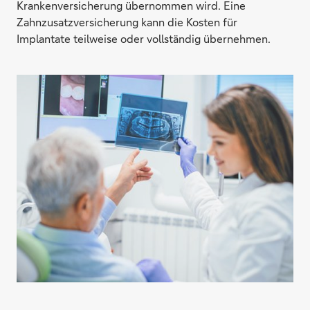
Krankenversicherung übernommen wird. Eine
Zahnzusatzversicherung kann die Kosten für
Implantate teilweise oder vollständig übernehmen.