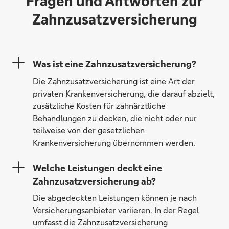
Fragen und Antworten zur
Zahnzusatzversicherung
Was ist eine Zahnzusatzversicherung?
Die Zahnzusatzversicherung ist eine Art der
privaten Krankenversicherung, die darauf abzielt,
zusätzliche Kosten für zahnärztliche
Behandlungen zu decken, die nicht oder nur
teilweise von der gesetzlichen
Krankenversicherung übernommen werden.
Welche Leistungen deckt eine
Zahnzusatzversicherung ab?
Die abgedeckten Leistungen können je nach
Versicherungsanbieter variieren. In der Regel
umfasst die Zahnzusatzversicherung