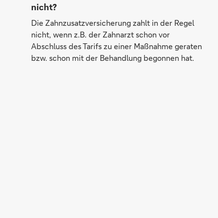
nicht?
Die Zahnzusatzversicherung zahlt in der Regel
nicht, wenn z.B. der Zahnarzt schon vor
Abschluss des Tarifs zu einer Maßnahme geraten
bzw. schon mit der Behandlung begonnen hat.