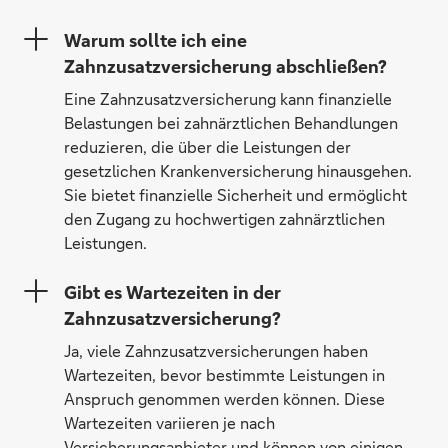
Warum sollte ich eine
Zahnzusatzversicherung abschließen?
Eine Zahnzusatzversicherung kann finanzielle
Belastungen bei zahnärztlichen Behandlungen
reduzieren, die über die Leistungen der
gesetzlichen Krankenversicherung hinausgehen.
Sie bietet finanzielle Sicherheit und ermöglicht
den Zugang zu hochwertigen zahnärztlichen
Leistungen.
Gibt es Wartezeiten in der
Zahnzusatzversicherung?
Ja, viele Zahnzusatzversicherungen haben
Wartezeiten, bevor bestimmte Leistungen in
Anspruch genommen werden können. Diese
Wartezeiten variieren je nach
Versicherungsanbieter und können von einigen