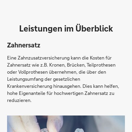
Leistungen im Überblick
Zahnersatz
Eine Zahnzusatzversicherung kann die Kosten für
Zahnersatz wie z.B. Kronen, Brücken, Teilprothesen
oder Vollprothesen übernehmen, die über den
Leistungsumfang der gesetzlichen
Krankenversicherung hinausgehen. Dies kann helfen,
hohe Eigenanteile für hochwertigen Zahnersatz zu
reduzieren.