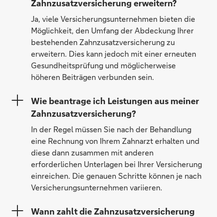
Zahnzusatzversicherung erweitern?
Ja, viele Versicherungsunternehmen bieten die
Möglichkeit, den Umfang der Abdeckung Ihrer
bestehenden Zahnzusatzversicherung zu
erweitern. Dies kann jedoch mit einer erneuten
Gesundheitsprüfung und möglicherweise
höheren Beiträgen verbunden sein.
Wie beantrage ich Leistungen aus meiner
Zahnzusatzversicherung?
In der Regel müssen Sie nach der Behandlung
eine Rechnung von Ihrem Zahnarzt erhalten und
diese dann zusammen mit anderen
erforderlichen Unterlagen bei Ihrer Versicherung
einreichen. Die genauen Schritte können je nach
Versicherungsunternehmen variieren.
Wann zahlt die Zahnzusatzversicherung