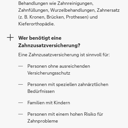
Behandlungen wie Zahnreinigungen,
Zahnfüllungen, Wurzelbehandlungen, Zahnersatz
(z. B. Kronen, Brücken, Prothesen) und
Kieferorthopädie.
Wer benötigt eine
Zahnzusatzversicherung?
Eine Zahnzusatzversicherung ist sinnvoll für:
Personen ohne ausreichenden
Versicherungsschutz
Personen mit speziellen zahnärztlichen
Bedürfnissen
Familien mit Kindern
Personen mit einem hohen Risiko für
Zahnprobleme