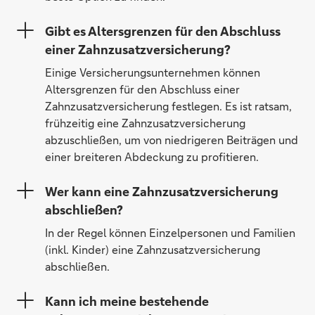
Gibt es Altersgrenzen für den Abschluss
einer Zahnzusatzversicherung?
Einige Versicherungsunternehmen können
Altersgrenzen für den Abschluss einer
Zahnzusatzversicherung festlegen. Es ist ratsam,
frühzeitig eine Zahnzusatzversicherung
abzuschließen, um von niedrigeren Beiträgen und
einer breiteren Abdeckung zu profitieren.
Wer kann eine Zahnzusatzversicherung
abschließen?
In der Regel können Einzelpersonen und Familien
(inkl. Kinder) eine Zahnzusatzversicherung
abschließen.
Kann ich meine bestehende