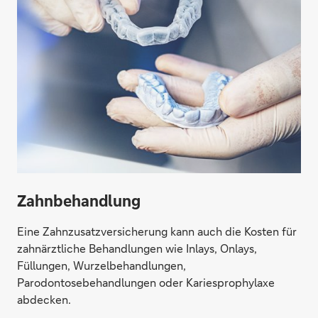
Zahnbehandlung
Eine Zahnzusatzversicherung kann auch die Kosten für
zahnärztliche Behandlungen wie Inlays, Onlays,
Füllungen, Wurzelbehandlungen,
Parodontosebehandlungen oder Kariesprophylaxe
abdecken.