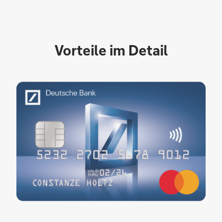
Vorteile im Detail