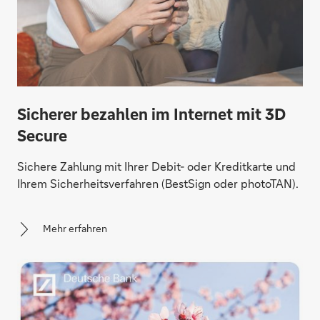
Sicherer bezahlen im Internet mit 3D
Secure
Sichere Zahlung mit Ihrer Debit- oder Kreditkarte und
Ihrem Sicherheitsverfahren (BestSign oder photoTAN).
Mehr erfahren