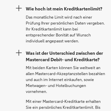
Wie hoch ist mein Kreditkartenlimit?
Das monatliche Limit wird nach einer
Prüfung Ihrer persönlichen Daten vergeben.
Ihr Kreditkartenlimit kann bei
entsprechender Bonität auf Wunsch
individuell angepasst werden.
Was ist der Unterschied zwischen der
Mastercard Debit- und Kreditkarte?
Mit beiden Karten können Sie weltweit an
allen Mastercard-Akzeptanzstellen bezahlen
und auch im Internet einkaufen, sowie
Mietwagen- und Hotelbuchungen
vornehmen.
Mit einer Mastercard-Kreditkarte erhalten
Sie ein persönliches Kreditkartenlimit. Bis