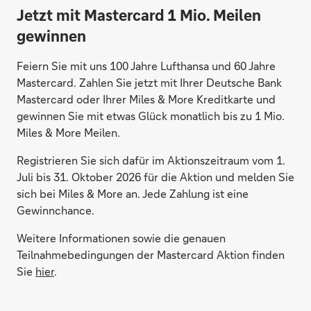
Jetzt mit Mastercard 1 Mio. Meilen
gewinnen
Feiern Sie mit uns 100 Jahre Lufthansa und 60 Jahre
Mastercard. Zahlen Sie jetzt mit Ihrer Deutsche Bank
Mastercard oder Ihrer Miles & More Kreditkarte und
gewinnen Sie mit etwas Glück monatlich bis zu 1 Mio.
Miles & More Meilen.
Registrieren Sie sich dafür im Aktionszeitraum vom 1.
Juli bis 31. Oktober 2026 für die Aktion und melden Sie
sich bei Miles & More an. Jede Zahlung ist eine
Gewinnchance.
Weitere Informationen sowie die genauen
Teilnahmebedingungen der Mastercard Aktion finden
Sie
hier
.