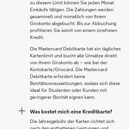
zu diesem Limit können Sie jeden Monat
Einkäufe tätigen. Die Zahlungen werden
gesammelt und monatlich von Ihrem
Girokonto abgebucht. Bis zur Abbuchung
profitieren Sie somit von einem zinsfreien
Kredit.
Die Mastercard Debitkarte hat ein tägliches
Kartenlimit und bucht alle Umsätze direkt
von Ihrem Girokonto ab – wie bei der
Kontokarte/Girocard. Die Mastercard
Debitkarte erfordert keine
Bonitätsvoraussetzungen, sodass sich diese
ideal für Studenten oder Kunden mit
geringerer Bonität eignen kann.
Was kostet mich eine Kreditkarte?
Die Jahresgebühr der Karten richtet sich
nach den enthaltenen Leistungen und