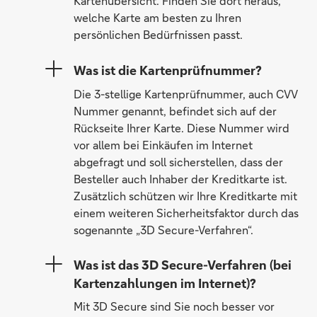
Kartenübersicht. Finden Sie dort heraus,
welche Karte am besten zu Ihren
persönlichen Bedürfnissen passt.
Was ist die Kartenprüfnummer?
Die 3-stellige Kartenprüfnummer, auch CVV
Nummer genannt, befindet sich auf der
Rückseite Ihrer Karte. Diese Nummer wird
vor allem bei Einkäufen im Internet
abgefragt und soll sicherstellen, dass der
Besteller auch Inhaber der Kreditkarte ist.
Zusätzlich schützen wir Ihre Kreditkarte mit
einem weiteren Sicherheitsfaktor durch das
sogenannte „3D Secure-Verfahren“.
Was ist das 3D Secure-Verfahren (bei
Kartenzahlungen im Internet)?
Mit 3D Secure sind Sie noch besser vor