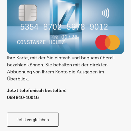
Ihre Karte, mit der Sie einfach und bequem überall
bezahlen können. Sie behalten mit der direkten
Abbuchung von Ihrem Konto die Ausgaben im
Überblick.
Jetzt telefonisch bestellen:
069 910-10016
Jetzt vergleichen