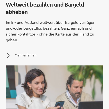
Weltweit bezahlen und Bargeld
abheben
Im In- und Ausland weltweit über Bargeld verfügen
und/oder bargeldlos bezahlen. Ganz einfach und
sicher
kontaktlos
- ohne die Karte aus der Hand zu
geben.
Mehr erfahren