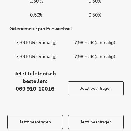
0,50 %
0,50%
0,50%
0,50%
Galeriemotiv pro Bildwechsel
7,99 EUR (einmalig)
7,99 EUR (einmalig)
7,99 EUR (einmalig)
7,99 EUR (einmalig)
Jetzt telefonisch
bestellen:
069 910-10016
Jetzt beantragen
Jetzt beantragen
Jetzt beantragen