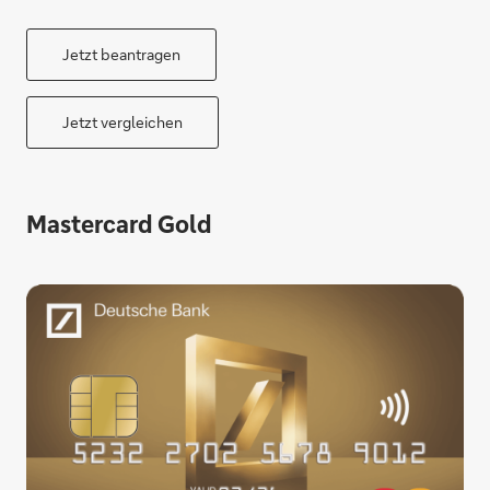
Jetzt beantragen
Jetzt vergleichen
Mastercard Gold