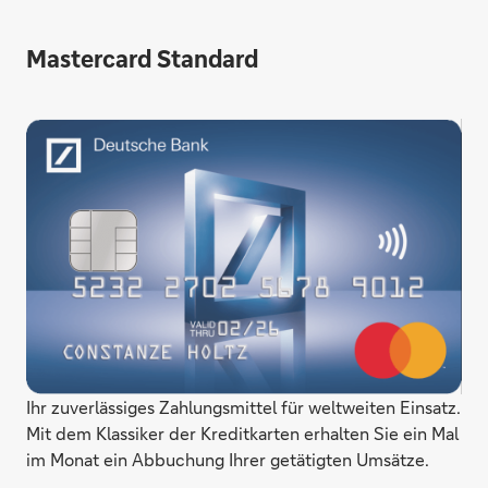
Mastercard Standard
Ihr zuverlässiges Zahlungsmittel für weltweiten Einsatz.
Mit dem Klassiker der Kreditkarten erhalten Sie ein Mal
im Monat ein Abbuchung Ihrer getätigten Umsätze.