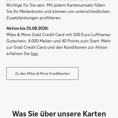
Richtige für Sie sein. Mit jedem Kartenumsatz füllen
Sie Ihr Meilenkonto und können von unterschiedlichen
Zusatzleistungen profitieren.
Aktion bis 31.08.2026:
Miles & More Gold Credit Card mit 100 Euro Lufthansa-
Gutschein, 4.000 Meilen und 40 Points zum Start. Mehr
zur Gold Credit Card und den Konditionen zur Aktion
erfahren Sie
hier
.
Zu den Miles & More Kreditkarten
Was Sie über unsere Karten