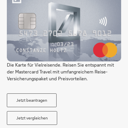
Die Karte für Vielreisende. Reisen Sie entspannt mit
der Mastercard Travel mit umfangreichem Reise-
Versicherungspaket und Preisvorteilen.
Jetzt beantragen
Jetzt vergleichen