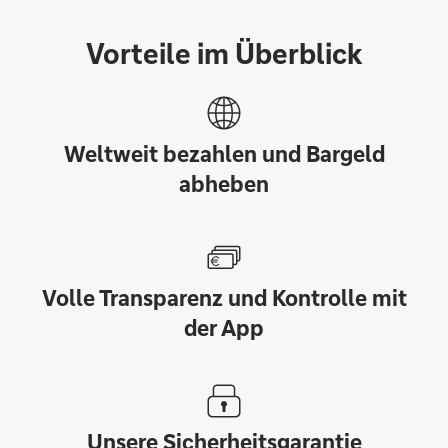
Vorteile im Überblick
Weltweit bezahlen und Bargeld
abheben
Volle Transparenz und Kontrolle mit
der App
Unsere Sicherheitsgarantie