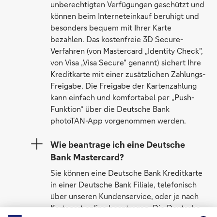
unberechtigten Verfügungen geschützt und
können beim Interneteinkauf beruhigt und
besonders bequem mit Ihrer Karte
bezahlen. Das kostenfreie 3D Secure-
Verfahren (von Mastercard „Identity Check",
von Visa „Visa Secure" genannt) sichert Ihre
Kreditkarte mit einer zusätzlichen Zahlungs-
Freigabe. Die Freigabe der Kartenzahlung
kann einfach und komfortabel per „Push-
Funktion“ über die Deutsche Bank
photoTAN-App vorgenommen werden.
Wie beantrage ich eine Deutsche
Bank Mastercard?
Sie können eine Deutsche Bank Kreditkarte
in einer Deutsche Bank Filiale, telefonisch
über unseren Kundenservice, oder je nach
Kartenart online beantragen. Die Deutsche