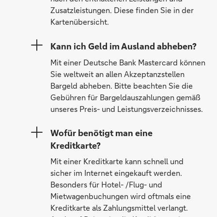
Zusatzleistungen. Diese finden Sie in der
Kartenübersicht.
Kann ich Geld im Ausland abheben?
Mit einer Deutsche Bank Mastercard können
Sie weltweit an allen Akzeptanzstellen
Bargeld abheben. Bitte beachten Sie die
Gebühren für Bargeldauszahlungen gemäß
unseres Preis- und Leistungsverzeichnisses.
Wofür benötigt man eine
Kreditkarte?
Mit einer Kreditkarte kann schnell und
sicher im Internet eingekauft werden.
Besonders für Hotel- /Flug- und
Mietwagenbuchungen wird oftmals eine
Kreditkarte als Zahlungsmittel verlangt.