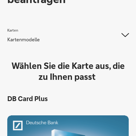
Karten
Kartenmodelle
Wählen Sie die Karte aus, die
zu Ihnen passt
DB Card Plus