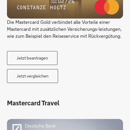
Die Mastercard Gold verbindet alle Vorteile einer
Mastercard mit zusätzlichen Versicherungs-leistungen,
wie zum Beispiel den Reiseservice mit Rückvergütung.
Jetzt beantragen
Jetzt vergleichen
Mastercard Travel