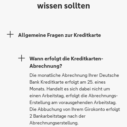
wissen sollten
Allgemeine Fragen zur Kreditkarte
Wann erfolgt die Kreditkarten-
Abrechnung?
Die monatliche Abrechnung Ihrer Deutsche
Bank Kreditkarte erfolgt am 25. eines
Monats. Handelt es sich dabei nicht um
einen Arbeitstag, erfolgt die Abrechnungs-
Erstellung am vorausgehenden Arbeitstag.
Die Abbuchung von Ihrem Girokonto erfolgt
2 Bankarbeitstage nach der
Abrechnungserstellung.