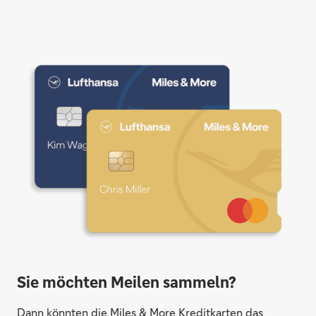
Sie möchten Meilen sammeln?
Dann könnten die Miles & More Kreditkarten das