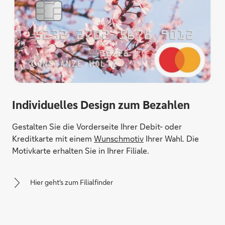
Individuelles Design zum Bezahlen
Gestalten Sie die Vorderseite Ihrer Debit- oder
Kreditkarte mit einem
Wunschmotiv
Ihrer Wahl. Die
Motivkarte erhalten Sie in Ihrer Filiale.
Hier geht's zum Filialfinder