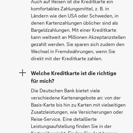
Auch auf Reisen ist die Kreditkarte ein
komfortables Zahlungsmittel, z. B. in
Ländern wie den USA oder Schweden, in
denen Kartenzahlungen üblicher sind als
Bargeldzahlungen. Mit einer Kreditkarte
kann weltweit an Millionen Akzeptanzstellen
gezahlt werden. Sie sparen sich zudem den
Wechsel in Fremdwährungen, wenn Sie
direkt mit der Kreditkarte zahlen.
Welche Kreditkarte ist die richtige
für mich?
Die Deutschen Bank bietet viele
verschiedene Kartenangebote an: von der
Basis-Karte bis hin zu Karten mit vielseitigen
Zusatzleistungen, wie Versicherungen oder
Reise-Service. Eine detaillierte
Leistungsaufstellung finden Sie in der