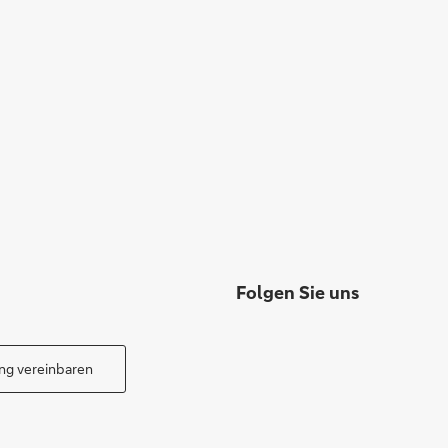
Folgen Sie uns
ng vereinbaren