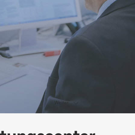
Weiter