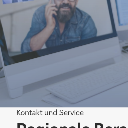
Kontakt und Service