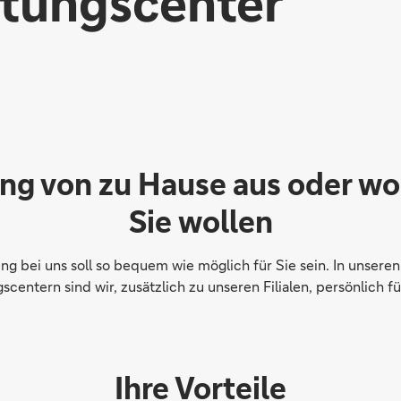
atungscenter
ng von zu Hause aus oder w
Sie wollen
ung bei uns soll so bequem wie möglich für Sie sein. In unseren
scentern sind wir, zusätzlich zu unseren Filialen, persönlich fü
Ihre Vorteile