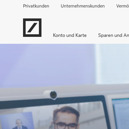
Privatkunden
Unternehmenskunden
Vermö
Konto und Karte
Sparen und An