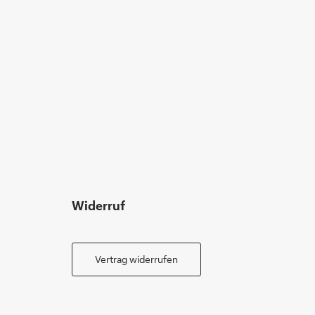
Widerruf
Vertrag widerrufen