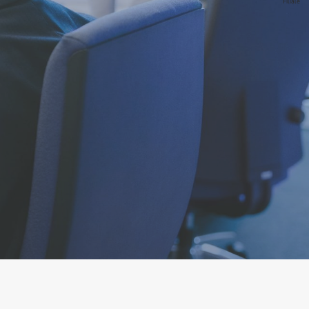
Filiale