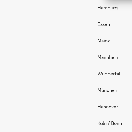
Hamburg
Essen
Mainz
Mannheim
Wuppertal
München
Hannover
Köln / Bonn