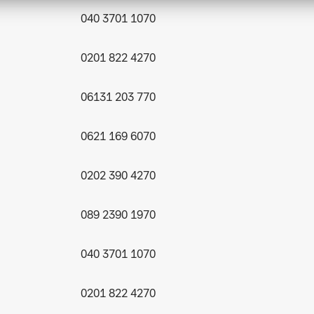
040 3701 1070
0201 822 4270
06131 203 770
0621 169 6070
0202 390 4270
089 2390 1970
040 3701 1070
0201 822 4270