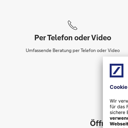
Per Telefon oder Video
Umfassende Beratung per Telefon oder Video
V
Öffnungzei