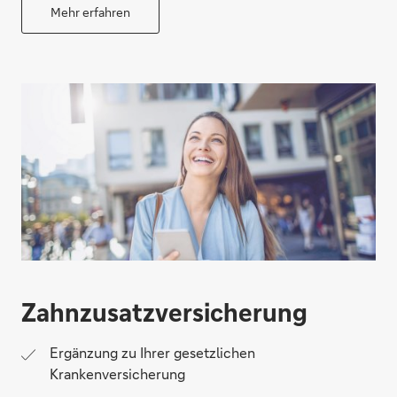
Mehr erfahren
Zahnzusatz­versicherung
Ergänzung zu Ihrer gesetzlichen
Krankenversicherung