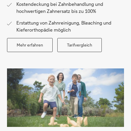
Kostendeckung bei Zahnbehandlung und
hochwertigen Zahnersatz bis zu 100%
Erstattung von Zahnreinigung, Bleaching und
Kieferorthopädie möglich
Mehr erfahren
Tarifvergleich