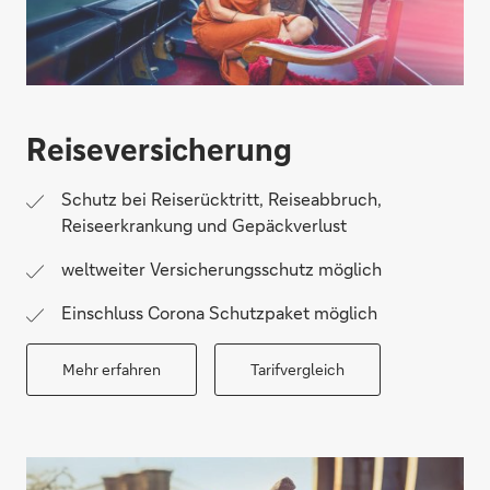
Reiseversicherung
Schutz bei Reiserücktritt, Reiseabbruch,
Reiseerkrankung und Gepäckverlust
weltweiter Versicherungsschutz möglich
Einschluss Corona Schutzpaket möglich
Mehr erfahren
Tarifvergleich