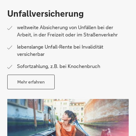
Unfallversicherung
weltweite Absicherung von Unfällen bei der
Arbeit, in der Freizeit oder im Straßenverkehr
lebenslange Unfall-Rente bei Invalidität
versicherbar
Sofortzahlung, z.B. bei Knochenbruch
Mehr erfahren