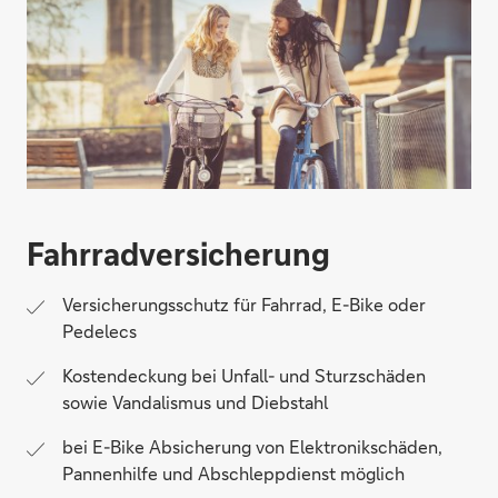
Fahrradversicherung
Versicherungsschutz für Fahrrad, E-Bike oder
Pedelecs
Kostendeckung bei Unfall- und Sturzschäden
sowie Vandalismus und Diebstahl
bei E-Bike Absicherung von Elektronikschäden,
Pannenhilfe und Abschleppdienst möglich