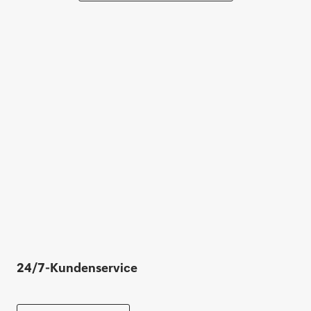
24/7-Kundenservice