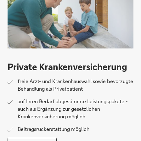
Private Krankenversicherung
freie Arzt- und Krankenhauswahl sowie bevorzugte
Behandlung als Privatpatient
auf Ihren Bedarf abgestimmte Leistungspakete -
auch als Ergänzung zur gesetzlichen
Krankenversicherung möglich
Beitragsrückerstattung möglich