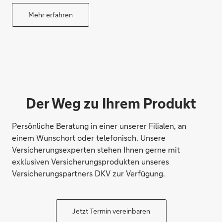
Mehr erfahren
Der Weg zu Ihrem Produkt
Persönliche Beratung in einer unserer Filialen, an
einem Wunschort oder telefonisch. Unsere
Versicherungsexperten stehen Ihnen gerne mit
exklusiven Versicherungsprodukten unseres
Versicherungspartners DKV zur Verfügung.
Jetzt Termin vereinbaren