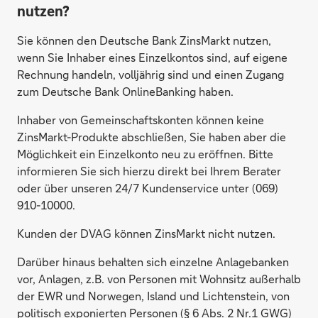
nutzen?
Sie können den Deutsche Bank ZinsMarkt nutzen,
wenn Sie Inhaber eines Einzelkontos sind, auf eigene
Rechnung handeln, volljährig sind und einen Zugang
zum Deutsche Bank OnlineBanking haben.
Inhaber von Gemeinschaftskonten können keine
ZinsMarkt-Produkte abschließen, Sie haben aber die
Möglichkeit ein Einzelkonto neu zu eröffnen. Bitte
informieren Sie sich hierzu direkt bei Ihrem Berater
oder über unseren 24/7 Kundenservice unter (069)
910-10000.
Kunden der DVAG können ZinsMarkt nicht nutzen.
Darüber hinaus behalten sich einzelne Anlagebanken
vor, Anlagen, z.B. von Personen mit Wohnsitz außerhalb
der EWR und Norwegen, Island und Lichtenstein, von
politisch exponierten Personen (§ 6 Abs. 2 Nr.1 GWG)