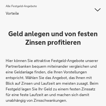
Alle Festgeld-Angebote
Vorteile
Geld anlegen und von festen
Zinsen profitieren
Hier können Sie attraktive Festgeld-Angebote unserer
Partnerbanken bequem miteinander vergleichen und
eine Geldanlage finden, die Ihren Vorstellungen
entspricht. Wählen Sie das Angebot, das Ihnen mit
Blick auf Zinsen und Laufzeit am meisten zusagt. Beim
Festgeld legen Sie Ihr Geld zu einem festen Zinssatz
für eine feste Laufzeit an und machen sich damit
unabhängig von Zinsschwankungen.