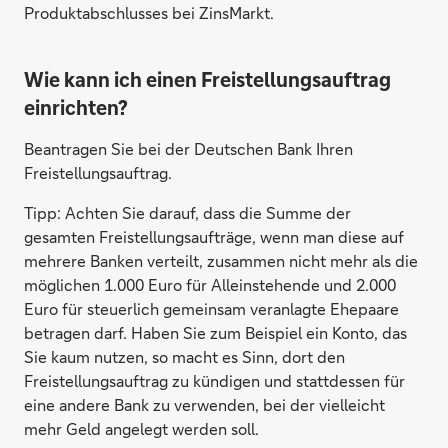
Produktabschlusses bei ZinsMarkt.
Wie kann ich einen Freistellungsauftrag
einrichten?
Beantragen Sie bei der Deutschen Bank Ihren
Freistellungsauftrag.
Tipp: Achten Sie darauf, dass die Summe der
MyMoney Bank, Frankreich
gesamten Freistellungsaufträge, wenn man diese auf
mehrere Banken verteilt, zusammen nicht mehr als die
möglichen 1.000 Euro für Alleinstehende und 2.000
Euro für steuerlich gemeinsam veranlagte Ehepaare
betragen darf. Haben Sie zum Beispiel ein Konto, das
Sie kaum nutzen, so macht es Sinn, dort den
Freistellungsauftrag zu kündigen und stattdessen für
eine andere Bank zu verwenden, bei der vielleicht
mehr Geld angelegt werden soll.