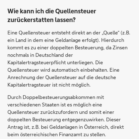
Wie kann ich die Quellensteuer
zurückerstatten lassen?
SWK Bank, Deutschland
Eine Quellensteuer entsteht direkt an der „Quelle“ (z.B.
ein Land in dem eine Geldanlage erfolgt). Hierdurch
kommt es zu einer doppelten Besteuerung, da Zinsen
nochmals in Deutschland der
Kapitalertragsteuerpflicht unterliegen. Die
Quellensteuer wird automatisch einbehalten. Eine
Anrechnung der Quellensteuer auf die deutsche
Kapitalertragsteuer ist nicht möglich.
Durch Doppelbesteuerungsabkommen mit
verschiedenen Staaten ist es möglich eine
Quellensteuer zurückzufordern und somit einer
doppelten Besteuerung entgegenzuwirken. Dieser
Antrag ist, z.B. bei Geldanlagen in Österreich, direkt
beim österreichischen Finanzamt zu stellen.