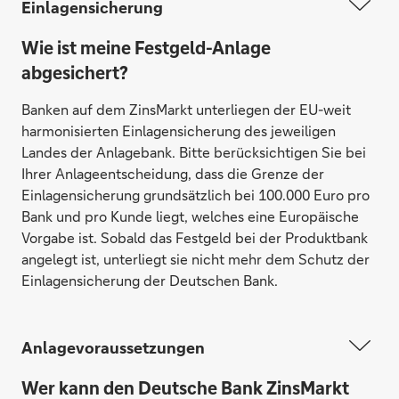
Einlagensicherung
Wie ist meine Festgeld-Anlage
abgesichert?
Banken auf dem ZinsMarkt unterliegen der EU-weit
harmonisierten Einlagensicherung des jeweiligen
Landes der Anlagebank. Bitte berücksichtigen Sie bei
Ihrer Anlageentscheidung, dass die Grenze der
Einlagensicherung grundsätzlich bei 100.000 Euro pro
Bank und pro Kunde liegt, welches eine Europäische
Vorgabe ist. Sobald das Festgeld bei der Produktbank
angelegt ist, unterliegt sie nicht mehr dem Schutz der
Einlagensicherung der Deutschen Bank.
Anlagevoraussetzungen
Wer kann den Deutsche Bank ZinsMarkt