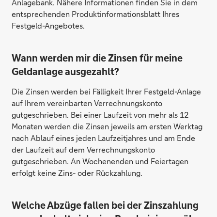
Anlagebank. Nähere Informationen finden Sie in dem
Avida Finans AB, Schweden
entsprechenden Produktinformationsblatt Ihres
Festgeld-Angebotes.
Wann werden mir die Zinsen für meine
Geldanlage ausgezahlt?
Die Zinsen werden bei Fälligkeit Ihrer Festgeld-Anlage
auf Ihrem vereinbarten Verrechnungskonto
gutgeschrieben. Bei einer Laufzeit von mehr als 12
Monaten werden die Zinsen jeweils am ersten Werktag
Banca Sistema, Italien
nach Ablauf eines jeden Laufzeitjahres und am Ende
der Laufzeit auf dem Verrechnungskonto
gutgeschrieben. An Wochenenden und Feiertagen
erfolgt keine Zins- oder Rückzahlung.
Welche Abzüge fallen bei der Zinszahlung