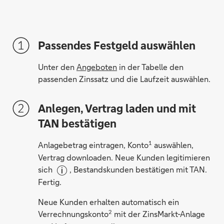
Passendes Festgeld auswählen
Unter den
Angeboten
in der Tabelle den
passenden Zinssatz und die Laufzeit auswählen.
Anlegen, Vertrag laden und mit
TAN bestätigen
1
Anlagebetrag eintragen, Konto
auswählen,
Vertrag downloaden. Neue Kunden legitimieren
sich
, Bestandskunden bestätigen mit TAN.
Fertig.
Neue Kunden erhalten automatisch ein
2
Verrechnungskonto
mit der ZinsMarkt-Anlage