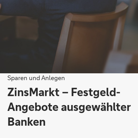
Sparen und Anlegen
ZinsMarkt – Festgeld-
Angebote ausgewählter
Banken