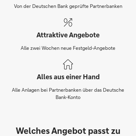
Von der Deutschen Bank geprüfte Partnerbanken
Attraktive Angebote
Alle zwei Wochen neue Festgeld-Angebote
Alles aus einer Hand
Alle Anlagen bei Partnerbanken über das Deutsche
Bank-Konto
Welches Angebot passt zu