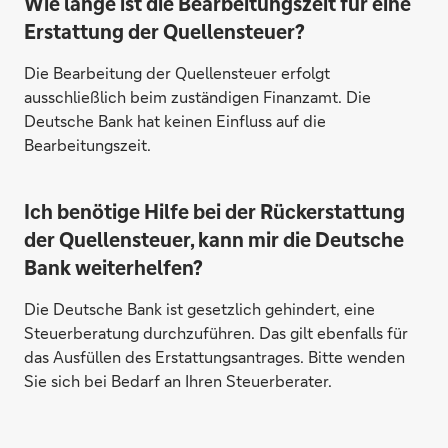
Wie lange ist die Bearbeitungszeit für eine
Erstattung der Quellensteuer?
Die Bearbeitung der Quellensteuer erfolgt
ausschließlich beim zuständigen Finanzamt. Die
Deutsche Bank hat keinen Einfluss auf die
Bearbeitungszeit.
Ich benötige Hilfe bei der Rückerstattung
der Quellensteuer, kann mir die Deutsche
Bank weiterhelfen?
Die Deutsche Bank ist gesetzlich gehindert, eine
Steuerberatung durchzuführen. Das gilt ebenfalls für
das Ausfüllen des Erstattungsantrages. Bitte wenden
Sie sich bei Bedarf an Ihren Steuerberater.