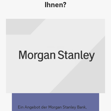
Ihnen?
Ein Angebot der Morgan Stanley Bank,