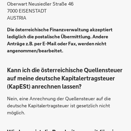
Oberwart Neusiedler Straße 46
7000 EISENSTADT
AUSTRIA
Die österreichische Finanzverwaltung akzeptiert
lediglich die postalische Übermittlung. Andere
Anträge z.B. per E-Mail oder Fax, werden nicht
angenommen/bearbeitet.
Kann ich die österreichische Quellensteuer
auf meine deutsche Kapitalertragsteuer
(KapESt) anrechnen lassen?
Nein, eine Anrechnung der Quellensteuer auf die
deutsche Kapitalertragsteuer ist gesetzlich nicht
möglich.