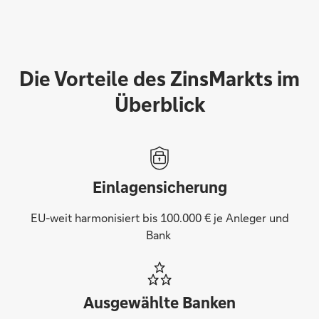
Die Vorteile des ZinsMarkts im
Überblick
Einlagensicherung
EU-weit harmonisiert bis 100.000 € je Anleger und
Bank
Ausgewählte Banken