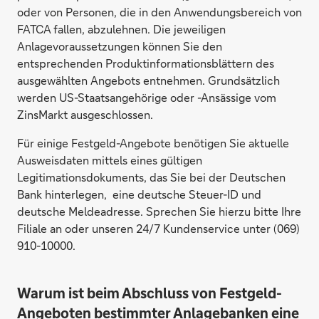
oder von Personen, die in den Anwendungsbereich von
FATCA fallen, abzulehnen. Die jeweiligen
Anlagevoraussetzungen können Sie den
entsprechenden Produktinformationsblättern des
ausgewählten Angebots entnehmen. Grundsätzlich
werden US-Staatsangehörige oder -Ansässige vom
ZinsMarkt ausgeschlossen.
Für einige Festgeld-Angebote benötigen Sie aktuelle
Ausweisdaten mittels eines gültigen
Legitimationsdokuments, das Sie bei der Deutschen
Bank hinterlegen, eine deutsche Steuer-ID und
deutsche Meldeadresse. Sprechen Sie hierzu bitte Ihre
Filiale an oder unseren 24/7 Kundenservice unter (069)
910-10000.
Warum ist beim Abschluss von Festgeld-
Angeboten bestimmter Anlagebanken eine