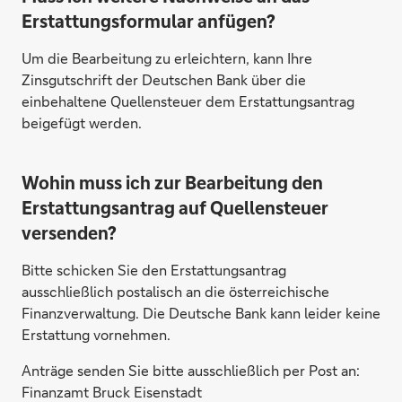
Erstattungsformular anfügen?
Um die Bearbeitung zu erleichtern, kann Ihre
Zinsgutschrift der Deutschen Bank über die
einbehaltene Quellensteuer dem Erstattungsantrag
beigefügt werden.
Wohin muss ich zur Bearbeitung den
Erstattungsantrag auf Quellensteuer
versenden?
Bitte schicken Sie den Erstattungsantrag
ausschließlich postalisch an die österreichische
Finanzverwaltung. Die Deutsche Bank kann leider keine
Erstattung vornehmen.
Anträge senden Sie bitte ausschließlich per Post an:
Finanzamt Bruck Eisenstadt