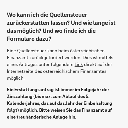
Wo kann ich die Quellensteuer
zurückerstatten lassen? Und wie lange ist
das möglich? Und wo finde ich die
Formulare dazu?
Eine Quellensteuer kann beim österreichischen
Finanzamt zurückgefordert werden. Dies ist mittels
eines Antrages unter folgendem
Link
direkt auf der
Internetseite des österreichischem Finanzamtes
möglich.
Ein Erstattungsantrag ist immer im Folgejahr der
Zinszahlung (bis max. zum Ablauf des 5.
Kalenderjahres, das auf das Jahr der Einbehaltung
folgt) möglich. Bitte weisen Sie das Finanzamt auf
eine treuhänderische Anlage hin.