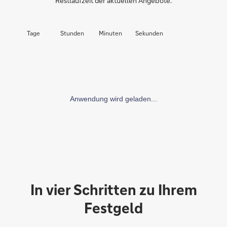
Restlaufzeit der aktuellen Angebote:
Tage
Stunden
Minuten
Sekunden
In vier Schritten zu Ihrem
Festgeld