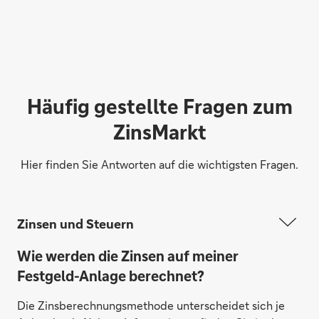
Häufig gestellte Fragen zum
ZinsMarkt
Aareal Bank AG, Deutschland
Hier finden Sie Antworten auf die wichtigsten Fragen.
Zinsen und Steuern
Wie werden die Zinsen auf meiner
Festgeld-Anlage berechnet?
Die Zinsberechnungsmethode unterscheidet sich je