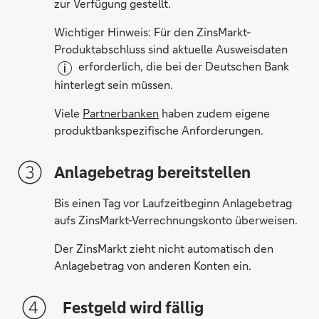
zur Verfügung gestellt.
Wichtiger Hinweis: Für den ZinsMarkt-
Produktabschluss sind aktuelle Ausweisdaten
erforderlich, die bei der Deutschen Bank
hinterlegt sein müssen.
Viele
Partnerbanken
haben zudem eigene
produktbankspezifische Anforderungen.
Anlagebetrag bereitstellen
Bis einen Tag vor Laufzeitbeginn Anlagebetrag
aufs ZinsMarkt-Verrechnungskonto überweisen.
Der ZinsMarkt zieht nicht automatisch den
Anlagebetrag von anderen Konten ein.
Festgeld wird fällig