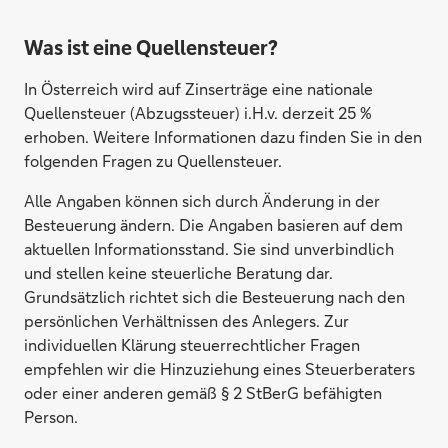
pbb direkt, Deutschland
Was ist eine Quellensteuer?
In Österreich wird auf Zinserträge eine nationale
Quellensteuer (Abzugssteuer) i.H.v. derzeit 25 %
erhoben. Weitere Informationen dazu finden Sie in den
folgenden Fragen zu Quellensteuer.
Alle Angaben können sich durch Änderung in der
Besteuerung ändern. Die Angaben basieren auf dem
aktuellen Informationsstand. Sie sind unverbindlich
und stellen keine steuerliche Beratung dar.
Resurs Bank AB, Schweden
Grundsätzlich richtet sich die Besteuerung nach den
persönlichen Verhältnissen des Anlegers. Zur
individuellen Klärung steuerrechtlicher Fragen
empfehlen wir die Hinzuziehung eines Steuerberaters
oder einer anderen gemäß § 2 StBerG befähigten
Person.