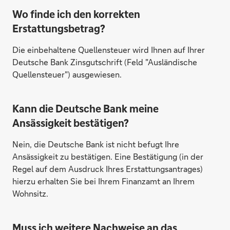
Wo finde ich den korrekten
Erstattungsbetrag?
Die einbehaltene Quellensteuer wird Ihnen auf Ihrer
Deutsche Bank Zinsgutschrift (Feld "Ausländische
Quellensteuer") ausgewiesen.
Kann die Deutsche Bank meine
Ansässigkeit bestätigen?
Nein, die Deutsche Bank ist nicht befugt Ihre
Ansässigkeit zu bestätigen. Eine Bestätigung (in der
Regel auf dem Ausdruck Ihres Erstattungsantrages)
hierzu erhalten Sie bei Ihrem Finanzamt an Ihrem
Wohnsitz.
Muss ich weitere Nachweise an das