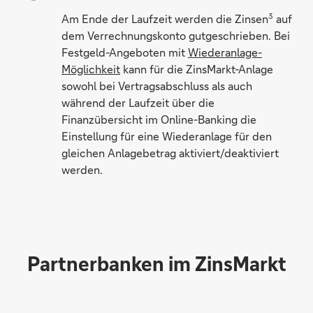
3
Am Ende der Laufzeit werden die Zinsen
auf
dem Verrechnungskonto gutgeschrieben. Bei
Festgeld-Angeboten mit
Wiederanlage-
Möglichkeit
kann für die ZinsMarkt-Anlage
sowohl bei Vertragsabschluss als auch
während der Laufzeit über die
Finanzübersicht im Online-Banking die
Einstellung für eine Wiederanlage für den
gleichen Anlagebetrag aktiviert/deaktiviert
werden.
Partnerbanken im ZinsMarkt