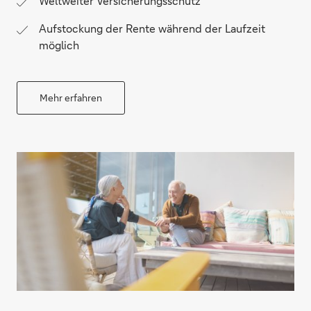
Weltweiter Versicherungsschutz
Aufstockung der Rente während der Laufzeit
möglich
Mehr erfahren