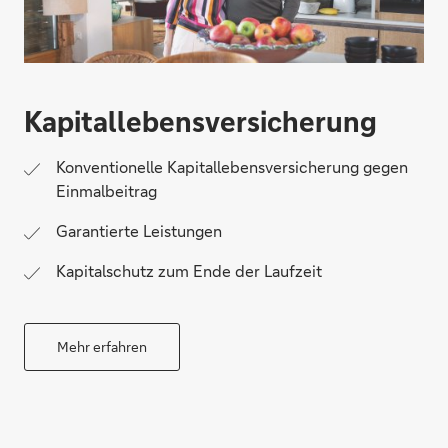
Kapitallebens­versicherung
Konventionelle Kapitallebensversicherung gegen
Einmalbeitrag
Garantierte Leistungen
Kapitalschutz zum Ende der Laufzeit
Mehr erfahren