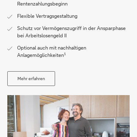
Rentenzahlungsbeginn
Flexible Vertragsgestaltung
Schutz vor Vermögenszugriff in der Ansparphase
bei Arbeitslosengeld II
Optional auch mit nachhaltigen
1
Anlagemöglichkeiten
Mehr erfahren