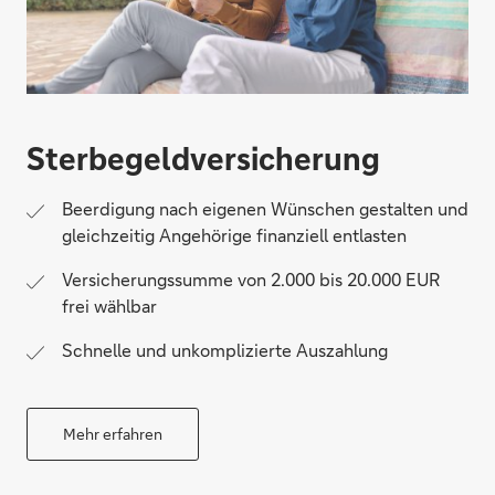
Sterbegeld­versicherung
Beerdigung nach eigenen Wünschen gestalten und
gleichzeitig Angehörige finanziell entlasten
Versicherungssumme von 2.000 bis 20.000 EUR
frei wählbar
Schnelle und unkomplizierte Auszahlung
Mehr erfahren