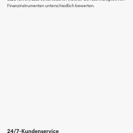
Finanzinstrumenten unterschiedlich bewerten.
24/7-Kundenservice