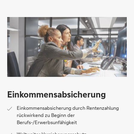
Einkommens­absicherung
Einkommensabsicherung durch Rentenzahlung
rückwirkend zu Beginn der
Berufs-/Erwerbsunfähigkeit