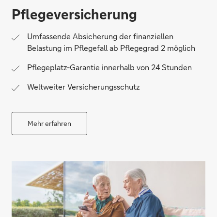
Pflegeversicherung
Umfassende Absicherung der finanziellen
Belastung im Pflegefall ab Pflegegrad 2 möglich
Pflegeplatz-Garantie innerhalb von 24 Stunden
Weltweiter Versicherungsschutz
Mehr erfahren