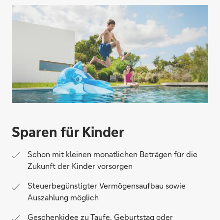
Sparen für Kinder
Schon mit kleinen monatlichen Beträgen für die
Zukunft der Kinder vorsorgen
Steuerbegünstigter Vermögensaufbau sowie
Auszahlung möglich
Geschenkidee zu Taufe, Geburtstag oder