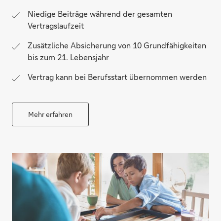
Niedige Beiträge während der gesamten
Vertragslaufzeit
Zusätzliche Absicherung von 10 Grundfähigkeiten
bis zum 21. Lebensjahr
Vertrag kann bei Berufsstart übernommen werden
Mehr erfahren