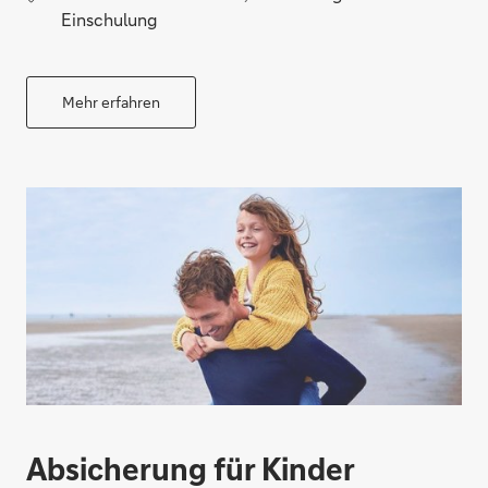
Einschulung
Mehr erfahren
Absicherung für Kinder