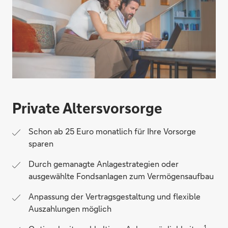
Private Altersvorsorge
Schon ab 25 Euro monatlich für Ihre Vorsorge
sparen
Durch gemanagte Anlagestrategien oder
ausgewählte Fondsanlagen zum Vermögensaufbau
Anpassung der Vertragsgestaltung und flexible
Auszahlungen möglich
1