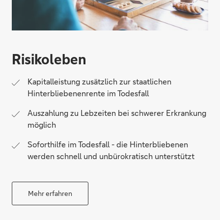
Risikoleben
Kapitalleistung zusätzlich zur staatlichen
Hinterbliebenenrente im Todesfall
Auszahlung zu Lebzeiten bei schwerer Erkrankung
möglich
Soforthilfe im Todesfall - die Hinterbliebenen
werden schnell und unbürokratisch unterstützt
Mehr erfahren