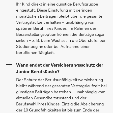
Ihr Kind direkt in eine günstige Berufsgruppe
eingestuft. Diese Einstufung mit geringen
monatlichen Beiträgen bleibt über die gesamte
Vertragslaufzeit erhalten – unabhängig vom
späteren Beruf Ihres Kindes. Im Rahmen der
Besserstellungsoption können die Beiträge sogar
sinken – z. B. beim Wechsel in die Oberstufe, bei
Studienbeginn oder bei Aufnahme einer
beruflichen Tätigkeit.
Wann endet der Versicherungsschutz der
Junior BerufsKasko?
Der Schutz der Berufsunfähigkeitsversicherung
bleibt während der gesamten Vertragslaufzeit bei
günstigen Beiträgen bestehen – unabhängig vom
aktuellen Gesundheitszustand und der
Berufswahl Ihres Kindes. Einzig die Absicherung
der 10 Grundfähigkeiten ist bis zum Ende der