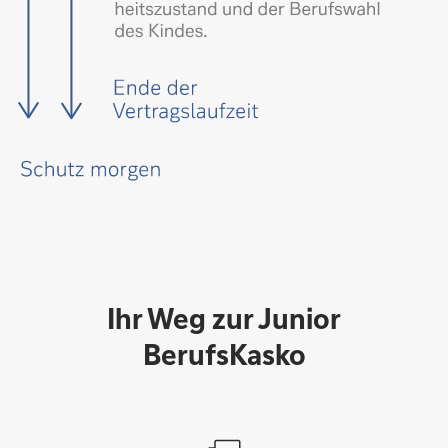
Ihr Weg zur Junior
BerufsKasko