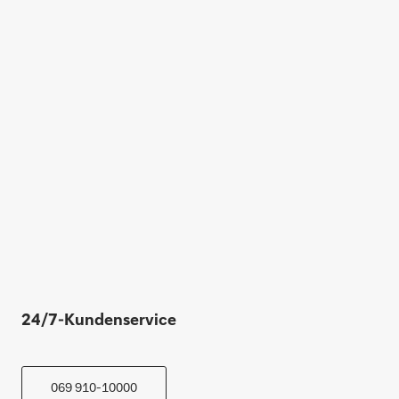
24/7-Kundenservice
069 910-10000