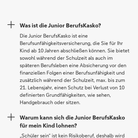
Was ist die Junior BerufsKasko?
Die Junior BerufsKasko ist eine
Berufsunfähigkeitsversicherung, die Sie für Ihr
Kind ab 10 Jahren abschließen können. Sie bietet
sowohl während der Schulzeit als auch im
späteren Berufsleben eine Absicherung vor den
finanziellen Folgen einer Berufsunfähigkeit und
zusätzlich während der Schulzeit, max. bis zum
21. Lebensjahr, einen Schutz bei Verlust von 10
definierten Grundfähigkeiten, wie sehen,
Handgebrauch oder sitzen.
Warum kann sich die Junior BerufsKasko
für mein Kind lohnen?
„Schüler sein“ ist kein Risikoberuf, deshalb wird