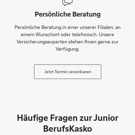
Persönliche Beratung
Persönliche Beratung in einer unserer Filialen, an
einem Wunschort oder telefonisch. Unsere
Versicherungsexperten stehen Ihnen gerne zur
Verfügung.
Jetzt Termin vereinbaren
Häufige Fragen zur Junior
BerufsKasko