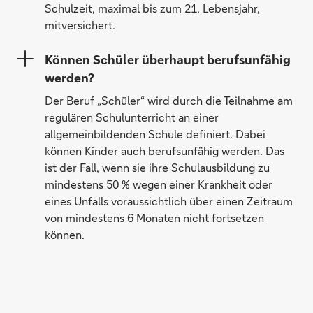
Schulzeit, maximal bis zum 21. Lebensjahr,
mitversichert.
Können Schüler überhaupt berufsunfähig
werden?
Der Beruf „Schüler“ wird durch die Teilnahme am
regulären Schulunterricht an einer
allgemeinbildenden Schule definiert. Dabei
können Kinder auch berufsunfähig werden. Das
ist der Fall, wenn sie ihre Schulausbildung zu
mindestens 50 % wegen einer Krankheit oder
eines Unfalls voraussichtlich über einen Zeitraum
von mindestens 6 Monaten nicht fortsetzen
können.