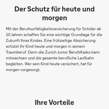
Der Schutz für heute und
morgen
Mit der Berufsunfähigkeitsversicherung für Schüler ab
10 Jahren schaffen Sie eine wichtige Grundlage für die
Zukunft Ihres Kindes. Eine frühzeitige Absicherung
schützt Ihr Kind heute und morgen in seinem
Traumberuf. Denn die Zurich Junior BerufsKasko kann
mitwachsen und die gesamte berufliche Laufbahn
begleiten. Wer sein Kind heute versichert, hat für
morgen vorgesorgt.
Ihre Vorteile