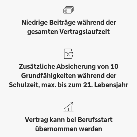
Niedrige Beiträge während der
gesamten Vertragslaufzeit
Zusätzliche Absicherung von 10
Grundfähigkeiten während der
Schulzeit, max. bis zum 21. Lebensjahr
Vertrag kann bei Berufsstart
übernommen werden