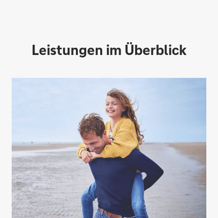
Leistungen im Überblick