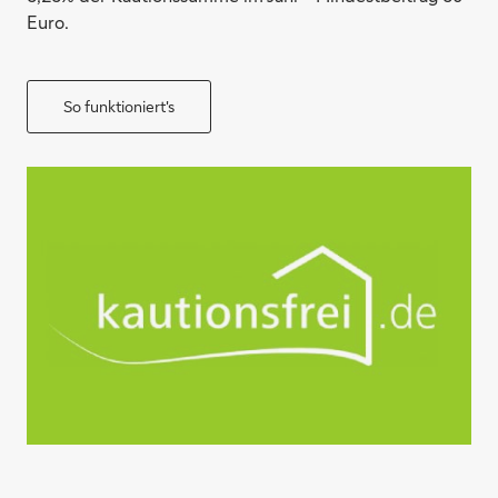
Euro.
So funktioniert's