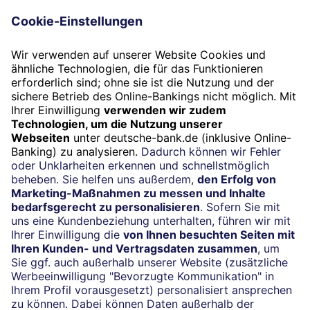
Folgen Sie uns
Widerruf
Vertrag widerrufen
Impressum
Konditionen und Preise