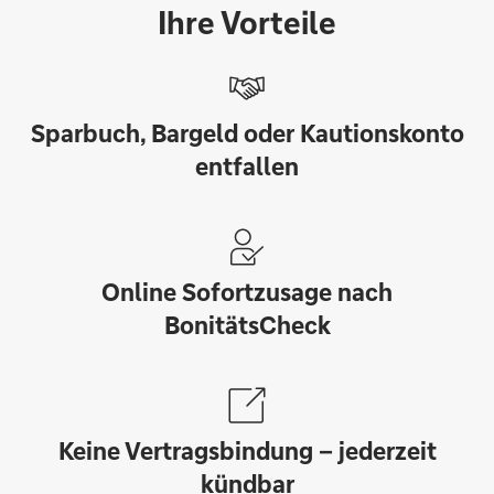
Ihre Vorteile
Sparbuch, Bargeld oder Kautionskonto
entfallen
Online Sofortzusage nach
BonitätsCheck
Keine Vertragsbindung – jederzeit
kündbar