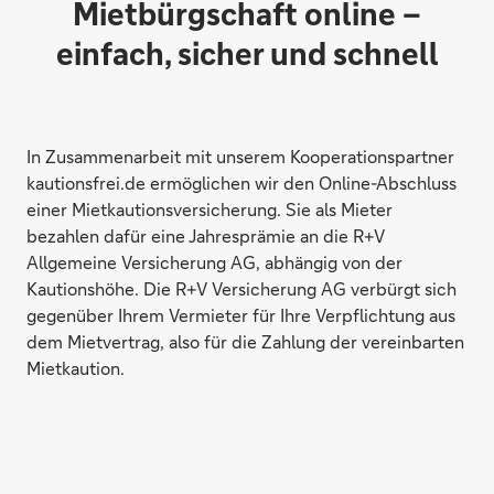
Mietbürgschaft online –
einfach, sicher und schnell
In Zusammenarbeit mit unserem Kooperationspartner
kautionsfrei.de ermöglichen wir den Online-Abschluss
einer Mietkautionsversicherung. Sie als Mieter
bezahlen dafür eine Jahresprämie an die R+V
Allgemeine Versicherung AG, abhängig von der
Kautionshöhe. Die R+V Versicherung AG verbürgt sich
gegenüber Ihrem Vermieter für Ihre Verpflichtung aus
dem Mietvertrag, also für die Zahlung der vereinbarten
Mietkaution.