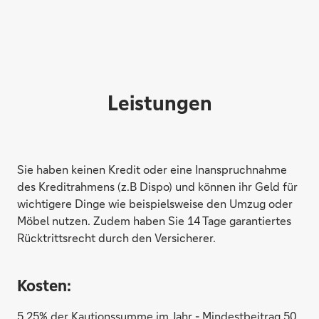
Leistungen
Sie haben keinen Kredit oder eine Inanspruchnahme
des Kreditrahmens (z.B Dispo) und können ihr Geld für
wichtigere Dinge wie beispielsweise den Umzug oder
Möbel nutzen. Zudem haben Sie 14 Tage garantiertes
Rücktrittsrecht durch den Versicherer.
Kosten:
5,25% der Kautionssumme im Jahr - Mindestbeitrag 50