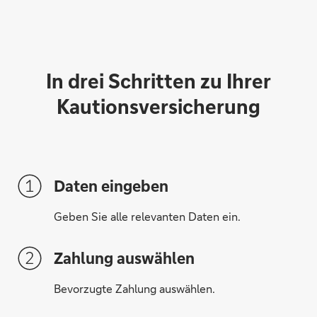
In drei Schritten zu Ihrer
Kautionsversicherung
Daten eingeben
Geben Sie alle relevanten Daten ein.
Zahlung auswählen
Bevorzugte Zahlung auswählen.