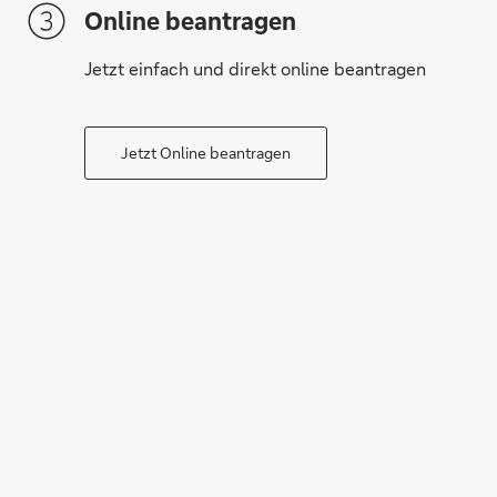
Online beantragen
Jetzt einfach und direkt online beantragen
Jetzt Online beantragen