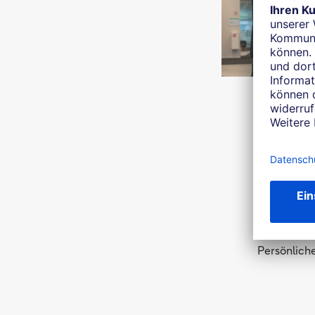
Persönliche