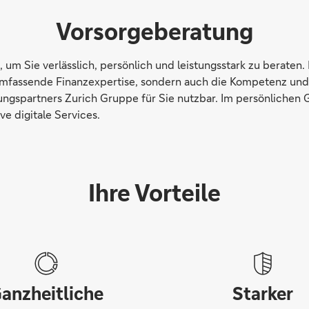
Vorsorgeberatung
a, um Sie verlässlich, persönlich und leistungsstark zu beraten
umfassende Finanzexpertise, sondern auch die Kompetenz und
ungspartners Zurich Gruppe für Sie nutzbar. Im persönlichen
ve digitale Services.
Ihre Vorteile
anzheitliche
Starker