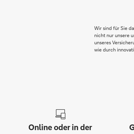
Wir sind für Sie d
nicht nur unsere 
unseres Versicher
wie durch innovati
Online oder in der
G