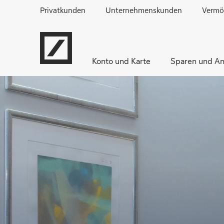
Privatkunden
Unternehmenskunden
Vermö
Konto und Karte
Sparen und An