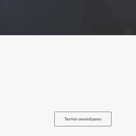
Termin vereinbaren