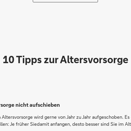
10 Tipps zur Altersvorsorge
rsorge nicht aufschieben
Altersvorsorge wird gerne von Jahr zu Jahr aufgeschoben. Es g
llen: Je früher Siedamit anfangen, desto besser sind Sie im Al