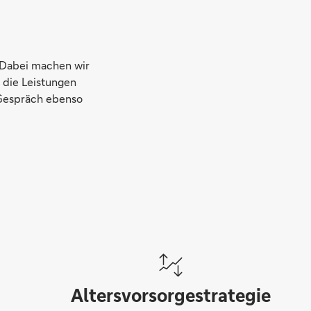
. Dabei machen wir
 die Leistungen
 Gespräch ebenso
Altersvorsorgestrategie