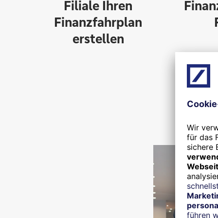
Filiale Ihren
Finan
Finanzfahrplan
erstellen