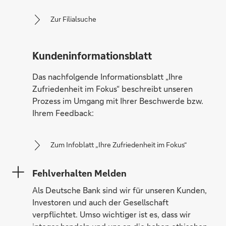
Zur Filialsuche
Kundeninformationsblatt
Das nachfolgende Informationsblatt „Ihre
Zufriedenheit im Fokus“ beschreibt unseren
Prozess im Umgang mit Ihrer Beschwerde bzw.
Ihrem Feedback:
Zum Infoblatt „Ihre Zufriedenheit im Fokus“
Fehlverhalten Melden
Als Deutsche Bank sind wir für unseren Kunden,
Investoren und auch der Gesellschaft
verpflichtet. Umso wichtiger ist es, dass wir