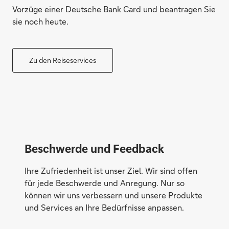
Vorzüge einer Deutsche Bank Card und beantragen Sie
sie noch heute.
Zu den Reiseservices
Beschwerde und Feedback
Ihre Zufriedenheit ist unser Ziel. Wir sind offen
für jede Beschwerde und Anregung. Nur so
können wir uns verbessern und unsere Produkte
und Services an Ihre Bedürfnisse anpassen.