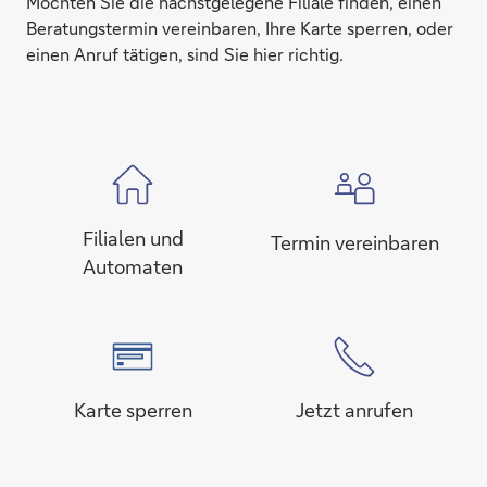
Möchten Sie die nächstgelegene Filiale finden, einen
Beratungstermin vereinbaren, Ihre Karte sperren, oder
einen Anruf tätigen, sind Sie hier richtig.
Filialen und
Termin vereinbaren
Automaten
Karte sperren
Jetzt anrufen