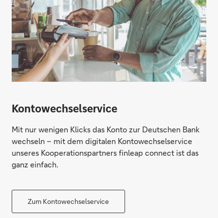
Kontowechselservice
Mit nur wenigen Klicks das Konto zur Deutschen Bank
wechseln – mit dem digitalen Kontowechselservice
unseres Kooperationspartners finleap connect ist das
ganz einfach.
Zum Kontowechselservice