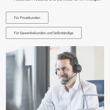
Für Privatkunden
Für Gewerbekunden und Selbständige