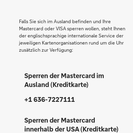
Falls Sie sich im Ausland befinden und Ihre
Mastercard oder VISA sperren wollen, steht Ihnen
der englischsprachige internationale Service der
jeweiligen Kartenorganisationen rund um die Uhr
zusätzlich zur Verfügung:
Sperren der Mastercard im
Ausland (Kreditkarte)
+1 636-7227111
Sperren der Mastercard
innerhalb der USA (Kreditkarte)