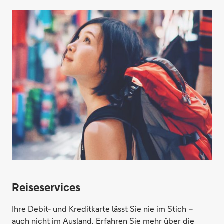
Reiseservices
Ihre Debit- und Kreditkarte lässt Sie nie im Stich –
auch nicht im Ausland. Erfahren Sie mehr über die