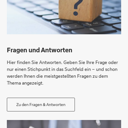
Fragen und Antworten
Hier finden Sie Antworten. Geben Sie Ihre Frage oder
nur einen Stichpunkt in das Suchfeld ein – und schon
werden Ihnen die meistgestellten Fragen zu dem
Thema angezeigt.
Zu den Fragen & Antworten