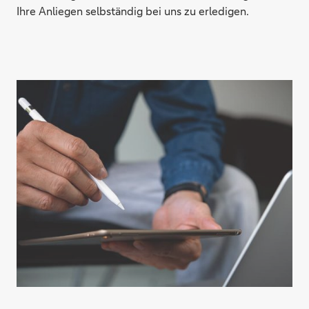
Ihre Anliegen selbständig bei uns zu erledigen.