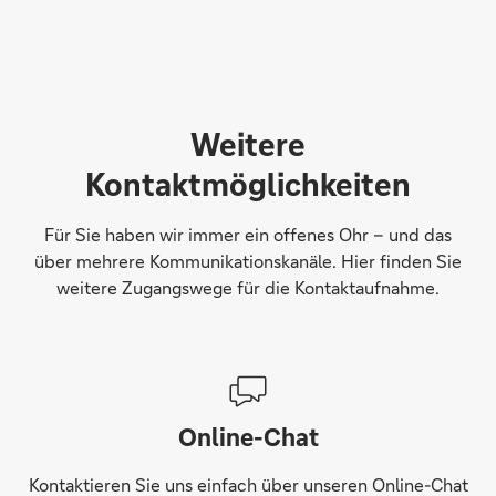
Weitere
Kontaktmöglichkeiten
Für Sie haben wir immer ein offenes Ohr – und das
über mehrere Kommunikationskanäle. Hier finden Sie
weitere Zugangswege für die Kontaktaufnahme.
Online-Chat
Kontaktieren Sie uns einfach über unseren Online-Chat