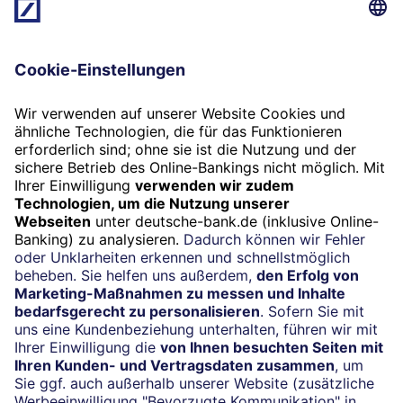
Das könnte Sie auch
interessieren