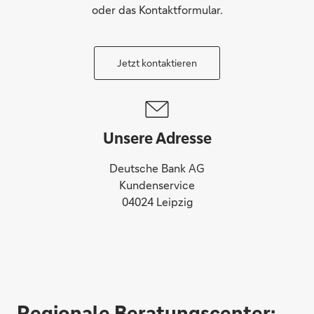
oder das Kontaktformular.
Jetzt kontaktieren
Unsere Adresse
Deutsche Bank AG
Kundenservice
04024 Leipzig
Regionale Beratungscenter: