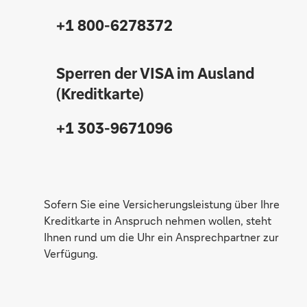
+1 800-6278372
Sperren der VISA im Ausland
(Kreditkarte)
+1 303-9671096
Sofern Sie eine Versicherungsleistung über Ihre
Kreditkarte in Anspruch nehmen wollen, steht
Ihnen rund um die Uhr ein Ansprechpartner zur
Verfügung.