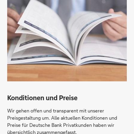
Konditionen und Preise
Wir gehen offen und transparent mit unserer
Preisgestaltung um. Alle aktuellen Konditionen und
Preise für Deutsche Bank Privatkunden haben wir
übersichtlich zusammengefasst.