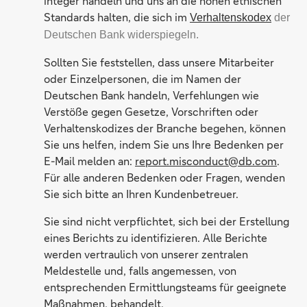
integer handeln und uns an die hohen ethischen
Standards halten, die sich im
Verhaltenskodex
der
Deutschen Bank widerspiegeln.
Sollten Sie feststellen, dass unsere Mitarbeiter
oder Einzelpersonen, die im Namen der
Deutschen Bank handeln, Verfehlungen wie
Verstöße gegen Gesetze, Vorschriften oder
Verhaltenskodizes der Branche begehen, können
Sie uns helfen, indem Sie uns Ihre Bedenken per
E-Mail melden an:
report.misconduct@db.com
.
Für alle anderen Bedenken oder Fragen, wenden
Sie sich bitte an Ihren Kundenbetreuer.
Sie sind nicht verpflichtet, sich bei der Erstellung
eines Berichts zu identifizieren. Alle Berichte
werden vertraulich von unserer zentralen
Meldestelle und, falls angemessen, von
entsprechenden Ermittlungsteams für geeignete
Maßnahmen, behandelt.