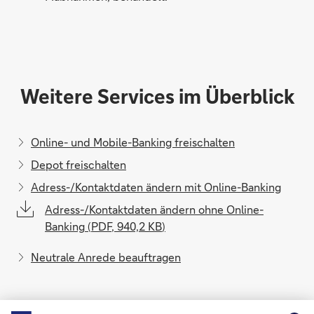
Weitere Services im Überblick
Online- und Mobile-Banking freischalten
Depot freischalten
Adress-/Kontaktdaten ändern mit Online-Banking
Adress-/Kontaktdaten ändern ohne Online-
Banking
(
PDF
,
940,2 KB
)
Neutrale Anrede beauftragen