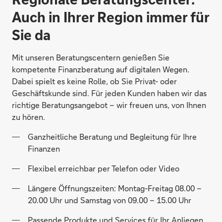
Auch in Ihrer Region immer für
Sie da
Mit unseren Beratungscentern genießen Sie
kompetente Finanzberatung auf digitalen Wegen.
Dabei spielt es keine Rolle, ob Sie Privat- oder
Geschäftskunde sind. Für jeden Kunden haben wir das
richtige Beratungsangebot – wir freuen uns, von Ihnen
zu hören.
Ganzheitliche Beratung und Begleitung für Ihre
Finanzen
Flexibel erreichbar per Telefon oder Video
Längere Öffnungszeiten: Montag-Freitag 08.00 –
20.00 Uhr und Samstag von 09.00 – 15.00 Uhr
Passende Produkte und Services für Ihr Anliegen