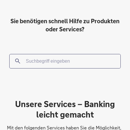
Sie benötigen schnell Hilfe zu Produkten
oder Services?
Unsere Services – Banking
leicht gemacht
Mit den folgenden Services haben Sie die Möglichkeit,