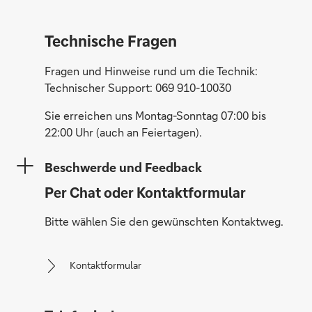
Technische Fragen
Fragen und Hinweise rund um die Technik:
Technischer Support: 069 910-10030
Sie erreichen uns Montag-Sonntag 07:00 bis
22:00 Uhr (auch an Feiertagen).
Beschwerde und Feedback
Per Chat oder Kontaktformular
Bitte wählen Sie den gewünschten Kontaktweg.
Kontaktformular