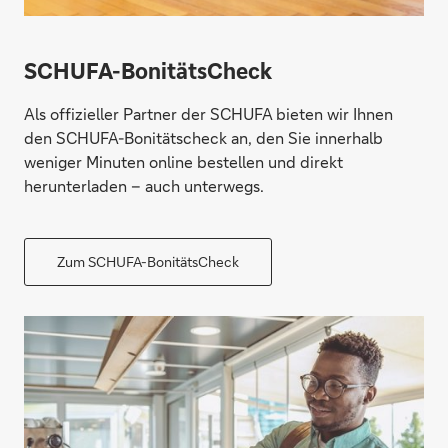
SCHUFA-BonitätsCheck
Als offizieller Partner der SCHUFA bieten wir Ihnen
den SCHUFA-Bonitätscheck an, den Sie innerhalb
weniger Minuten online bestellen und direkt
herunterladen – auch unterwegs.
Zum SCHUFA-BonitätsCheck