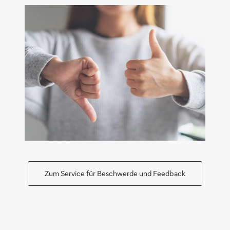
Zum Service für Beschwerde und Feedback