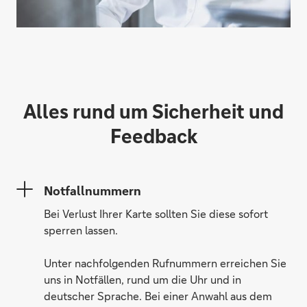
Alles rund um Sicherheit und
Feedback
Notfallnummern
Bei Verlust Ihrer Karte sollten Sie diese sofort
sperren lassen.
Unter nachfolgenden Rufnummern erreichen Sie
uns in Notfällen, rund um die Uhr und in
deutscher Sprache. Bei einer Anwahl aus dem