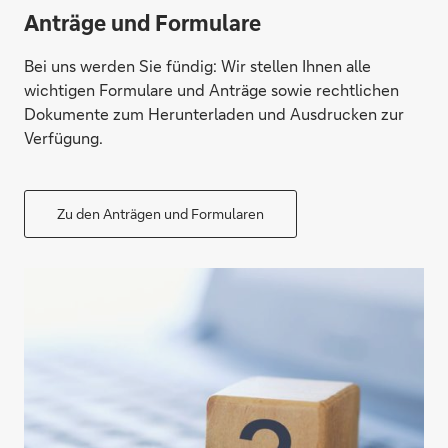
Anträge und Formulare
Bei uns werden Sie fündig: Wir stellen Ihnen alle
wichtigen Formulare und Anträge sowie rechtlichen
Dokumente zum Herunterladen und Ausdrucken zur
Verfügung.
Zu den Anträgen und Formularen