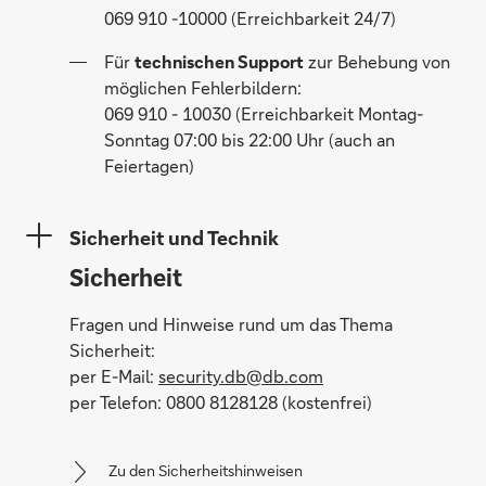
069 910 -10000 (Erreichbarkeit 24/7)
Für
technischen Support
zur Behebung von
möglichen Fehlerbildern:
069 910 - 10030 (Erreichbarkeit Montag-
Sonntag 07:00 bis 22:00 Uhr (auch an
Feiertagen)
Sicherheit und Technik
Sicherheit
Fragen und Hinweise rund um das Thema
Sicherheit:
per E-Mail:
security.db@db.com
per Telefon: 0800 8128128 (kostenfrei)
Zu den Sicherheitshinweisen