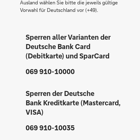
Ausland wählen Sie bitte die jeweils gültige
Vorwahl für Deutschland vor (+49).
Sperren aller Varianten der
Deutsche Bank Card
(Debitkarte) und SparCard
069 910-10000
Sperren der Deutsche
Bank Kreditkarte (Mastercard,
VISA)
069 910-10035