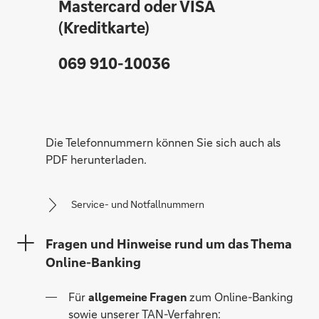
Mastercard oder VISA
(Kreditkarte)
069 910-10036
Die Telefonnummern können Sie sich auch als
PDF herunterladen.
Service- und Notfallnummern
Fragen und Hinweise rund um das Thema
Online-Banking
Für
allgemeine Fragen
zum Online-Banking
sowie unserer TAN-Verfahren: