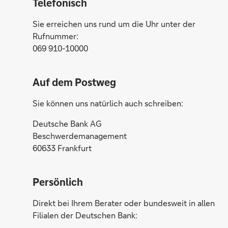
Telefonisch
Sie erreichen uns rund um die Uhr unter der
Rufnummer:
069 910-10000
Auf dem Postweg
Sie können uns natürlich auch schreiben:
Deutsche Bank AG
Beschwerdemanagement
60633 Frankfurt
Persönlich
Direkt bei Ihrem Berater oder bundesweit in allen
Filialen der Deutschen Bank: