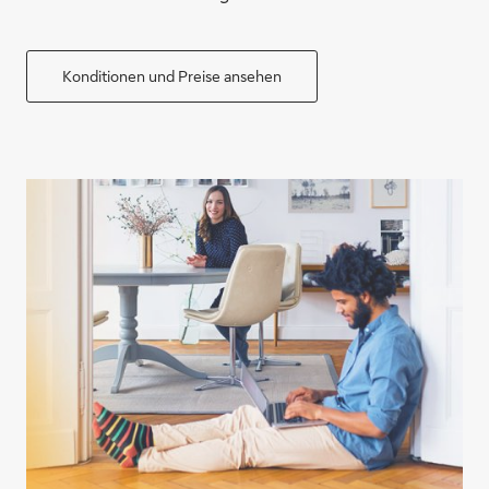
Konditionen und Preise ansehen