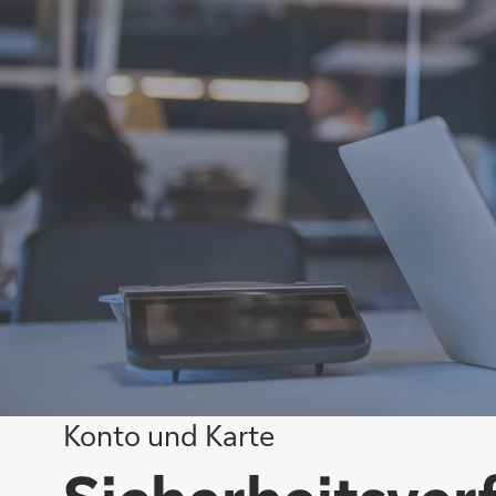
Konto und Karte