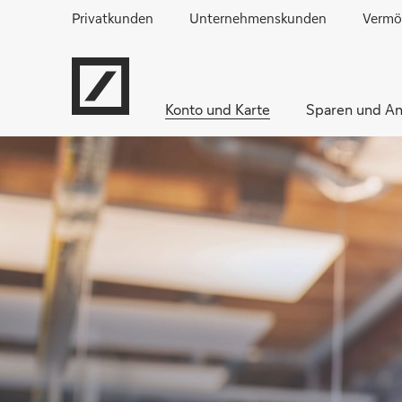
Privatkunden
Unternehmenskunden
Vermö
Konto und Karte
Sparen und An