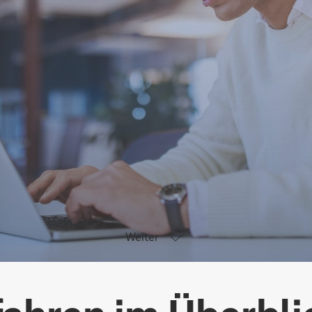
Weiter