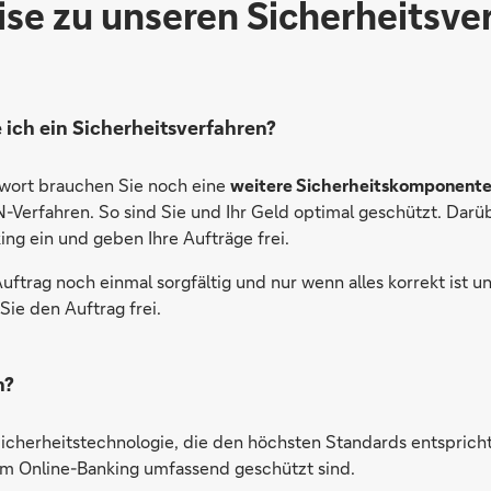
se zu unseren Sicherheitsve
ich ein Sicherheitsverfahren?
wort brauchen Sie noch eine
weitere Sicherheitskomponent
-Verfahren. So sind Sie und Ihr Geld optimal geschützt. Darüb
ing ein und geben Ihre Aufträge frei.
uftrag noch einmal sorgfältig und nur wenn alles korrekt ist 
Sie den Auftrag frei.
n?
Sicherheitstechnologie, die den höchsten Standards entspricht
eim Online-Banking umfassend geschützt sind.