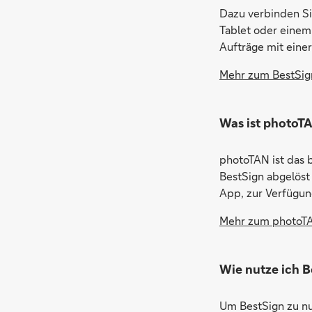
Dazu verbinden Si
Tablet oder einem
Aufträge mit einer 
Mehr zum BestSig
Was ist photoT
photoTAN ist das 
BestSign abgelöst 
App, zur Verfügun
Mehr zum photoTA
Wie nutze ich B
Um BestSign zu nut