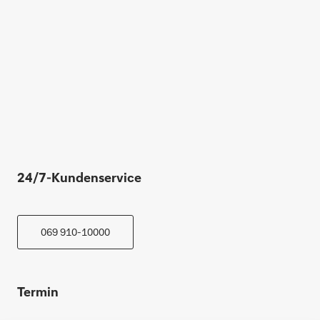
24/7-Kundenservice
069 910-10000
Termin