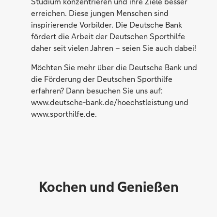
Studium konzentrieren und ihre Ziele besser
erreichen. Diese jungen Menschen sind
inspirierende Vorbilder. Die Deutsche Bank
fördert die Arbeit der Deutschen Sporthilfe
daher seit vielen Jahren – seien Sie auch dabei!
Möchten Sie mehr über die Deutsche Bank und
die Förderung der Deutschen Sporthilfe
erfahren? Dann besuchen Sie uns auf:
www.deutsche-bank.de/hoechstleistung und
www.sporthilfe.de.
Kochen und Genießen