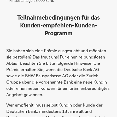
Mindestanlage 25.000 Euro.
Teilnahmebedingungen für das
Kunden-empfehlen-Kunden-
Programm
Sie haben sich eine Prämie ausgesucht und möchten
sie bestellen? Das freut uns! Für einen reibungslosen
Ablauf beachten Sie bitte folgende Hinweise: Die
Prämie erhalten Sie, wenn die Deutsche Bank AG
sowie die BHW Bausparkasse AG oder die Zurich
Gruppe über die vorgenannte Bank eine neue Kundin
oder einen neuen Kunden für ein prämienberechtigtes
Angebot gewinnen.
Wer empfiehlt, muss selbst Kundin oder Kunde der
Deutschen Bank, mindestens 18 Jahre alt und