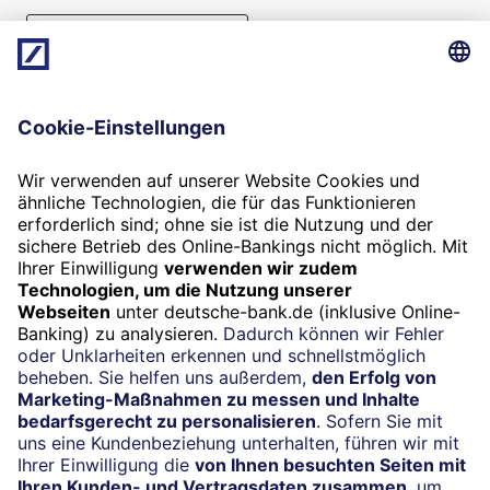
Beratung vereinbaren
Folgen Sie uns
Widerruf
Vertrag widerrufen