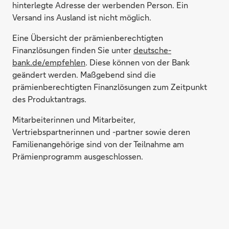
hinterlegte Adresse der werbenden Person. Ein
Versand ins Ausland ist nicht möglich.
Eine Übersicht der prämienberechtigten
Finanzlösungen finden Sie unter
deutsche-
bank.de/empfehlen
. Diese können von der Bank
geändert werden. Maßgebend sind die
prämienberechtigten Finanzlösungen zum Zeitpunkt
des Produktantrags.
Mitarbeiterinnen und Mitarbeiter,
Vertriebspartnerinnen und -partner sowie deren
Familienangehörige sind von der Teilnahme am
Prämienprogramm ausgeschlossen.