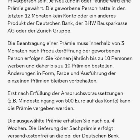
Privatperson sein. Je Neukundin oder -kunde wird eine
Prämie gewährt. Die geworbene Person hatte in den
letzten 12 Monaten kein Konto oder ein anderes
Produkt der Deutschen Bank, der BHW Bausparkasse
AG oder der Zurich Gruppe.
Die Beantragung einer Prämie muss innerhalb von 3
Monaten nach Produkteröffnung der geworbenen
Person erfolgen. Sie können jährlich bis zu 10 Personen
werben und daher bis zu 10 Prämien bestellen.
Änderungen in Form, Farbe und Ausführung der
einzelnen Prämien bleiben vorbehalten.
Erst nach Erfüllung der Anspruchsvoraussetzungen
(z.B. Mindesteingang von 500 Euro auf das Konto) kann
die Prämie vergeben werden.
Die ausgewählte Prämie erhalten Sie nach ca. 4
Wochen. Die Lieferung der Sachprämie erfolgt
versandkostenfrei an die bei der Deutschen Bank