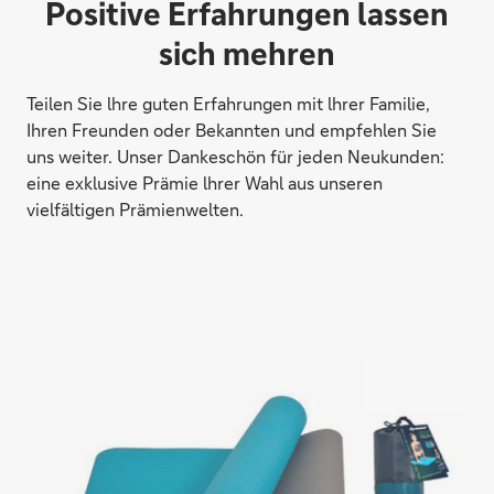
Positive Erfahrungen lassen
sich mehren
Teilen Sie lhre guten Erfahrungen mit lhrer Familie,
Ihren Freunden oder Bekannten und empfehlen Sie
uns weiter. Unser Dankeschön für jeden Neukunden:
eine exklusive Prämie lhrer Wahl aus unseren
vielfältigen Prämienwelten.