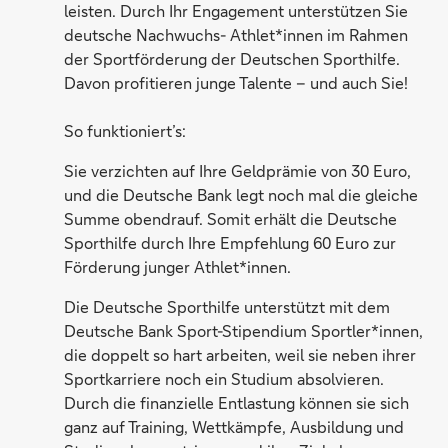
leisten. Durch Ihr Engagement unterstützen Sie
deutsche Nachwuchs- Athlet*innen im Rahmen
der Sportförderung der Deutschen Sporthilfe.
Davon profitieren junge Talente – und auch Sie!
So funktioniert’s:
Sie verzichten auf Ihre Geldprämie von 30 Euro,
und die Deutsche Bank legt noch mal die gleiche
Summe obendrauf. Somit erhält die Deutsche
Sporthilfe durch Ihre Empfehlung 60 Euro zur
Förderung junger Athlet*innen.
Die Deutsche Sporthilfe unterstützt mit dem
Deutsche Bank Sport-Stipendium Sportler*innen,
die doppelt so hart arbeiten, weil sie neben ihrer
Sportkarriere noch ein Studium absolvieren.
Durch die finanzielle Entlastung können sie sich
ganz auf Training, Wettkämpfe, Ausbildung und