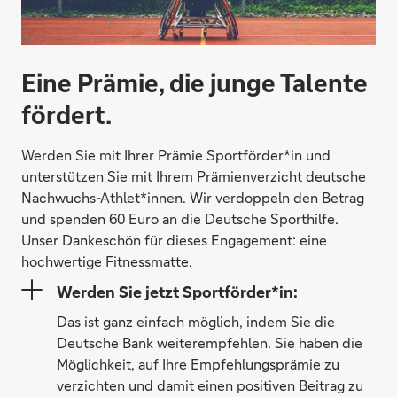
Eine Prämie, die junge Talente
fördert.
Werden Sie mit Ihrer Prämie Sportförder*in und
unterstützen Sie mit Ihrem Prämienverzicht deutsche
Nachwuchs-Athlet*innen. Wir verdoppeln den Betrag
und spenden 60 Euro an die Deutsche Sporthilfe.
Unser Dankeschön für dieses Engagement: eine
hochwertige Fitnessmatte.
Werden Sie jetzt Sportförder*in:
Das ist ganz einfach möglich, indem Sie die
Deutsche Bank weiterempfehlen. Sie haben die
Möglichkeit, auf Ihre Empfehlungsprämie zu
verzichten und damit einen positiven Beitrag zu