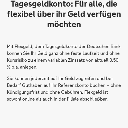
Tagesgeldkonto: Für alle, die
flexibel über ihr Geld verfügen
möchten
Mit Flexgeld, dem Tagesgeldkonto der Deutschen Bank
können Sie Ihr Geld ganz ohne feste Laufzeit und ohne
Kursrisiko zu einem variablen Zinssatz von aktuell 0,50
% p.a. anlegen.
Sie können jederzeit auf Ihr Geld zugreifen und bei
Bedarf Guthaben auf Ihr Referenzkonto buchen – ohne
Kündigungsfrist und ohne Gebühren. Flexgeld ist
sowohl online als auch in der Filiale abschließbar.