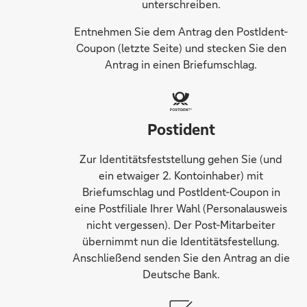
unterschreiben.
Entnehmen Sie dem Antrag den PostIdent-
Coupon (letzte Seite) und stecken Sie den
Antrag in einen Briefumschlag.
Postident
Zur Identitätsfeststellung gehen Sie (und
ein etwaiger 2. Kontoinhaber) mit
Briefumschlag und PostIdent-Coupon in
eine Postfiliale Ihrer Wahl (Personalausweis
nicht vergessen). Der Post-Mitarbeiter
übernimmt nun die Identitätsfestellung.
Anschließend senden Sie den Antrag an die
Deutsche Bank.