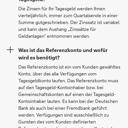
Die Zinsen für Ihr Tagesgeld werden Ihnen
vierteljährlich, immer zum Quartalsende in einer
Summe gutgeschrieben. Der Zinssatz ist variabel
und kann dem Aushang „Zinssätze für
Geldanlagen“ entnommen werden.
Was ist das Referenzkonto und wofür
wird es benötigt?
Das Referenzkonto ist ein vom Kunden gewähltes
Konto, über das alle Verfügungen vom
Tagesgeldkonto laufen. Das Referenzkonto muss
auf den Tagesgeld-Kontoinhaber bzw. bei
Gemeinschaftskonten auf einen der Tagesgeld-
Kontoinhaber lauten. Es kann bei der Deutschen
Bank als auch bei einer Fremdbank geführt
werden. Verfügungen sind ausschließlich zu
Gunsten des vom Kunden definierten