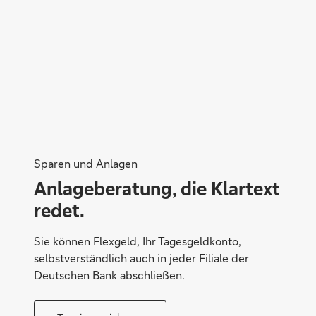
Sparen und Anlagen
Anlageberatung, die Klartext
redet.
Sie können Flexgeld, Ihr Tagesgeldkonto,
selbstverständlich auch in jeder Filiale der
Deutschen Bank abschließen.