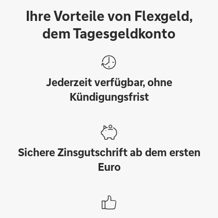
Ihre Vorteile von Flexgeld,
dem Tagesgeldkonto
Jederzeit verfügbar, ohne
Kündigungsfrist
Sichere Zinsgutschrift ab dem ersten
Euro