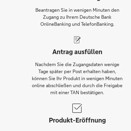
Beantragen Sie in wenigen Minuten den
Zugang zu Ihrem Deutsche Bank
OnlineBanking und TelefonBanking.
Antrag ausfüllen
Nachdem Sie die Zugangsdaten wenige
Tage später per Post erhalten haben,
können Sie Ihr Produkt in wenigen Minuten
online abschließen und durch die Freigabe
mit einer TAN bestätigen.
Produkt-Eröffnung