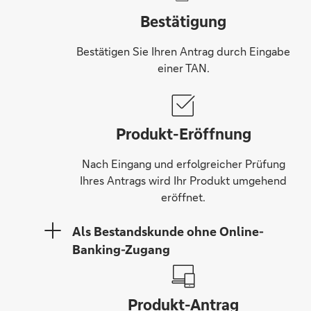
Bestätigung
Bestätigen Sie Ihren Antrag durch Eingabe
einer TAN.
Produkt-Eröffnung
Nach Eingang und erfolgreicher Prüfung
Ihres Antrags wird Ihr Produkt umgehend
eröffnet.
Als Bestandskunde ohne Online-
Banking-Zugang
Produkt-Antrag