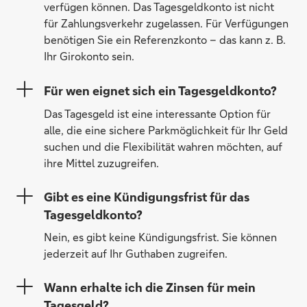
verfügen können. Das Tagesgeldkonto ist nicht
für Zahlungsverkehr zugelassen. Für Verfügungen
benötigen Sie ein Referenzkonto – das kann z. B.
Ihr Girokonto sein.
Für wen eignet sich ein Tagesgeldkonto?
Das Tagesgeld ist eine interessante Option für
alle, die eine sichere Parkmöglichkeit für Ihr Geld
suchen und die Flexibilität wahren möchten, auf
ihre Mittel zuzugreifen.
Gibt es eine Kündigungsfrist für das
Tagesgeldkonto?
Nein, es gibt keine Kündigungsfrist. Sie können
jederzeit auf Ihr Guthaben zugreifen.
Wann erhalte ich die Zinsen für mein
Tagesgeld?