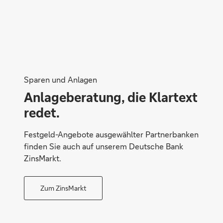
Sparen und Anlagen
Anlageberatung, die Klartext
redet.
Festgeld-Angebote ausgewählter Partnerbanken
finden Sie auch auf unserem Deutsche Bank
ZinsMarkt.
Zum ZinsMarkt