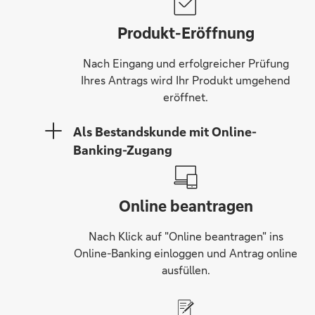
Produkt-Eröffnung
Nach Eingang und erfolgreicher Prüfung
Ihres Antrags wird Ihr Produkt umgehend
eröffnet.
Als Bestandskunde mit Online-
Banking-Zugang
Online beantragen
Nach Klick auf "Online beantragen" ins
Online-Banking einloggen und Antrag online
ausfüllen.