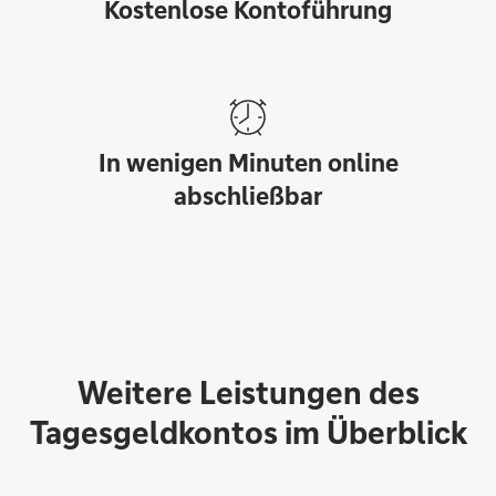
Kostenlose Kontoführung
In wenigen Minuten online
abschließbar
Weitere Leistungen des
Tagesgeldkontos im Überblick