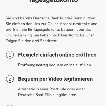
Sie sind bereits Deutsche Bank Kunde? Dann nutzen
Sie einfach den Link zur Online-Abschlussstrecke und
eröffnen Sie Ihr Tagesgeldkonto bequem über das
Online-Banking. Sie haben noch kein Konto bei uns?
Folgen Sie den drei Schritten:
Flexgeld einfach online eröffnen
Eröffnungsantrag bequem online ausfüllen
Bequem per Video legitimieren
Alternativ in einer Postfiliale oder einer
Deutsche Bank Filiale legitimieren