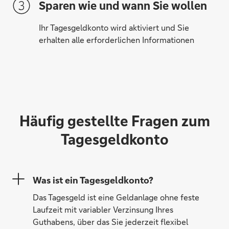
Sparen wie und wann Sie wollen
Ihr Tagesgeldkonto wird aktiviert und Sie
erhalten alle erforderlichen Informationen
Häufig gestellte Fragen zum
Tagesgeldkonto
Was ist ein Tagesgeldkonto?
Das Tagesgeld ist eine Geldanlage ohne feste
Laufzeit mit variabler Verzinsung Ihres
Guthabens, über das Sie jederzeit flexibel