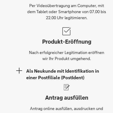
Per Videoübertragung am Computer, mit
dem Tablet oder Smartphone von 07.00 bis
22.00 Uhr legitimieren.
Produkt-Eröffnung
Nach erfolgreicher Legitimation eröffnen
wir Ihr Produkt umgehend.
Als Neukunde mit Identifikation in
einer Postfiliale (PostIdent)
Antrag ausfüllen
Antrag online ausfüllen, ausdrucken und