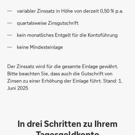
variabler Zinssatz in Höhe von derzeit 0,50 % p.a.
quartalsweise Zinsgutschrift
kein monatliches Entgelt für die Kontoführung
keine Mindesteinlage
Der Zinssatz wird für die gesamte Einlage gewährt.
Bitte beachten Sie, dass auch die Gutschrift von
Zinsen zu einer Erhöhung der Einlage führt. Stand: 1.
Juni 2025
In drei Schritten zu Ihrem
Tagesgeldkonto