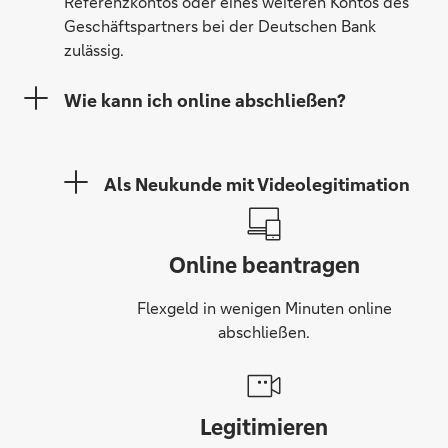
Referenzkontos oder eines weiteren Kontos des
Geschäftspartners bei der Deutschen Bank
zulässig.
Wie kann ich online abschließen?
Als Neukunde mit Videolegitimation
Online beantragen
Flexgeld in wenigen Minuten online
abschließen.
Legitimieren