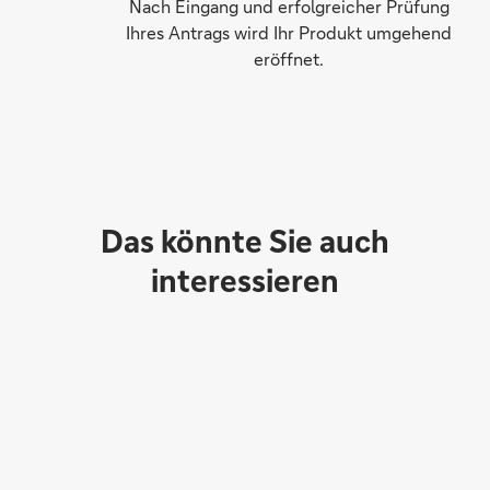
Nach Eingang und erfolgreicher Prüfung
Ihres Antrags wird Ihr Produkt umgehend
eröffnet.
Das könnte Sie auch
interessieren