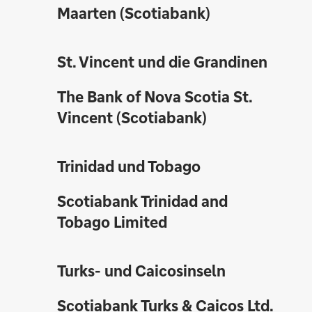
Maarten (Scotiabank)
St. Vincent und die Grandinen
The Bank of Nova Scotia St.
Vincent (Scotiabank)
Trinidad und Tobago
Scotiabank Trinidad and
Tobago Limited
Turks- und Caicosinseln
Scotiabank Turks & Caicos Ltd.