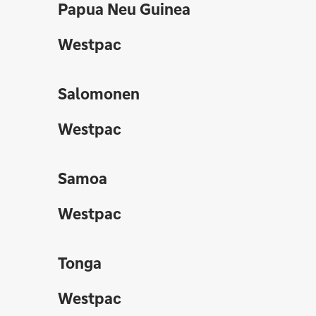
Papua Neu Guinea
Westpac
Salomonen
Westpac
Samoa
Westpac
Tonga
Westpac