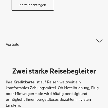
Karte beantragen
Vorteile
Zwei starke Reisebegleiter
Ihre
Kreditkarte
ist auf Reisen weltweit ein
komfortables Zahlungsmittel. Ob Hotelbuchung, Flug
oder Mietwagen – sie wird häufig benötigt und
ermöglicht Ihnen bargeldloses Bezahlen in vielen
Ländern.