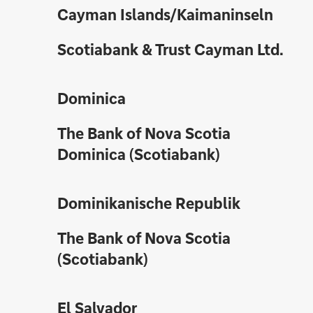
Cayman Islands/Kaimaninseln
Scotiabank & Trust Cayman Ltd.
Dominica
The Bank of Nova Scotia
Dominica (Scotiabank)
Dominikanische Republik
The Bank of Nova Scotia
(Scotiabank)
El Salvador