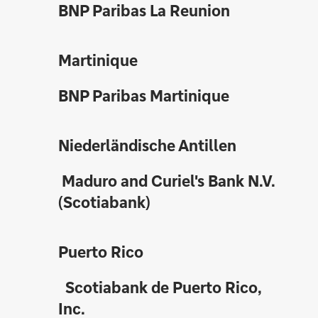
BNP Paribas La Reunion
Martinique
BNP Paribas Martinique
Niederländische Antillen
Maduro and Curiel's Bank N.V.
(Scotiabank)
Puerto Rico
Scotiabank de Puerto Rico,
Inc.