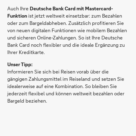
Auch Ihre
Deutsche Bank Card mit Mastercard-
Funktion
ist jetzt weltweit einsetzbar: zum Bezahlen
oder zum Bargeldabheben. Zusätzlich profitieren Sie
von neuen digitalen Funktionen wie mobilem Bezahlen
und sicheren Online-Zahlungen. So ist Ihre Deutsche
Bank Card noch flexibler und die ideale Ergänzung zu
Ihrer Kreditkarte.
Unser Tipp:
Informieren Sie sich bei Reisen vorab über die
gängigen Zahlungsmittel im Reiseland und setzen Sie
idealerweise auf eine Kombination. So bleiben Sie
jederzeit flexibel und können weltweit bezahlen oder
Bargeld beziehen.