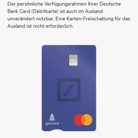
Der persönliche Verfügungsrahmen Ihrer Deutsche
Bank Card (Debitkarte) ist auch im Ausland
unverändert nutzbar. Eine Karten-Freischaltung für das
Ausland ist nicht erforderlich.