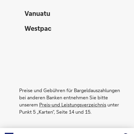
Vanuatu
Westpac
Preise und Gebühren für Bargeldauszahlungen
bei anderen Banken entnehmen Sie bitte
unserem
Preis-und Leistungsverzeichnis
unter
Punkt 5 „Karten“, Seite 14 und 15.