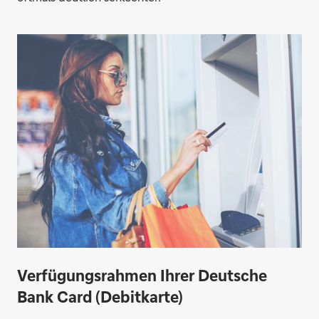
Verfügungsrahmen Ihrer Deutsche
Bank Card (Debitkarte)