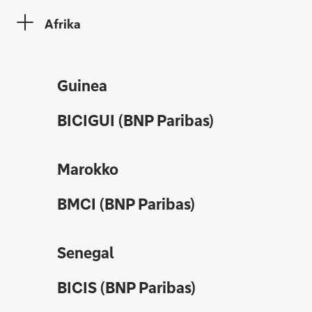
Afrika
Guinea
BICIGUI (BNP Paribas)
Marokko
BMCI (BNP Paribas)
Senegal
BICIS (BNP Paribas)