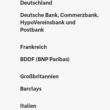
Deutschland
Deutsche Bank, Commerzbank,
HypoVereinsbank und
Postbank
Frankreich
BDDF (BNP Paribas)
Großbritannien
Barclays
Italien