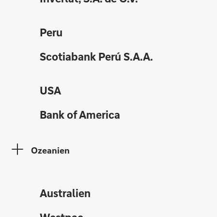
Peru
Scotiabank Perú S.A.A.
USA
Bank of America
Ozeanien
Australien