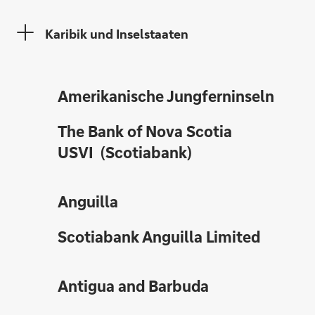
Karibik und Inselstaaten
Amerikanische Jungferninseln
The Bank of Nova Scotia
USVI (Scotiabank)
Anguilla
Scotiabank Anguilla Limited
Antigua and Barbuda