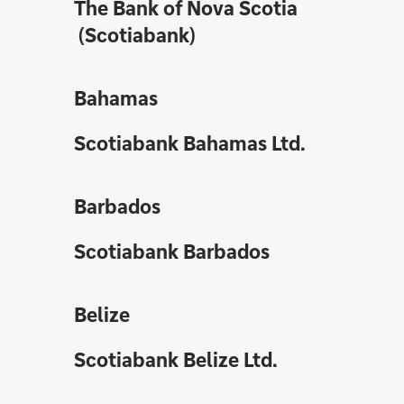
The Bank of Nova Scotia
(Scotiabank)
Bahamas
Scotiabank Bahamas Ltd.
Barbados
Scotiabank Barbados
Belize
Scotiabank Belize Ltd.