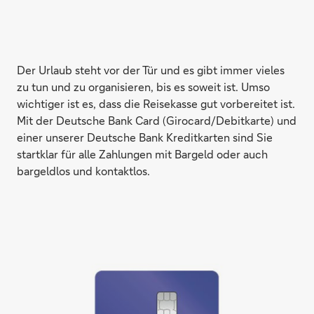
Der Urlaub steht vor der Tür und es gibt immer vieles
zu tun und zu organisieren, bis es soweit ist. Umso
wichtiger ist es, dass die Reisekasse gut vorbereitet ist.
Mit der Deutsche Bank Card (Girocard/Debitkarte) und
einer unserer Deutsche Bank Kreditkarten sind Sie
startklar für alle Zahlungen mit Bargeld oder auch
bargeldlos und kontaktlos.