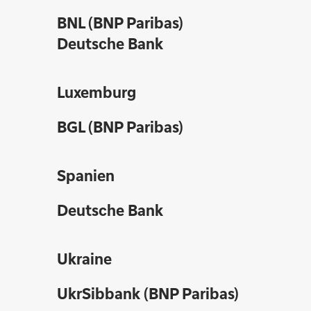
BNL (BNP Paribas)
Deutsche Bank
Luxemburg
BGL (BNP Paribas)
Spanien
Deutsche Bank
Ukraine
UkrSibbank (BNP Paribas)