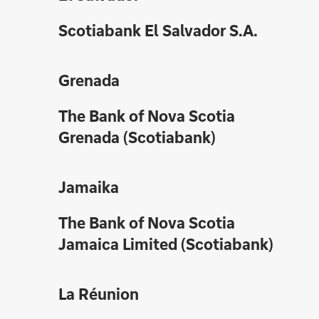
Scotiabank El Salvador S.A.
Grenada
The Bank of Nova Scotia
Grenada (Scotiabank)
Jamaika
The Bank of Nova Scotia
Jamaica Limited (Scotiabank)
La Réunion