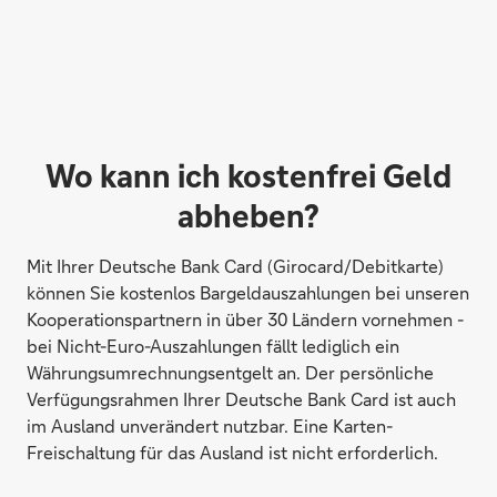
Wo kann ich kostenfrei Geld
abheben?
Mit Ihrer Deutsche Bank Card (Girocard/Debitkarte)
können Sie kostenlos Bargeldauszahlungen bei unseren
Kooperationspartnern in über 30 Ländern vornehmen -
bei Nicht-Euro-Auszahlungen fällt lediglich ein
Währungsumrechnungsentgelt an. Der persönliche
Verfügungsrahmen Ihrer Deutsche Bank Card ist auch
im Ausland unverändert nutzbar. Eine Karten-
Freischaltung für das Ausland ist nicht erforderlich.