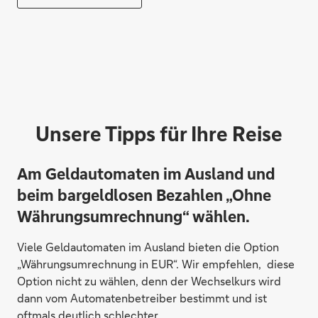
Unsere Tipps für Ihre Reise
Am Geldautomaten im Ausland und
beim bargeldlosen Bezahlen „Ohne
Währungsumrechnung“ wählen.
Viele Geldautomaten im Ausland bieten die Option
„Währungsumrechnung in EUR“. Wir empfehlen, diese
Option nicht zu wählen, denn der Wechselkurs wird
dann vom Automatenbetreiber bestimmt und ist
oftmals deutlich schlechter.