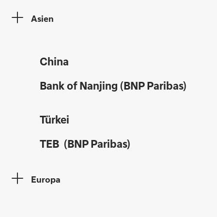
Asien
China
Bank of Nanjing (BNP Paribas)
Türkei
TEB (BNP Paribas)
Europa