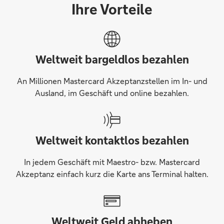
Ihre Vorteile
Weltweit bargeldlos bezahlen
An Millionen Mastercard Akzeptanzstellen im In- und
Ausland, im Geschäft und online bezahlen.
Weltweit kontaktlos bezahlen
In jedem Geschäft mit Maestro- bzw. Mastercard
Akzeptanz einfach kurz die Karte ans Terminal halten.
Weltweit Geld abheben