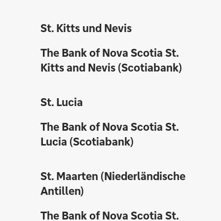
St. Kitts und Nevis
The Bank of Nova Scotia St.
Kitts and Nevis (Scotiabank)
St. Lucia
The Bank of Nova Scotia St.
Lucia (Scotiabank)
St. Maarten (Niederländische
Antillen)
The Bank of Nova Scotia St.