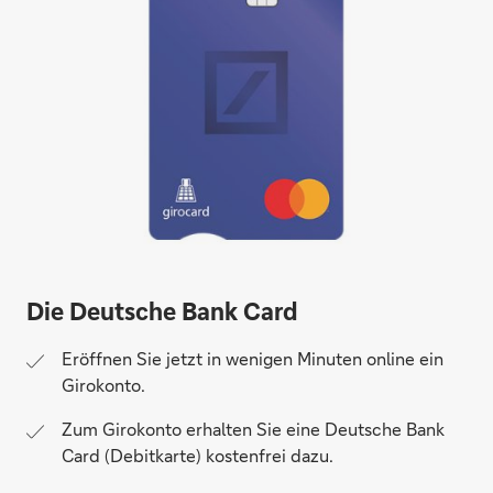
Die Deutsche Bank Card
Eröffnen Sie jetzt in wenigen Minuten online ein
Girokonto.
Zum Girokonto erhalten Sie eine Deutsche Bank
Card (Debitkarte) kostenfrei dazu.