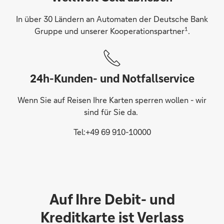
In über 30 Ländern an Automaten der Deutsche Bank
1
Gruppe und unserer Kooperationspartner
.
24h-Kunden- und Notfallservice
Wenn Sie auf Reisen Ihre Karten sperren wollen - wir
sind für Sie da.
Tel:+49 69 910-10000
Auf Ihre Debit- und
Kreditkarte ist Verlass