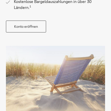
Kostenlose Bargeldauszahlungen in über 30
1
Ländern.
Konto eröffnen