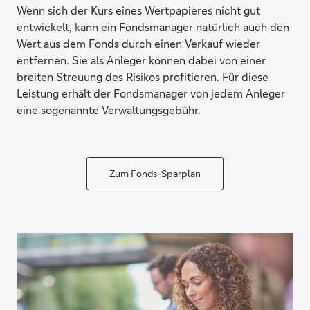
Wenn sich der Kurs eines Wertpapieres nicht gut
entwickelt, kann ein Fondsmanager natürlich auch den
Wert aus dem Fonds durch einen Verkauf wieder
entfernen. Sie als Anleger können dabei von einer
breiten Streuung des Risikos profitieren. Für diese
Leistung erhält der Fondsmanager von jedem Anleger
eine sogenannte Verwaltungsgebühr.
Zum Fonds-Sparplan