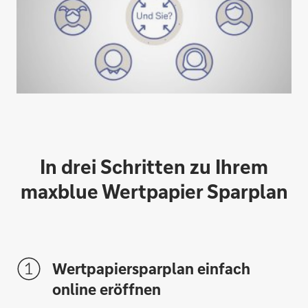
In drei Schritten zu Ihrem
maxblue Wertpapier Sparplan
Wertpapiersparplan einfach
online eröffnen