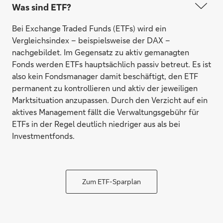
Was sind ETF?
Bei Exchange Traded Funds (ETFs) wird ein
Vergleichsindex – beispielsweise der DAX –
nachgebildet. Im Gegensatz zu aktiv gemanagten
Fonds werden ETFs hauptsächlich passiv betreut. Es ist
also kein Fondsmanager damit beschäftigt, den ETF
permanent zu kontrollieren und aktiv der jeweiligen
Marktsituation anzupassen. Durch den Verzicht auf ein
aktives Management fällt die Verwaltungsgebühr für
ETFs in der Regel deutlich niedriger aus als bei
Investmentfonds.
Zum ETF-Sparplan