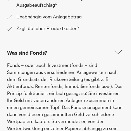
3
Ausgabeaufschlag
Unabhängig vom Anlagebetrag
2
Zzgl. üblicher Produktkosten
Was sind Fonds?
Fonds – oder auch Investmentfonds – sind
Sammlungen aus verschiedenen Anlagewerten nach
dem Grundsatz der Risikoverteilung (es gibt z. B.
Aktienfonds, Rentenfonds, Immobilienfonds usw.). Das
Prinzip funktioniert einfach gesagt so: Sie investieren
Ihr Geld mit vielen anderen Anlegern zusammen in
einen gemeinsamen Topf. Das Fondsmanagement kann
dann von diesem gesammelten Geld verschiedene
Wertpapiere kaufen. So vermeidet er, von der
Wertentwicklung einzelner Papiere abhängig zu sein.