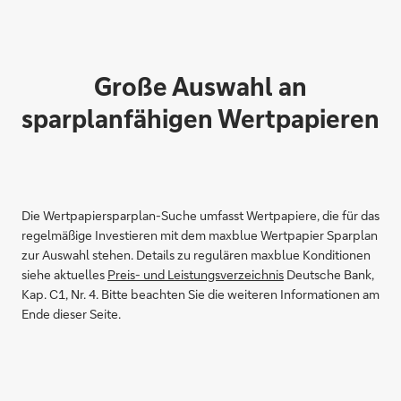
Große Auswahl an
sparplanfähigen Wertpapieren
Die Wertpapiersparplan-Suche umfasst Wertpapiere, die für das
regelmäßige Investieren mit dem maxblue Wertpapier Sparplan
zur Auswahl stehen. Details zu regulären maxblue Konditionen
siehe aktuelles
Preis- und Leistungsverzeichnis
Deutsche Bank,
Kap. C1, Nr. 4. Bitte beachten Sie die weiteren Informationen am
Ende dieser Seite.