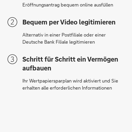
Eröffnungsantrag bequem online ausfüllen
Bequem per Video legitimieren
Alternativ in einer Postfiliale oder einer
Deutsche Bank Filiale legitimieren
Schritt für Schritt ein Vermögen
aufbauen
Ihr Wertpapiersparplan wird aktiviert und Sie
erhalten alle erforderlichen Informationen