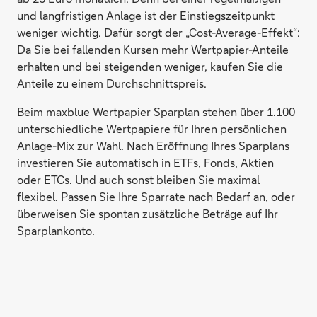
und langfristigen Anlage ist der Einstiegszeitpunkt
weniger wichtig. Dafür sorgt der „Cost-Average-Effekt“:
Da Sie bei fallenden Kursen mehr Wertpapier-Anteile
erhalten und bei steigenden weniger, kaufen Sie die
Anteile zu einem Durchschnittspreis.
Beim maxblue Wertpapier Sparplan stehen über 1.100
unterschiedliche Wertpapiere für Ihren persönlichen
Anlage-Mix zur Wahl. Nach Eröffnung Ihres Sparplans
investieren Sie automatisch in ETFs, Fonds, Aktien
oder ETCs. Und auch sonst bleiben Sie maximal
flexibel. Passen Sie Ihre Sparrate nach Bedarf an, oder
überweisen Sie spontan zusätzliche Beträge auf Ihr
Sparplankonto.