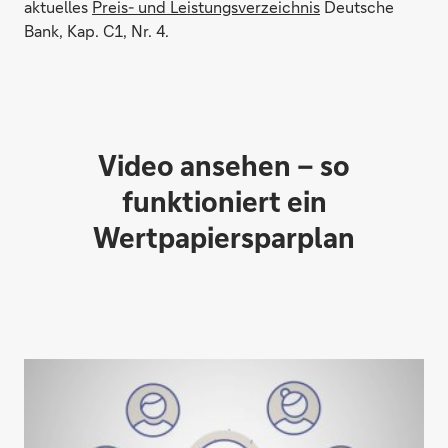
aktuelles
Preis- und Leistungsverzeichnis
Deutsche
Bank, Kap. C1, Nr. 4.
Video ansehen – so
funktioniert ein
Wertpapiersparplan