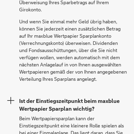
Überweisung Ihres Sparbetrags auf Ihrem
Girokonto.
Und wenn Sie einmal mehr Geld übrig haben,
können Sie jederzeit einen zusätzlichen Betrag
auf Ihr maxblue Wertpapier Sparplankonto
(Verrechnungskonto) überweisen. Dividenden
und Fondsausschüttungen, über die Sie nicht
verfügen wollen, werden automatisch mit dem
nächsten Anlagelauf in von Ihnen ausgewählten
Wertpapieren gemäß der von Ihnen angegebenen
Verteilung Ihres Sparplans angelegt.
Ist der Einstiegszeitpunkt beim maxblue
Wertpapier Sparplan wichtig?
Beim Wertpapiersparplan kann der
Einstiegszeitpunkt eine kleinere Rolle spielen als
bei einer Einmalanlage. Das liegt daran, dass Sie