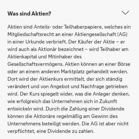
Was sind Aktien?
Aktien sind Anteils- oder Teilhaberpapiere, welches ein
Mitgliedschaftsrecht an einer Aktiengesellschaft (AG)
in einer Urkunde verbrieft. Der Käufer der Aktie – er
wird auch als Aktionär bezeichnet – wird Teilhaber am
Aktienkapital und Mitinhaber des
Gesellschaftsvermögens. Aktien können an einer Börse
oder an einem anderen Marktplatz gehandelt werden.
Dort wird der Aktienkurs ermittelt, der sich ständig
verändert und von Angebot und Nachfrage getrieben
wird. Der Kurs spiegelt wider, was die Anleger denken,
wie erfolgreich das Unternehmen sich in Zukunft
entwickeln wird. Durch die Zahlung einer Dividende
können die Aktionäre regelmäßig am Gewinn des
Unternehmens beteiligt werden. Die AG ist aber nicht
verpflichtet, eine Dividende zu zahlen.