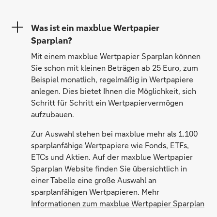
Was ist ein maxblue Wertpapier
Sparplan?
Mit einem maxblue Wertpapier Sparplan können
Sie schon mit kleinen Beträgen ab 25 Euro, zum
Beispiel monatlich, regelmäßig in Wertpapiere
anlegen. Dies bietet Ihnen die Möglichkeit, sich
Schritt für Schritt ein Wertpapiervermögen
aufzubauen.
Zur Auswahl stehen bei maxblue mehr als 1.100
sparplanfähige Wertpapiere wie Fonds, ETFs,
ETCs und Aktien. Auf der maxblue Wertpapier
Sparplan Website finden Sie übersichtlich in
einer Tabelle eine große Auswahl an
sparplanfähigen Wertpapieren. Mehr
Informationen zum maxblue Wertpapier Sparplan