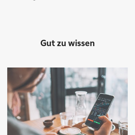
Gut zu wissen