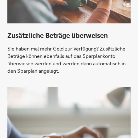
Zusätzliche Beträge überweisen
Sie haben mal mehr Geld zur Verfügung? Zusätzliche
Beträge können ebenfalls auf das Sparplankonto
überwiesen werden und werden dann automatisch in
den Sparplan angelegt.