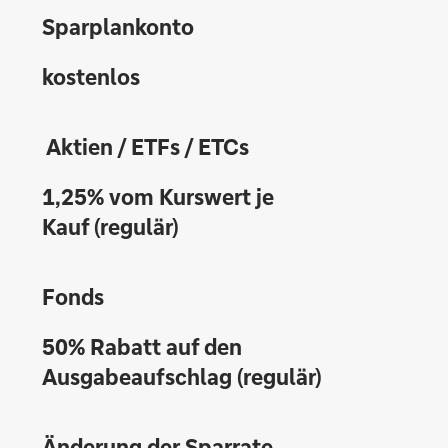
Sparplankonto
kostenlos
Aktien / ETFs / ETCs
1,25% vom Kurswert je
Kauf (regulär)
Fonds
50% Rabatt auf den
Ausgabeaufschlag (regulär)
Änderung der Sparrate