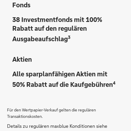
Fonds
38 Investmentfonds mit 100%
Rabatt auf den regulären
3
Ausgabeaufschlag
Aktien
Alle sparplanfähigen Aktien mit
4
50% Rabatt auf die Kaufgebühren
Für den Wertpapier-Verkauf gelten die regulären
Transaktionskosten.
Details zu regulären maxblue Konditionen siehe