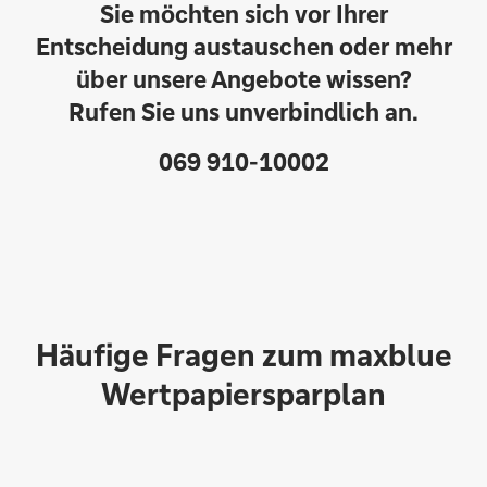
Sie möchten sich vor Ihrer
Entscheidung austauschen oder mehr
über unsere Angebote wissen?
Rufen Sie uns unverbindlich an.
069 910-10002
Häufige Fragen zum maxblue
Wertpapiersparplan