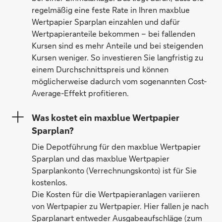
regelmäßig eine feste Rate in Ihren maxblue
Wertpapier Sparplan einzahlen und dafür
Wertpapieranteile bekommen – bei fallenden
Kursen sind es mehr Anteile und bei steigenden
Kursen weniger. So investieren Sie langfristig zu
einem Durchschnittspreis und können
möglicherweise dadurch vom sogenannten Cost-
Average-Effekt profitieren.
Was kostet ein maxblue Wertpapier
Sparplan?
Die Depotführung für den maxblue Wertpapier
Sparplan und das maxblue Wertpapier
Sparplankonto (Verrechnungskonto) ist für Sie
kostenlos.
Die Kosten für die Wertpapieranlagen variieren
von Wertpapier zu Wertpapier. Hier fallen je nach
Sparplanart entweder Ausgabeaufschläge (zum