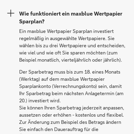
Wie funktioniert ein maxblue Wertpapier
Sparplan?
Ein maxblue Wertpapier Sparplan investiert
regelmäßig in ausgewählte Wertpapiere. Sie
wählen bis zu drei Wertpapiere und entscheiden,
wie viel und wie oft Sie sparen möchten (zum
Beispiel monatlich, vierteljährlich oder jährlich).
Der Sparbetrag muss bis zum 18. eines Monats
(Werktag) auf dem maxblue Wertpapier
Sparplankonto (Verrechnungskonto) sein, damit
Ihr Sparbetrag beim nächsten Anlagetermin (am
20.) investiert wird.
Sie können Ihren Sparbetrag jederzeit anpassen,
aussetzen oder erhöhen - kostenlos und flexibel.
Zur Änderung zum Beispiel des Betrags ändern
Sie einfach den Dauerauftrag für die