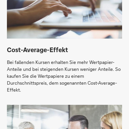
Cost-Average-Effekt
Bei fallenden Kursen erhalten Sie mehr Wertpapier-
Anteile und bei steigenden Kursen weniger Anteile. So
kaufen Sie die Wertpapiere zu einem
Durchschnittspreis, dem sogenannten Cost-Average-
Effekt.