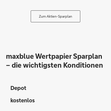
Zum Aktien-Sparplan
maxblue Wertpapier Sparplan
– die wichtigsten Konditionen
Depot
kostenlos