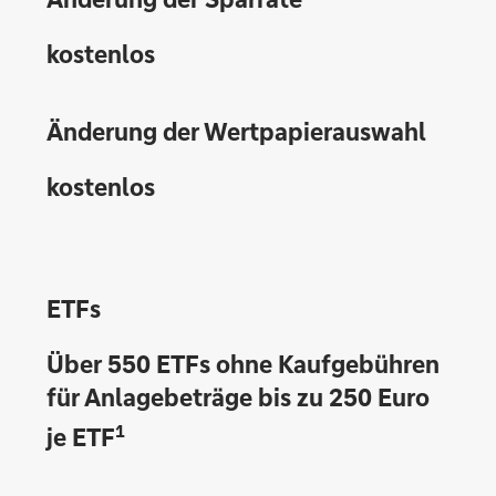
kostenlos
Änderung der Wertpapierauswahl
kostenlos
ETFs
Über 550 ETFs ohne Kaufgebühren
für Anlagebeträge bis zu 250 Euro
1
je ETF