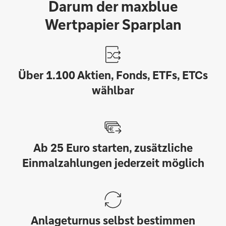
Darum der maxblue
Wertpapier Sparplan
Über 1.100 Aktien, Fonds, ETFs, ETCs
wählbar
Ab 25 Euro starten, zusätzliche
Einmalzahlungen jederzeit möglich
Anlageturnus selbst bestimmen