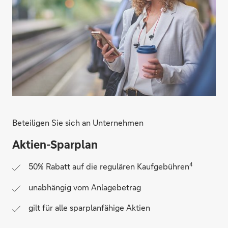
Beteiligen Sie sich an Unternehmen
Aktien-Sparplan
4
50% Rabatt auf die regulären Kaufgebühren
unabhängig vom Anlagebetrag
gilt für alle sparplanfähige Aktien