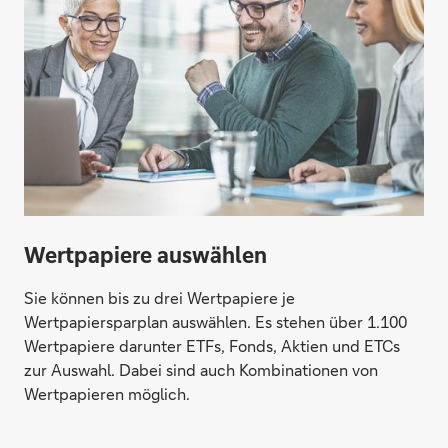
Wertpapiere auswählen
Sie können bis zu drei Wertpapiere je
Wertpapiersparplan auswählen. Es stehen über 1.100
Wertpapiere darunter ETFs, Fonds, Aktien und ETCs
zur Auswahl. Dabei sind auch Kombinationen von
Wertpapieren möglich.