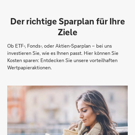
Der richtige Sparplan für Ihre
Ziele
Ob ETF-, Fonds-, oder Aktien-Sparplan – bei uns
investieren Sie, wie es Ihnen passt. Hier können Sie
Kosten sparen: Entdecken Sie unsere vorteilhaften
Wertpapieraktionen.