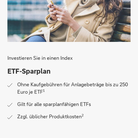
Investieren Sie in einen Index
ETF-Sparplan
Ohne Kaufgebühren für Anlagebeträge bis zu 250
1
Euro je ETF
Gilt für alle sparplanfähigen ETFs
2
Zzgl. üblicher Produktkosten