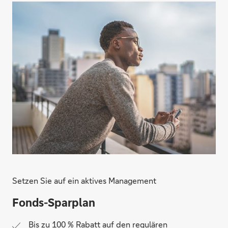
Setzen Sie auf ein aktives Management
Fonds-Sparplan
Bis zu 100 % Rabatt auf den regulären