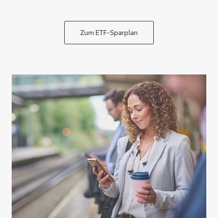
Zum ETF-Sparplan