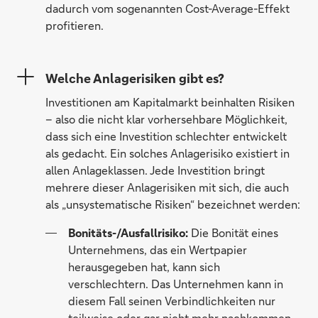
dadurch vom sogenannten Cost-Average-Effekt
profitieren.
Welche Anlagerisiken gibt es?
Investitionen am Kapitalmarkt beinhalten Risiken
– also die nicht klar vorhersehbare Möglichkeit,
dass sich eine Investition schlechter entwickelt
als gedacht. Ein solches Anlagerisiko existiert in
allen Anlageklassen. Jede Investition bringt
mehrere dieser Anlagerisiken mit sich, die auch
als „unsystematische Risiken“ bezeichnet werden:
Bonitäts-/Ausfallrisiko:
Die Bonität eines
Unternehmens, das ein Wertpapier
herausgegeben hat, kann sich
verschlechtern. Das Unternehmen kann in
diesem Fall seinen Verbindlichkeiten nur
teilweise oder gar nicht mehr nachkommen