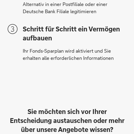
Alternativ in einer Postfiliale oder einer
Deutsche Bank Filiale legitimieren
Schritt für Schritt ein Vermögen
aufbauen
Ihr Fonds-Sparplan wird aktiviert und Sie
erhalten alle erforderlichen Informationen
Sie möchten sich vor Ihrer
Entscheidung austauschen oder mehr
über unsere Angebote wissen?