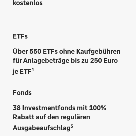
kostenlos
ETFs
Über 550 ETFs ohne Kaufgebühren
für Anlagebeträge bis zu 250 Euro
1
je ETF
Fonds
38 Investmentfonds mit 100%
Rabatt auf den regulären
3
Ausgabeaufschlag