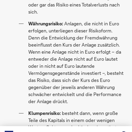
oder gar das Risiko eines Totalverlusts nach
sich.
Währungsrisiko:
Anlagen, die nicht in Euro
erfolgen, unterliegen dieser Risikoform.
Denn die Entwicklung der Fremdwährung
beeinflusst den Kurs der Anlage zusätzlich.
Wenn eine Anlage nicht in Euro erfolgt – da
entweder die Anlage nicht auf Euro lautet
oder in nicht auf Euro lautende
Vermögensgegenstände investiert –, besteht
das Risiko, dass sich der Kurs des Euro
gegenüber der jeweils anderen Währung
schwächer entwickelt und die Performance
der Anlage drückt.
Klumpenrisiko:
besteht dann, wenn große
Teile des Kapitals in einem oder wenigen
Werten, Sektoren oder Ländern investiert