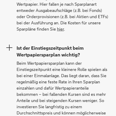
Wertpapier. Hier fallen je nach Sparplanart
entweder Ausgabeaufschläge (z.B. bei Fonds)
oder Orderprovisionen (z.B. bei Aktien und ETFs)
bei der Ausführung an. Die Kosten für unsere
Sparpläne finden Sie
hier
.
Ist der Einstiegszeitpunkt beim
Wertpapiersparplan wichtig?
Beim Wertpapiersparplan kann der
Einstiegszeitpunkt eine kleinere Rolle spielen als
bei einer Einmalanlage. Das liegt daran, dass Sie
regelmäßig eine feste Rate in Ihren Sparplan
einzahlen und dafür Wertpapieranteile
bekommen – bei fallenden Kursen sind es mehr
Anteile und bei steigenden Kursen weniger. So
investieren Sie langfristig zu einem
Durchschnittspreis und können möglicherweise