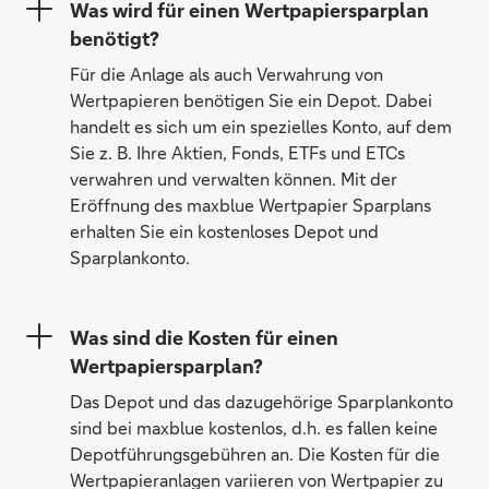
Was wird für einen Wertpapiersparplan
benötigt?
Für die Anlage als auch Verwahrung von
Wertpapieren benötigen Sie ein Depot. Dabei
handelt es sich um ein spezielles Konto, auf dem
Sie z. B. Ihre Aktien, Fonds, ETFs und ETCs
verwahren und verwalten können. Mit der
Eröffnung des maxblue Wertpapier Sparplans
erhalten Sie ein kostenloses Depot und
Sparplankonto.
Was sind die Kosten für einen
Wertpapiersparplan?
Das Depot und das dazugehörige Sparplankonto
sind bei maxblue kostenlos, d.h. es fallen keine
Depotführungsgebühren an. Die Kosten für die
Wertpapieranlagen variieren von Wertpapier zu