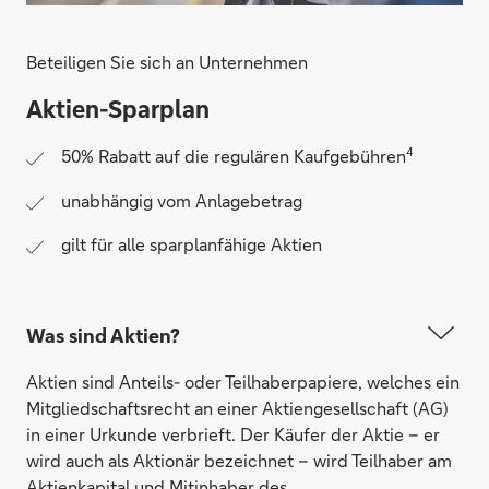
Beteiligen Sie sich an Unternehmen
Aktien-Sparplan
4
50% Rabatt auf die regulären Kaufgebühren
unabhängig vom Anlagebetrag
gilt für alle sparplanfähige Aktien
Was sind Aktien?
Aktien sind Anteils- oder Teilhaberpapiere, welches ein
Mitgliedschaftsrecht an einer Aktiengesellschaft (AG)
in einer Urkunde verbrieft. Der Käufer der Aktie – er
wird auch als Aktionär bezeichnet – wird Teilhaber am
Aktienkapital und Mitinhaber des