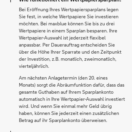
Bei Eröffnung Ihres Wertpapiersparplans legen
Sie fest, in welche Wertpapiere Sie investieren
möchten. Bei maxblue können Sie bis zu drei
Wertpapiere in einem Sparplan besparen. Ihre
Wertpapier-Auswahl ist jederzeit flexibel
anpassbar. Per Dauerauftrag entscheiden Sie
über die Höhe Ihrer Sparrate und den Zeitpunkt
der Investition, z.B. monatlich, zweimonatlich,
vierteljährlich.
Am nächsten Anlagetermin (den 20. eines
Monats) sorgt die Abräumfunktion dafür, dass das
gesamte Guthaben auf Ihrem Sparplankonto
automatisch in Ihre Wertpapier-Auswahl investiert
wird. Und wenn Sie einmal mehr Geld übrig
haben, können Sie jederzeit einen zusätzlichen
Betrag auf ihr Sparplankonto überweisen.