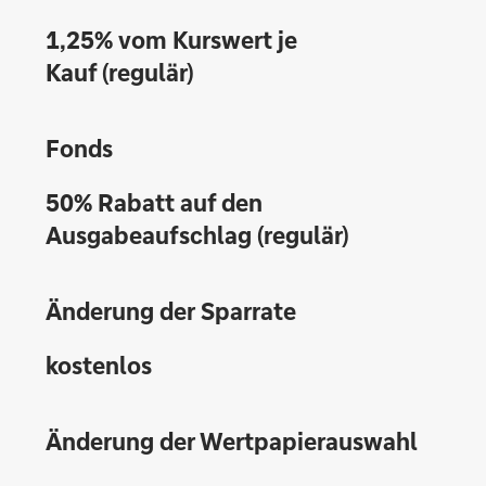
1,25% vom Kurswert je
Kauf (regulär)
Fonds
50% Rabatt auf den
Ausgabeaufschlag (regulär)
Änderung der Sparrate
kostenlos
Änderung der Wertpapierauswahl