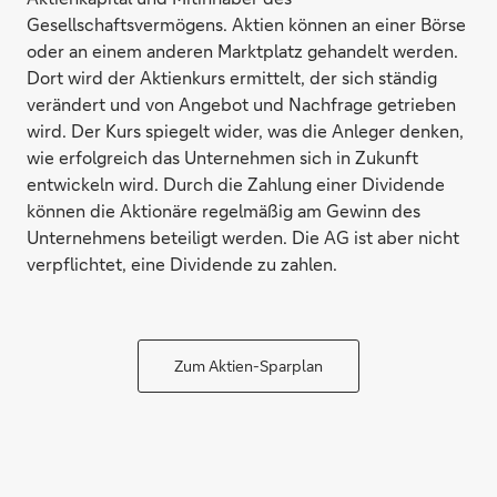
Gesellschaftsvermögens. Aktien können an einer Börse
oder an einem anderen Marktplatz gehandelt werden.
Dort wird der Aktienkurs ermittelt, der sich ständig
verändert und von Angebot und Nachfrage getrieben
wird. Der Kurs spiegelt wider, was die Anleger denken,
wie erfolgreich das Unternehmen sich in Zukunft
entwickeln wird. Durch die Zahlung einer Dividende
können die Aktionäre regelmäßig am Gewinn des
Unternehmens beteiligt werden. Die AG ist aber nicht
verpflichtet, eine Dividende zu zahlen.
Zum Aktien-Sparplan