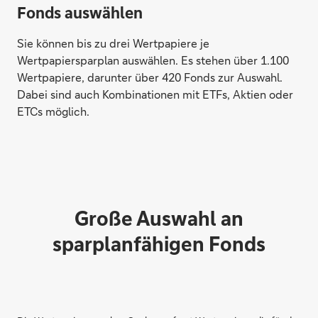
Fonds auswählen
Sie können bis zu drei Wertpapiere je
Wertpapiersparplan auswählen. Es stehen über 1.100
Wertpapiere, darunter über 420 Fonds zur Auswahl.
Dabei sind auch Kombinationen mit ETFs, Aktien oder
ETCs möglich.
Große Auswahl an
sparplanfähigen Fonds