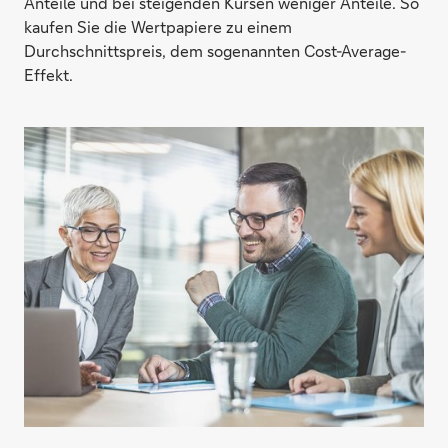
Anteile und bei steigenden Kursen weniger Anteile. So
kaufen Sie die Wertpapiere zu einem
Durchschnittspreis, dem sogenannten Cost-Average-
Effekt.