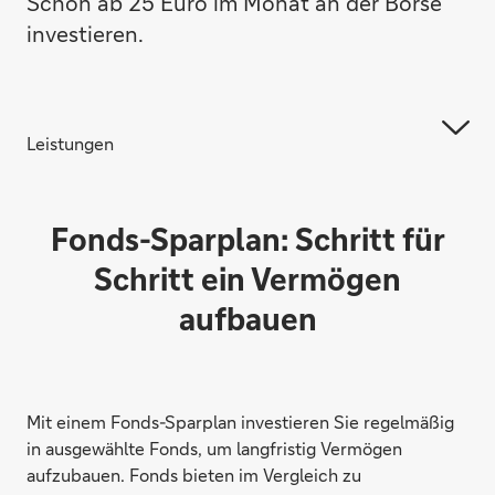
Schon ab 25 Euro im Monat an der Börse
investieren.
Leistungen
Fonds-Sparplan: Schritt für
Schritt ein Vermögen
aufbauen
Mit einem Fonds-Sparplan investieren Sie regelmäßig
in ausgewählte Fonds, um langfristig Vermögen
aufzubauen. Fonds bieten im Vergleich zu