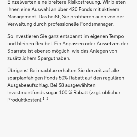
Einzelwerten eine breitere Risikostreuung. Wir bieten
Ihnen eine Auswahl an über 420 Fonds mit aktivem
Management. Das heißt, Sie profitieren auch von der
Verwaltung durch professionelle Fondsmanager.
So investieren Sie ganz entspannt im eigenen Tempo
und bleiben flexibel. Ein Anpassen oder Aussetzen der
Sparrate ist ebenso möglich, wie das Anlegen von
zusätzlichem Sparguthaben.
Übrigens: Bei maxblue erhalten Sie derzeit auf alle
sparplanfähigen Fonds 50% Rabatt auf den regulären
Ausgabeaufschlag. Bei 38 ausgewählten
Investmentfonds sogar 100 % Rabatt (zzgl. üblicher
1, 2
Produktkosten).