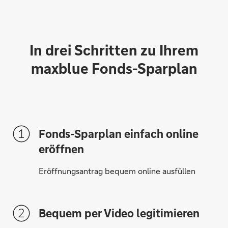
In drei Schritten zu Ihrem
maxblue Fonds-Sparplan
Fonds-Sparplan einfach online
eröffnen
Eröffnungsantrag bequem online ausfüllen
Bequem per Video legitimieren