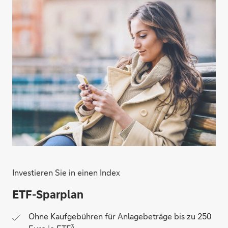
Investieren Sie in einen Index
ETF-Sparplan
Ohne Kaufgebühren für Anlagebeträge bis zu 250
3