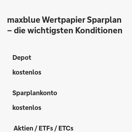
maxblue Wertpapier Sparplan
– die wichtigsten Konditionen
Depot
kostenlos
Sparplankonto
kostenlos
Aktien / ETFs / ETCs