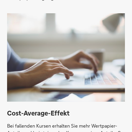
Cost-Average-Effekt
Bei fallenden Kursen erhalten Sie mehr Wertpapier-