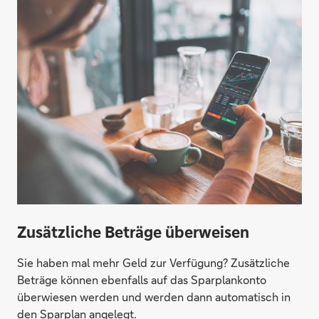
Zusätzliche Beträge überweisen
Sie haben mal mehr Geld zur Verfügung? Zusätzliche
Beträge können ebenfalls auf das Sparplankonto
überwiesen werden und werden dann automatisch in
den Sparplan angelegt.