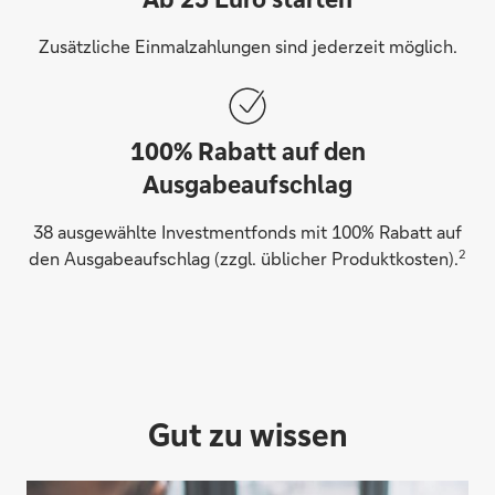
Zusätzliche Einmalzahlungen sind jederzeit möglich.
100% Rabatt auf den
Ausgabeaufschlag
38 ausgewählte Investmentfonds mit 100% Rabatt auf
2
den Ausgabeaufschlag (zzgl. üblicher Produktkosten).
Gut zu wissen