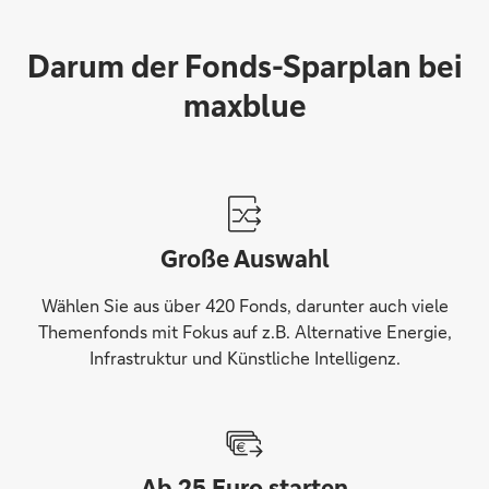
Darum der Fonds-Sparplan bei
maxblue
Große Auswahl
Wählen Sie aus über 420 Fonds, darunter auch viele
Themenfonds mit Fokus auf z.B. Alternative Energie,
Infrastruktur und Künstliche Intelligenz.
Ab 25 Euro starten