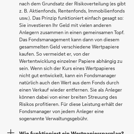
nach dem Grundsatz der Risikoverteilung (es gibt
z. B. Aktienfonds, Rentenfonds, Immobilienfonds
usw.). Das Prinzip funktioniert einfach gesagt so:
Sie investieren Ihr Geld mit vielen anderen
Anlegern zusammen in einen gemeinsamen Topf.
Das Fondsmanagement kann dann von diesem
gesammelten Geld verschiedene Wertpapiere
kaufen. So vermeidet er, von der
Wertentwicklung einzelner Papiere abhängig zu
sein. Wenn sich der Kurs eines Wertpapieres
nicht gut entwickelt, kann ein Fondsmanager
natürlich auch den Wert aus dem Fonds durch
einen Verkauf wieder entfernen. Sie als Anleger
können dabei von einer breiten Streuung des
Risikos profitieren. Für diese Leistung erhält der
Fondsmanager von jedem Anleger eine
sogenannte Verwaltungsgebühr.
Wie funktioniert ein Wertpapiersparplan?