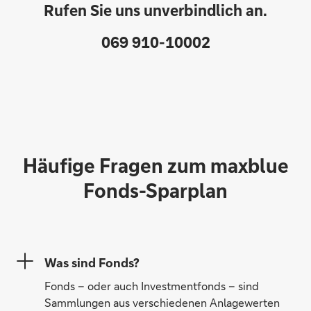
Rufen Sie uns unverbindlich an.
069 910-10002
Häufige Fragen zum maxblue
Fonds-Sparplan
Was sind Fonds?
Fonds – oder auch Investmentfonds – sind
Sammlungen aus verschiedenen Anlagewerten