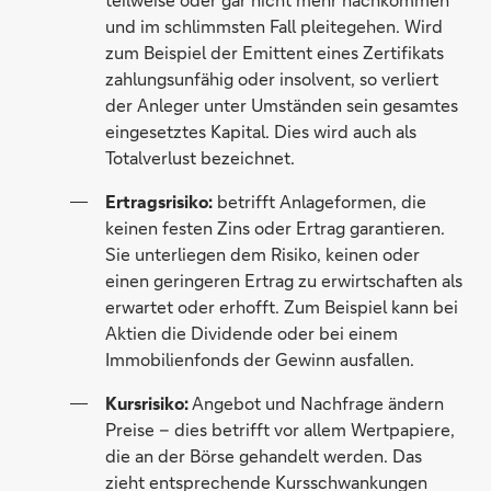
und im schlimmsten Fall pleitegehen. Wird
zum Beispiel der Emittent eines Zertifikats
zahlungsunfähig oder insolvent, so verliert
der Anleger unter Umständen sein gesamtes
eingesetztes Kapital. Dies wird auch als
Totalverlust bezeichnet.
Ertragsrisiko:
betrifft Anlageformen, die
keinen festen Zins oder Ertrag garantieren.
Sie unterliegen dem Risiko, keinen oder
einen geringeren Ertrag zu erwirtschaften als
erwartet oder erhofft. Zum Beispiel kann bei
Aktien die Dividende oder bei einem
Immobilienfonds der Gewinn ausfallen.
Kursrisiko:
Angebot und Nachfrage ändern
Preise – dies betrifft vor allem Wertpapiere,
die an der Börse gehandelt werden. Das
zieht entsprechende Kursschwankungen