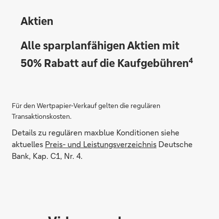
Aktien
Alle sparplanfähigen Aktien mit
4
50% Rabatt auf die Kaufgebühren
Für den Wertpapier-Verkauf gelten die regulären
Transaktionskosten.
Details zu regulären maxblue Konditionen siehe
aktuelles
Preis- und Leistungsverzeichnis
Deutsche
Bank, Kap. C1, Nr. 4.