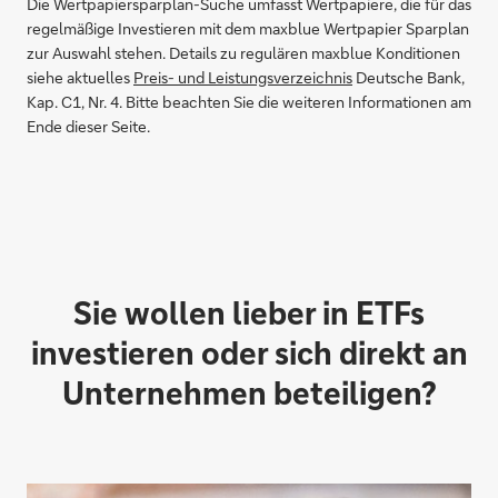
Die Wertpapiersparplan-Suche umfasst Wertpapiere, die für das
regelmäßige Investieren mit dem maxblue Wertpapier Sparplan
zur Auswahl stehen. Details zu regulären maxblue Konditionen
siehe aktuelles
Preis- und Leistungsverzeichnis
Deutsche Bank,
Kap. C1, Nr. 4. Bitte beachten Sie die weiteren Informationen am
Ende dieser Seite.
Sie wollen lieber in ETFs
investieren oder sich direkt an
Unternehmen beteiligen?